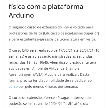
física com a plataforma
Arduino
O segundo curso de extensão do IFSP é voltado para
professores de física (Educação básica/Ensino Superior)
e para estudantes/egressos de Licenciatura em Física.
O curso EAD será realizado de 17/05/21 até 26/07/21 (10
semanas) e as aulas serão ministradas às segundas-
feiras, das 19h às 19h45. Além disso, o estudante terá
atividades em Ambiente Virtual de Ensino e
Aprendizagem (AVEA) Moodle para realizar. Desta
forma, precisa ter disponibilidade de se dedicar ao
curso
por pelo menos 4 horas por semana.
O curso de extensão oferece 40 vagas. Interessados
poderão se inscrever de 19/04/21(às 8h) até o dia