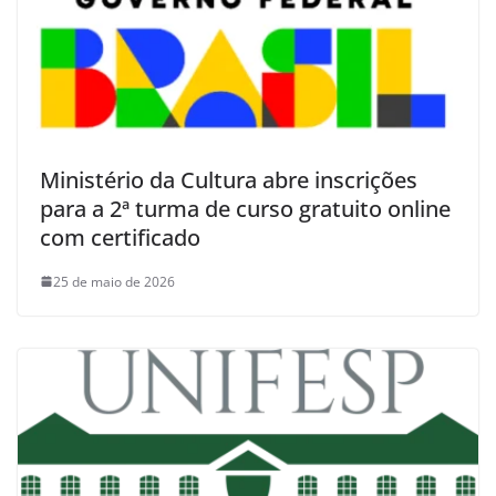
Ministério da Cultura abre inscrições
para a 2ª turma de curso gratuito online
com certificado
25 de maio de 2026