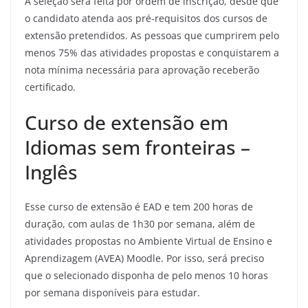
A seleção será feita por ordem de inscrição, desde que
o candidato atenda aos pré-requisitos dos cursos de
extensão pretendidos. As pessoas que cumprirem pelo
menos 75% das atividades propostas e conquistarem a
nota mínima necessária para aprovação receberão
certificado.
Curso de extensão em
Idiomas sem fronteiras –
Inglês
Esse curso de extensão é EAD e tem 200 horas de
duração, com aulas de 1h30 por semana, além de
atividades propostas no Ambiente Virtual de Ensino e
Aprendizagem (AVEA) Moodle. Por isso, será preciso
que o selecionado disponha de pelo menos 10 horas
por semana disponíveis para estudar.