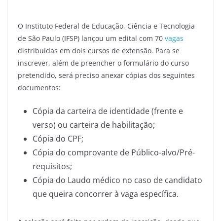
O Instituto Federal de Educação, Ciência e Tecnologia
de São Paulo (IFSP) lançou um edital com 70
vagas
distribuídas em dois cursos de extensão. Para se
inscrever, além de preencher o formulário do curso
pretendido, será preciso anexar cópias dos seguintes
documentos:
Cópia da carteira de identidade (frente e
verso) ou carteira de habilitação;
Cópia do CPF;
Cópia do comprovante de Público-alvo/Pré-
requisitos;
Cópia do Laudo médico no caso de candidato
que queira concorrer à vaga específica.