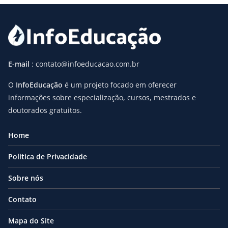
E-mail
: contato@infoeducacao.com.br
O
InfoEducação
é um projeto focado em oferecer
informações sobre especialização, cursos, mestrados e
doutorados gratuitos.
Home
Politica de Privacidade
Sobre nós
Contato
Mapa do Site