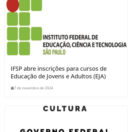
IFSP abre inscrições para cursos de
Educação de Jovens e Adultos (EJA)
7 de novembro de 2024