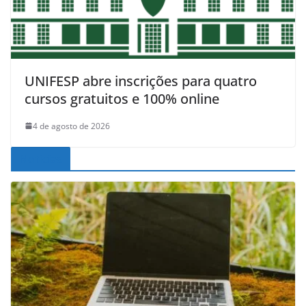
UNIFESP abre inscrições para quatro
cursos gratuitos e 100% online
4 de agosto de 2026
Noticias