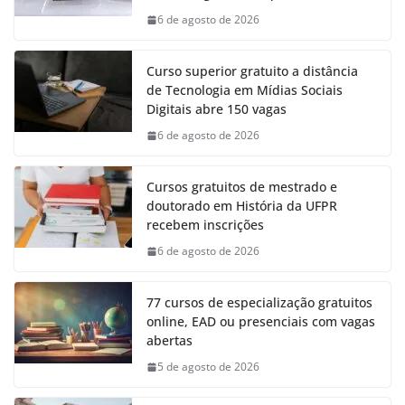
6 de agosto de 2026
Curso superior gratuito a distância
de Tecnologia em Mídias Sociais
Digitais abre 150 vagas
6 de agosto de 2026
Cursos gratuitos de mestrado e
doutorado em História da UFPR
recebem inscrições
6 de agosto de 2026
77 cursos de especialização gratuitos
online, EAD ou presenciais com vagas
abertas
5 de agosto de 2026