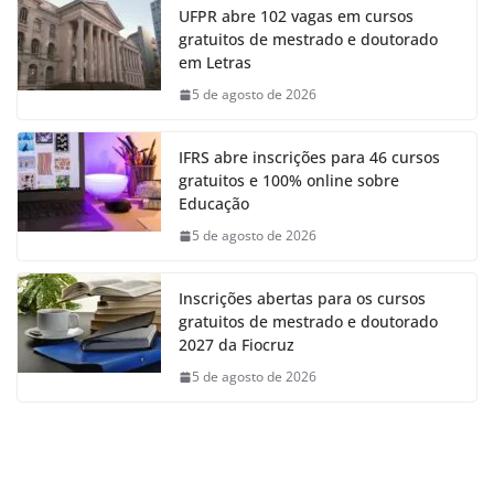
UFPR abre 102 vagas em cursos
gratuitos de mestrado e doutorado
em Letras
5 de agosto de 2026
IFRS abre inscrições para 46 cursos
gratuitos e 100% online sobre
Educação
5 de agosto de 2026
Inscrições abertas para os cursos
gratuitos de mestrado e doutorado
2027 da Fiocruz
5 de agosto de 2026