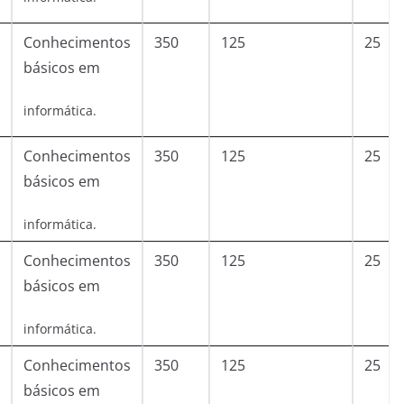
Conhecimentos
350
125
25
básicos em
informática.
Conhecimentos
350
125
25
básicos em
informática.
Conhecimentos
350
125
25
básicos em
informática.
Conhecimentos
350
125
25
básicos em