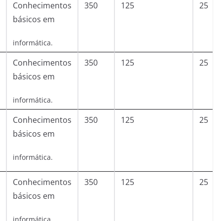
Conhecimentos
350
125
25
básicos em
informática.
Conhecimentos
350
125
25
básicos em
informática.
Conhecimentos
350
125
25
básicos em
informática.
Conhecimentos
350
125
25
básicos em
informática.