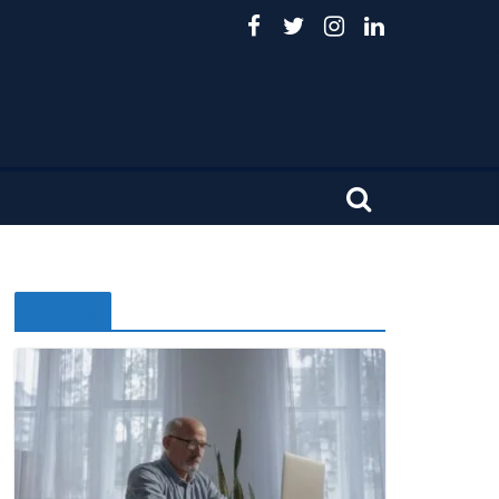
Noticias