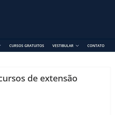
CURSOS GRATUITOS
VESTIBULAR
CONTATO
cursos de extensão