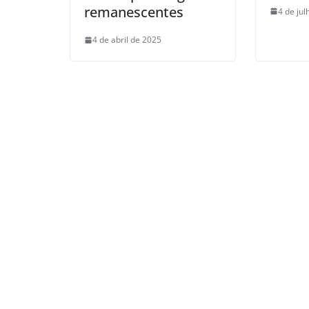
remanescentes
4 de ju
4 de abril de 2025