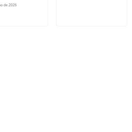
lho de 2026