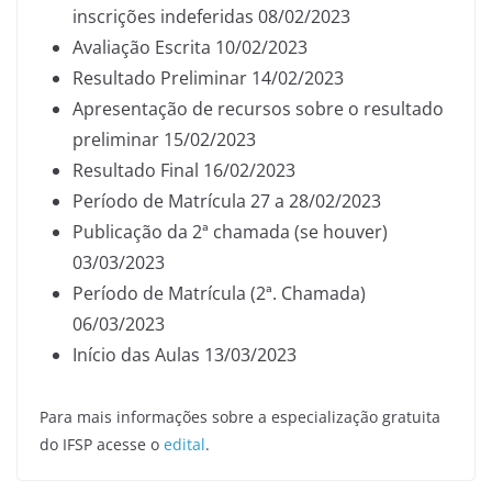
inscrições indeferidas 08/02/2023
Avaliação Escrita 10/02/2023
Resultado Preliminar 14/02/2023
Apresentação de recursos sobre o resultado
preliminar 15/02/2023
Resultado Final 16/02/2023
Período de Matrícula 27 a 28/02/2023
Publicação da 2ª chamada (se houver)
03/03/2023
Período de Matrícula (2ª. Chamada)
06/03/2023
Início das Aulas 13/03/2023
Para mais informações sobre a especialização gratuita
do IFSP acesse o
edital
.