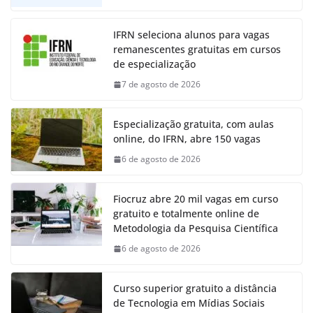
IFRN seleciona alunos para vagas
remanescentes gratuitas em cursos
de especialização
7 de agosto de 2026
Especialização gratuita, com aulas
online, do IFRN, abre 150 vagas
6 de agosto de 2026
Fiocruz abre 20 mil vagas em curso
gratuito e totalmente online de
Metodologia da Pesquisa Científica
6 de agosto de 2026
Curso superior gratuito a distância
de Tecnologia em Mídias Sociais