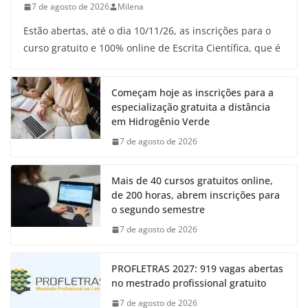
7 de agosto de 2026
Milena
Estão abertas, até o dia 10/11/26, as inscrições para o
curso gratuito e 100% online de Escrita Científica, que é
Começam hoje as inscrições para a
especialização gratuita a distância
em Hidrogênio Verde
7 de agosto de 2026
Mais de 40 cursos gratuitos online,
de 200 horas, abrem inscrições para
o segundo semestre
7 de agosto de 2026
PROFLETRAS 2027: 919 vagas abertas
no mestrado profissional gratuito
7 de agosto de 2026