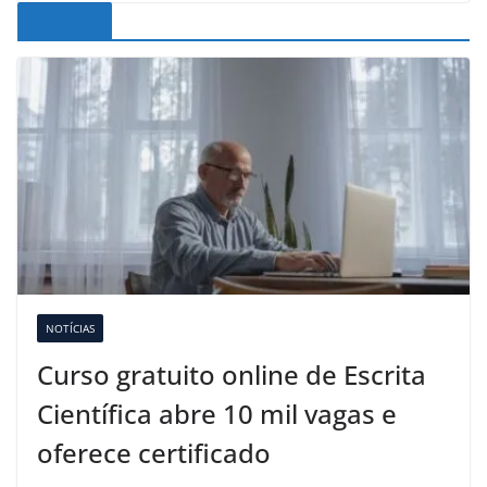
Noticias
NOTÍCIAS
Curso gratuito online de Escrita
Científica abre 10 mil vagas e
oferece certificado