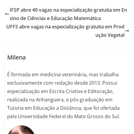
IFSP abre 40 vagas na especialização gratuita em En
sino de Ciências e Educação Matemática
UFFS abre vagas na especialização gratuita em Prod
ução Vegetal
Milena
É formada em medicina veterinária, mas trabalha
exclusivamente com redação desde 2013. Possui
especialização em Escrita Criativa e Editoração,
realizada na Anhanguera, e pós-graduação em
Tutoria em Educação a Distância, que foi ofertada
pela Universidade Federal do Mato Grosso do Sul.