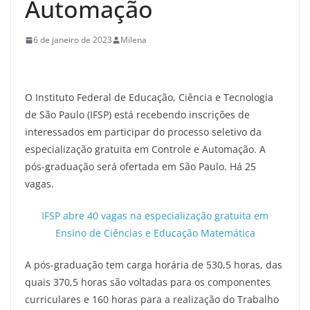
Automação
6 de janeiro de 2023
Milena
O Instituto Federal de Educação, Ciência e Tecnologia
de São Paulo (IFSP) está recebendo inscrições de
interessados em participar do processo seletivo da
especialização gratuita em Controle e Automação. A
pós-graduação será ofertada em São Paulo. Há 25
vagas.
IFSP abre 40 vagas na especialização gratuita em
Ensino de Ciências e Educação Matemática
A pós-graduação tem carga horária de 530,5 horas, das
quais 370,5 horas são voltadas para os componentes
curriculares e 160 horas para a realização do Trabalho