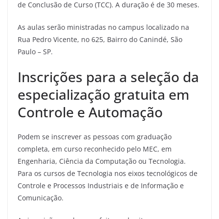
de Conclusão de Curso (TCC). A duração é de 30 meses.
As aulas serão ministradas no campus localizado na
Rua Pedro Vicente, no 625, Bairro do Canindé, São
Paulo – SP.
Inscrições para a seleção da
especialização gratuita em
Controle e Automação
Podem se inscrever as pessoas com graduação
completa, em curso reconhecido pelo MEC, em
Engenharia, Ciência da Computação ou Tecnologia.
Para os cursos de Tecnologia nos eixos tecnológicos de
Controle e Processos Industriais e de Informação e
Comunicação.