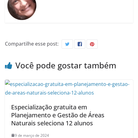
Compartilhe esse post:
Você pode gostar também
Especialização gratuita em
Planejamento e Gestão de Áreas
Naturais seleciona 12 alunos
9 de março de 2024