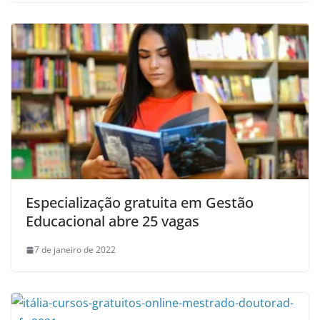
Especialização gratuita em Gestão
Educacional abre 25 vagas
7 de janeiro de 2022