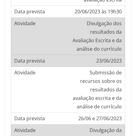
20/06/2023 às 19h30
Divulgação dos
resultados da
Avaliação Escrita e da
análise do currículo
23/06/2023
Submissão de
recursos sobre os
resultados da
avaliação escrita e da
análise de currículo
26/06 e 27/06/2023
Divulgação da