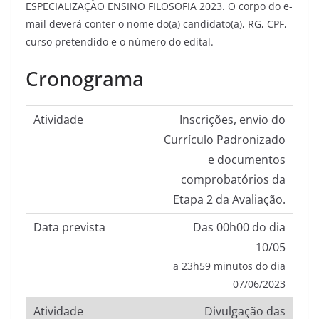
ESPECIALIZAÇÃO ENSINO FILOSOFIA 2023. O corpo do e-
mail deverá conter o nome do(a) candidato(a), RG, CPF,
curso pretendido e o número do edital.
Cronograma
Inscrições, envio do
Currículo Padronizado
e documentos
comprobatórios da
Etapa 2 da Avaliação.
Das 00h00 do dia
10/05
a 23h59 minutos do dia
07/06/2023
Divulgação das