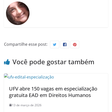
Compartilhe esse post:
Você pode gostar também
UFV abre 150 vagas em especialização
gratuita EAD em Direitos Humanos
13 de março de 2026