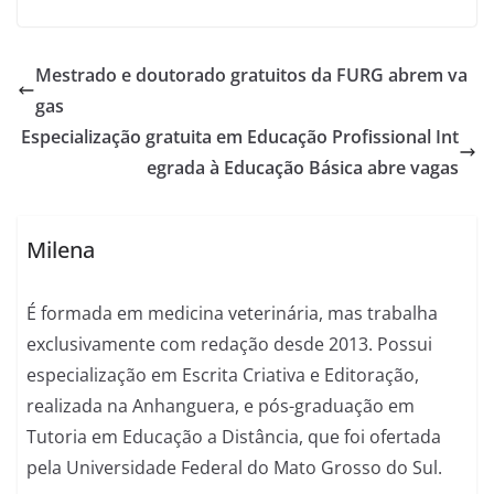
Mestrado e doutorado gratuitos da FURG abrem va
gas
Especialização gratuita em Educação Profissional Int
egrada à Educação Básica abre vagas
Milena
É formada em medicina veterinária, mas trabalha
exclusivamente com redação desde 2013. Possui
especialização em Escrita Criativa e Editoração,
realizada na Anhanguera, e pós-graduação em
Tutoria em Educação a Distância, que foi ofertada
pela Universidade Federal do Mato Grosso do Sul.