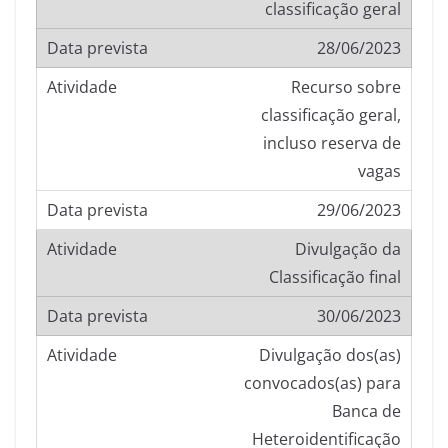
classificação geral
28/06/2023
Recurso sobre
classificação geral,
incluso reserva de
vagas
29/06/2023
Divulgação da
Classificação final
30/06/2023
Divulgação dos(as)
convocados(as) para
Banca de
Heteroidentificação