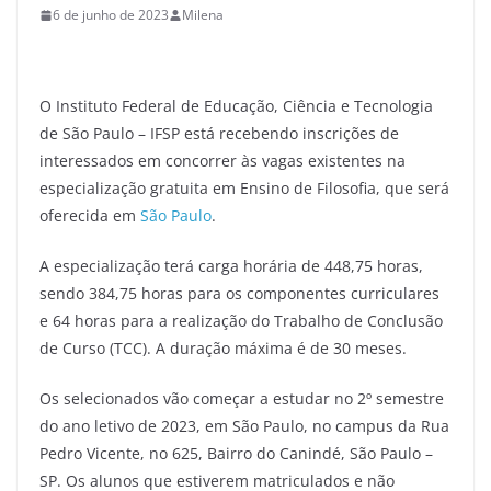
6 de junho de 2023
Milena
O Instituto Federal de Educação, Ciência e Tecnologia
de São Paulo – IFSP está recebendo inscrições de
interessados em concorrer às vagas existentes na
especialização gratuita em Ensino de Filosofia, que será
oferecida em
São Paulo
.
A especialização terá carga horária de 448,75 horas,
sendo 384,75 horas para os componentes curriculares
e 64 horas para a realização do Trabalho de Conclusão
de Curso (TCC). A duração máxima é de 30 meses.
Os selecionados vão começar a estudar no 2º semestre
do ano letivo de 2023, em São Paulo, no campus da Rua
Pedro Vicente, no 625, Bairro do Canindé, São Paulo –
SP. Os alunos que estiverem matriculados e não