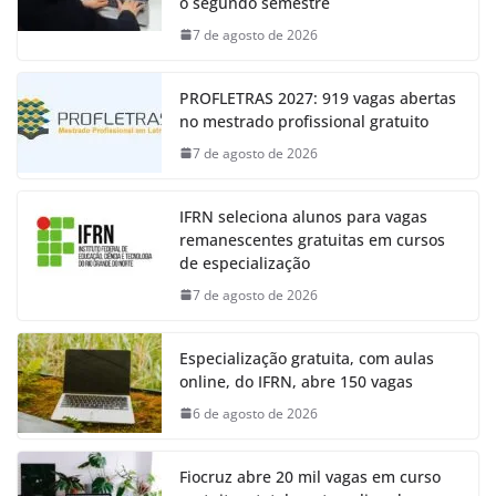
o segundo semestre
7 de agosto de 2026
PROFLETRAS 2027: 919 vagas abertas
no mestrado profissional gratuito
7 de agosto de 2026
IFRN seleciona alunos para vagas
remanescentes gratuitas em cursos
de especialização
7 de agosto de 2026
Especialização gratuita, com aulas
online, do IFRN, abre 150 vagas
6 de agosto de 2026
Fiocruz abre 20 mil vagas em curso