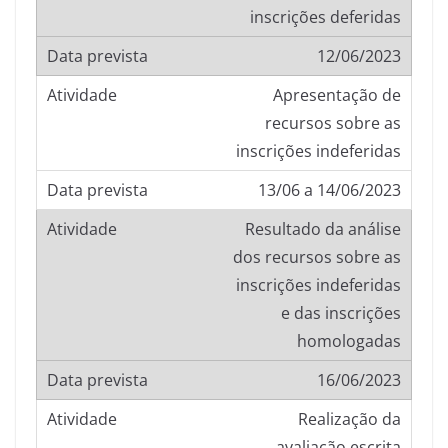
inscrições deferidas
12/06/2023
Apresentação de
recursos sobre as
inscrições indeferidas
13/06 a 14/06/2023
Resultado da análise
dos recursos sobre as
inscrições indeferidas
e das inscrições
homologadas
16/06/2023
Realização da
avaliação escrita