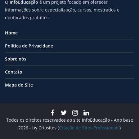
O
InfoEducação
é um projeto focado em oferecer
informações sobre especialização, cursos, mestrados e
doutorados gratuitos.
Home
Politica de Privacidade
Sobre nós
Contato
Mapa do Site
Todos os direitos reservados ao site InfoEducação - Ano base
2026 - by Criosites (
Criação de Sites Profissionais
)