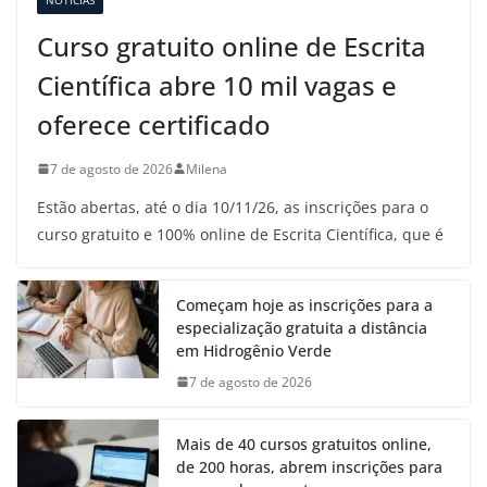
Curso gratuito online de Escrita
Científica abre 10 mil vagas e
oferece certificado
7 de agosto de 2026
Milena
Estão abertas, até o dia 10/11/26, as inscrições para o
curso gratuito e 100% online de Escrita Científica, que é
Começam hoje as inscrições para a
especialização gratuita a distância
em Hidrogênio Verde
7 de agosto de 2026
Mais de 40 cursos gratuitos online,
de 200 horas, abrem inscrições para