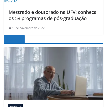
Mestrado e doutorado na UFV: conheça
os 53 programas de pós-graduação
21 de novembro de 2022
Noticias
NOTÍCIAS