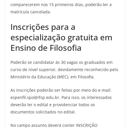
comparecerem nos 15 primeiros dias, poderão ter a
matrícula cancelada.
Inscrições para a
especialização gratuita em
Ensino de Filosofia
Poderão se candidatar às 30 vagas os graduados em
curso de nível superior, devidamente reconhecido pelo
Ministério da Educação (MEC), em Filosofia.
As inscrições poderão ser feitas por meio do e-mail:
espenfil.spo@ifsp.edu.br. Para isso, os interessados
deverão ler o edital e providenciar todos os
documentos solicitados no edital.
No campo assunto deverá conter INSCRIÇÃO