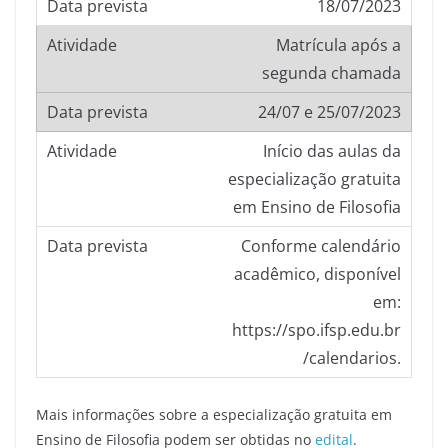
18/07/2023
Matrícula após a
segunda chamada
24/07 e 25/07/2023
Início das aulas da
especialização gratuita
em Ensino de Filosofia
Conforme calendário
acadêmico, disponível
em:
https://spo.ifsp.edu.br
/calendarios.
Mais informações sobre a especialização gratuita em
Ensino de Filosofia podem ser obtidas no
edital
.