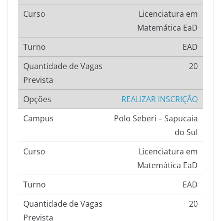
Licenciatura em
Matemática EaD
EAD
20
REALIZAR INSCRIÇÃO
Polo Seberi – Sapucaia
do Sul
Licenciatura em
Matemática EaD
EAD
20