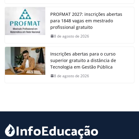
PROFMAT 2027: inscrições abertas
para 1848 vagas em mestrado
profissional gratuito
8 de agosto de 2026
Inscrições abertas para o curso
superior gratuito a distância de
Tecnologia em Gestão Pública
8 de agosto de 2026