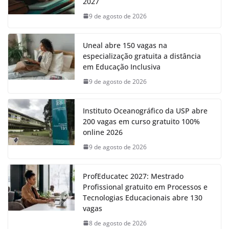
2027
9 de agosto de 2026
Uneal abre 150 vagas na
especialização gratuita a distância
em Educação Inclusiva
9 de agosto de 2026
Instituto Oceanográfico da USP abre
200 vagas em curso gratuito 100%
online 2026
9 de agosto de 2026
ProfEducatec 2027: Mestrado
Profissional gratuito em Processos e
Tecnologias Educacionais abre 130
vagas
8 de agosto de 2026