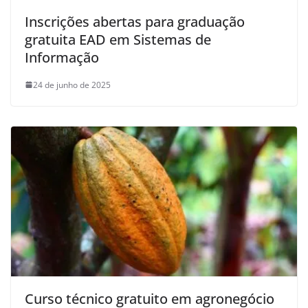
Inscrições abertas para graduação
gratuita EAD em Sistemas de
Informação
24 de junho de 2025
Curso técnico gratuito em agronegócio