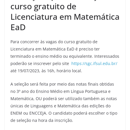
curso gratuito de
Licenciatura em Matemática
EaD
Para concorrer às vagas do curso gratuito de
Licenciatura em Matemática EaD é preciso ter
terminado o ensino médio ou equivalente. Interessados
poderão se inscrever pelo site
https://sgc.ifsul.edu.br/
até 19/07/2023, às 16h, horário local.
A seleção será feita por meio das notas finais obtidas
no 3º ano do Ensino Médio em Língua Portuguesa e
Matemática, OU poderá ser utilizado também as notas
únicas de Linguagens e Matemática das edições do
ENEM ou ENCCEJA. O candidato poderá escolher o tipo
de seleção na hora da inscrição.