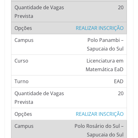
20
REALIZAR INSCRIÇÃO
Polo Panambi –
Sapucaia do Sul
Licenciatura em
Matemática EaD
EAD
20
REALIZAR INSCRIÇÃO
Polo Rosário do Sul –
Sapucaia do Sul