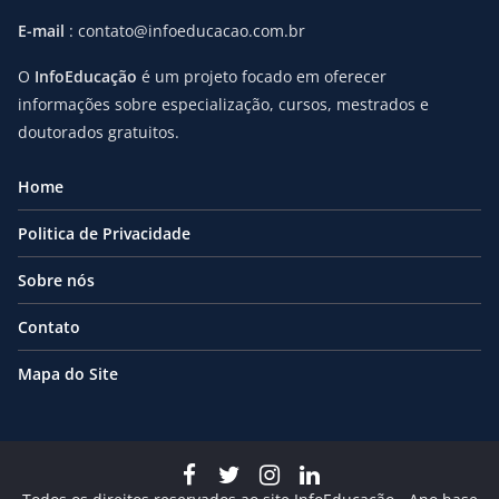
E-mail
: contato@infoeducacao.com.br
O
InfoEducação
é um projeto focado em oferecer
informações sobre especialização, cursos, mestrados e
doutorados gratuitos.
Home
Politica de Privacidade
Sobre nós
Contato
Mapa do Site