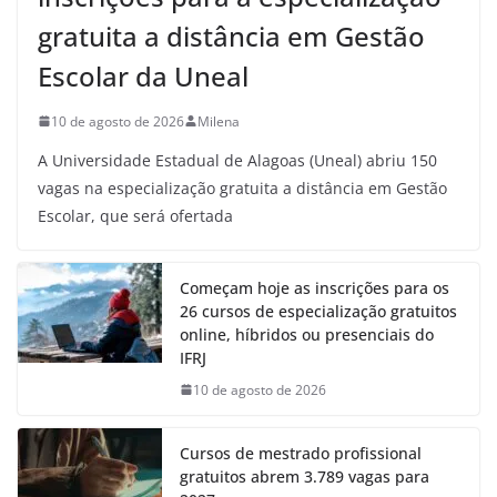
gratuita a distância em Gestão
Escolar da Uneal
10 de agosto de 2026
Milena
A Universidade Estadual de Alagoas (Uneal) abriu 150
vagas na especialização gratuita a distância em Gestão
Escolar, que será ofertada
Começam hoje as inscrições para os
26 cursos de especialização gratuitos
online, híbridos ou presenciais do
IFRJ
10 de agosto de 2026
Cursos de mestrado profissional
gratuitos abrem 3.789 vagas para