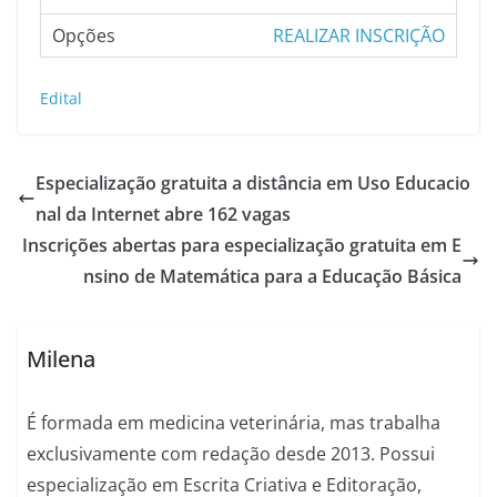
REALIZAR INSCRIÇÃO
Edital
Especialização gratuita a distância em Uso Educacio
nal da Internet abre 162 vagas
Inscrições abertas para especialização gratuita em E
nsino de Matemática para a Educação Básica
Milena
É formada em medicina veterinária, mas trabalha
exclusivamente com redação desde 2013. Possui
especialização em Escrita Criativa e Editoração,