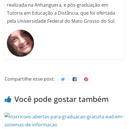
realizada na Anhanguera, e pós-graduação em
Tutoria em Educação a Distância, que foi ofertada
pela Universidade Federal do Mato Grosso do Sul.
Compartilhe esse post:
Você pode gostar também