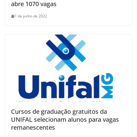
abre 1070 vagas
1 de junho de 2022
Cursos de graduação gratuitos da
UNIFAL selecionam alunos para vagas
remanescentes