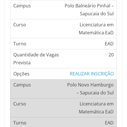
Polo Balneário Pinhal –
Sapucaia do Sul
Licenciatura em
Matemática EaD
EAD
20
REALIZAR INSCRIÇÃO
Polo Novo Hamburgo
– Sapucaia do Sul
Licenciatura em
Matemática EaD
EAD