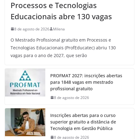
Processos e Tecnologias
Educacionais abre 130 vagas
8 de agosto de 2026
Milena
O Mestrado Profissional gratuito em Processos e
Tecnologias Educacionais (ProfEducatec) abriu 130
vagas para o ano de 2027, que serão
PROFMAT 2027: inscrições abertas
para 1848 vagas em mestrado
profissional gratuito
8 de agosto de 2026
Inscrições abertas para o curso
superior gratuito a distância de
Tecnologia em Gestão Pública
8 de agosto de 2026