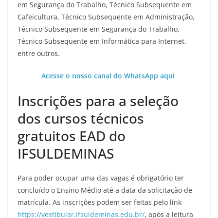
em Segurança do Trabalho, Técnico Subsequente em
Cafeicultura, Técnico Subsequente em Administração,
Técnico Subsequente em Segurança do Trabalho,
Técnico Subsequente em Informática para Internet,
entre outros.
Acesse o nosso canal do WhatsApp aqui
Inscrições para a seleção
dos cursos técnicos
gratuitos EAD do
IFSULDEMINAS
Para poder ocupar uma das vagas é obrigatório ter
concluído o Ensino Médio até a data da solicitação de
matrícula. As inscrições podem ser feitas pelo link
https://vestibular.ifsuldeminas.edu.br/
, após a leitura