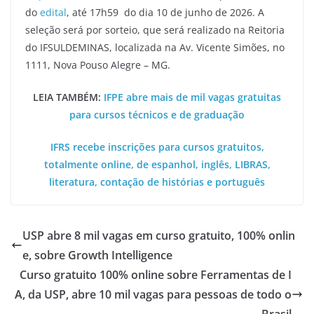
do
edital
, até 17h59 do dia 10 de junho de 2026. A
seleção será por sorteio, que será realizado na Reitoria
do IFSULDEMINAS, localizada na Av. Vicente Simões, no
1111, Nova Pouso Alegre – MG.
LEIA TAMBÉM:
IFPE abre mais de mil vagas gratuitas
para cursos técnicos e de graduação
IFRS recebe inscrições para cursos gratuitos,
totalmente online, de espanhol, inglês, LIBRAS,
literatura, contação de histórias e português
USP abre 8 mil vagas em curso gratuito, 100% onlin
e, sobre Growth Intelligence
Curso gratuito 100% online sobre Ferramentas de I
A, da USP, abre 10 mil vagas para pessoas de todo o