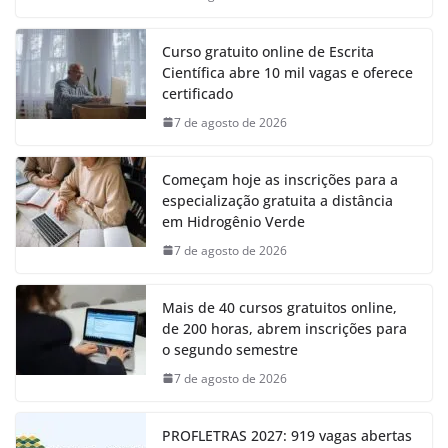
Curso gratuito online de Escrita
Científica abre 10 mil vagas e oferece
certificado
7 de agosto de 2026
Começam hoje as inscrições para a
especialização gratuita a distância
em Hidrogênio Verde
7 de agosto de 2026
Mais de 40 cursos gratuitos online,
de 200 horas, abrem inscrições para
o segundo semestre
7 de agosto de 2026
PROFLETRAS 2027: 919 vagas abertas