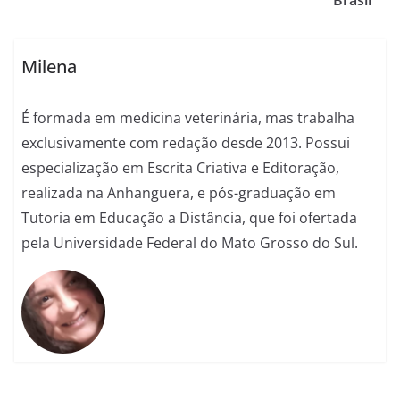
Brasil
Milena
É formada em medicina veterinária, mas trabalha
exclusivamente com redação desde 2013. Possui
especialização em Escrita Criativa e Editoração,
realizada na Anhanguera, e pós-graduação em
Tutoria em Educação a Distância, que foi ofertada
pela Universidade Federal do Mato Grosso do Sul.