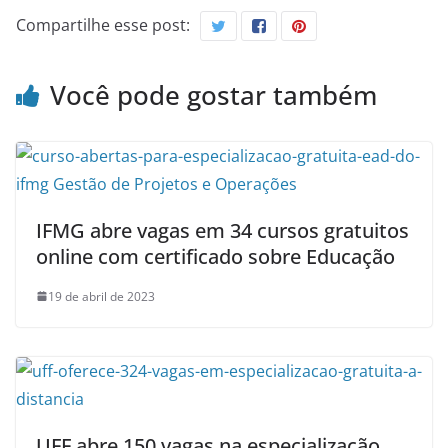
Compartilhe esse post:
Você pode gostar também
IFMG abre vagas em 34 cursos gratuitos
online com certificado sobre Educação
19 de abril de 2023
UFF abre 150 vagas na especialização