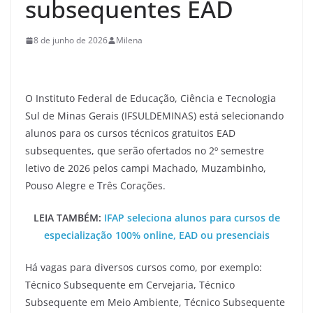
subsequentes EAD
8 de junho de 2026
Milena
O Instituto Federal de Educação, Ciência e Tecnologia
Sul de Minas Gerais (IFSULDEMINAS) está selecionando
alunos para os cursos técnicos gratuitos EAD
subsequentes, que serão ofertados no 2º semestre
letivo de 2026 pelos campi Machado, Muzambinho,
Pouso Alegre e Três Corações.
LEIA TAMBÉM:
IFAP seleciona alunos para cursos de
especialização 100% online, EAD ou presenciais
Há vagas para diversos cursos como, por exemplo:
Técnico Subsequente em Cervejaria, Técnico
Subsequente em Meio Ambiente, Técnico Subsequente