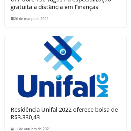
gratuita a distância em Finanças
26 de março de 2025
Residência Unifal 2022 oferece bolsa de
R$3.330,43
11 de outubro de 2021