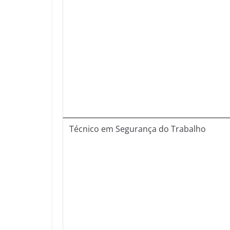
Técnico em Segurança do Trabalho