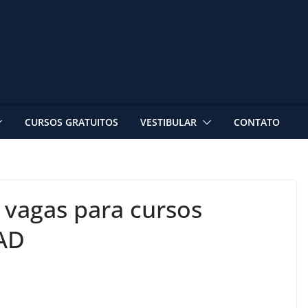
CURSOS GRATUITOS
VESTIBULAR
CONTATO
vagas para cursos
EAD