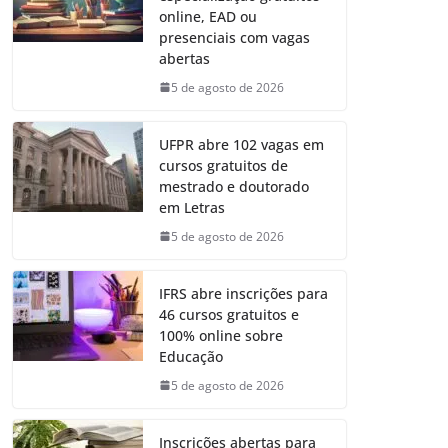
online, EAD ou
presenciais com vagas
abertas
5 de agosto de 2026
UFPR abre 102 vagas em
cursos gratuitos de
mestrado e doutorado
em Letras
5 de agosto de 2026
IFRS abre inscrições para
46 cursos gratuitos e
100% online sobre
Educação
5 de agosto de 2026
Inscrições abertas para