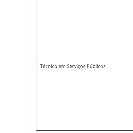
Técnico em Serviços Públicos