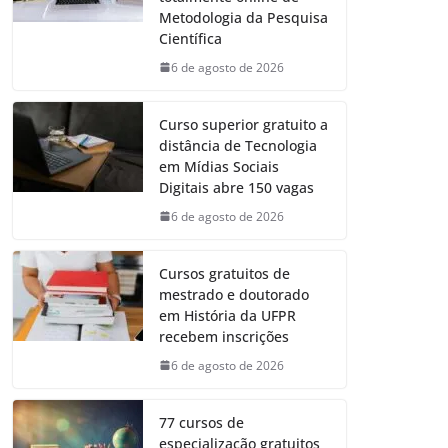
Metodologia da Pesquisa
Científica
6 de agosto de 2026
Curso superior gratuito a
distância de Tecnologia
em Mídias Sociais
Digitais abre 150 vagas
6 de agosto de 2026
Cursos gratuitos de
mestrado e doutorado
em História da UFPR
recebem inscrições
6 de agosto de 2026
77 cursos de
especialização gratuitos