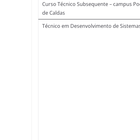
Curso Técnico Subsequente – campus Po
de Caldas
Técnico em Desenvolvimento de Sistema