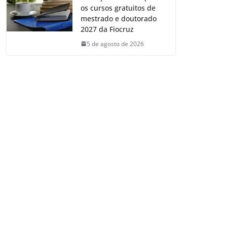
os cursos gratuitos de
mestrado e doutorado
2027 da Fiocruz
5 de agosto de 2026