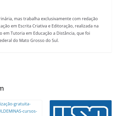
inária, mas trabalha exclusivamente com redação
ação em Escrita Criativa e Editoração, realizada na
 em Tutoria em Educação a Distância, que foi
Federal do Mato Grosso do Sul.
ém