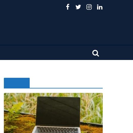
Noticias