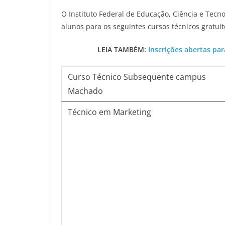
O Instituto Federal de Educação, Ciência e Tec
alunos para os seguintes cursos técnicos gratuit
LEIA TAMBÉM:
Inscrições abertas pa
Curso Técnico Subsequente campus
Machado
Técnico em Marketing