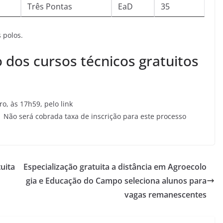
Três Pontas
EaD
35
 polos.
o dos cursos técnicos gratuitos
o, às 17h59, pelo link
. Não será cobrada taxa de inscrição para este processo
uita
Especialização gratuita a distância em Agroecolo
gia e Educação do Campo seleciona alunos para
vagas remanescentes