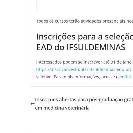
Todos os cursos terão atividades presenciais nos
Inscrições para a seleçã
EAD do IFSULDEMINAS
Interessados podem se inscrever até 31 de janeir
https://inscricaovestibular.ifsuldeminas.edu.br/
seletivo. Para mais informações, acesse o
edital
.
Inscrições abertas para pós-graduação grat
em medicina veterinária