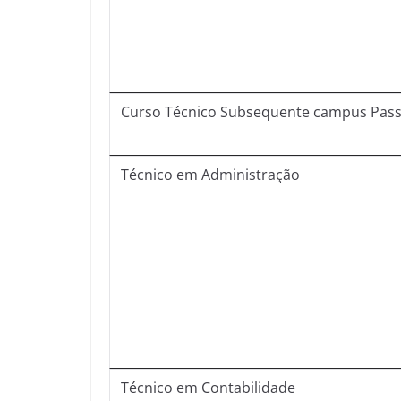
Curso Técnico Subsequente campus Pas
Técnico em Administração
Técnico em Contabilidade