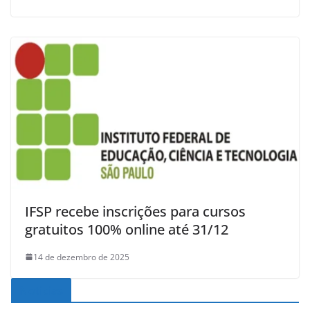
IFSP recebe inscrições para cursos
gratuitos 100% online até 31/12
14 de dezembro de 2025
Noticias