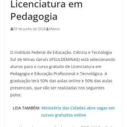
Licenciatura em
Pedagogia
29 de junho de 2024
Milena
O Instituto Federal de Educação, Ciência e Tecnologia
Sul de Minas Gerais (IFSULDEMINAS) está selecionando
alunos para o curso gratuito de Licenciatura em
Pedagogia e Educação Profissional e Tecnológica. A
graduação terá 50% das aulas online e 50% das aulas
presenciais, que vão ser realizadas nos seguintes
polos:
LEIA TAMBÉM:
Ministério das Cidades abre vagas em
cursos gratuitos online