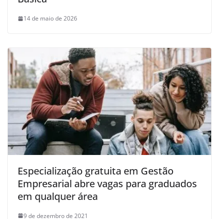
14 de maio de 2026
Especialização gratuita em Gestão
Empresarial abre vagas para graduados
em qualquer área
9 de dezembro de 2021