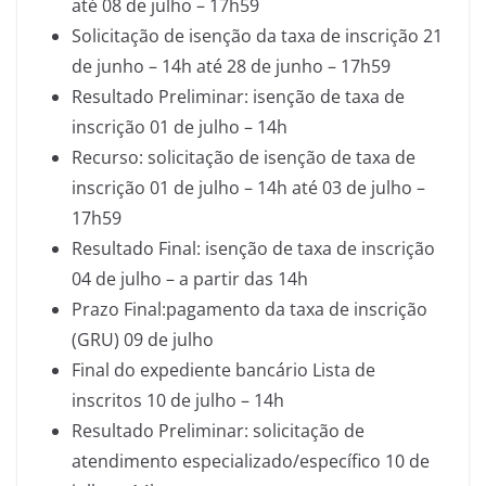
até 08 de julho – 17h59
Solicitação de isenção da taxa de inscrição 21
de junho – 14h até 28 de junho – 17h59
Resultado Preliminar: isenção de taxa de
inscrição 01 de julho – 14h
Recurso: solicitação de isenção de taxa de
inscrição 01 de julho – 14h até 03 de julho –
17h59
Resultado Final: isenção de taxa de inscrição
04 de julho – a partir das 14h
Prazo Final:pagamento da taxa de inscrição
(GRU) 09 de julho
Final do expediente bancário Lista de
inscritos 10 de julho – 14h
Resultado Preliminar: solicitação de
atendimento especializado/específico 10 de