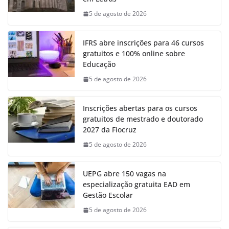
5 de agosto de 2026
IFRS abre inscrições para 46 cursos
gratuitos e 100% online sobre
Educação
5 de agosto de 2026
Inscrições abertas para os cursos
gratuitos de mestrado e doutorado
2027 da Fiocruz
5 de agosto de 2026
UEPG abre 150 vagas na
especialização gratuita EAD em
Gestão Escolar
5 de agosto de 2026