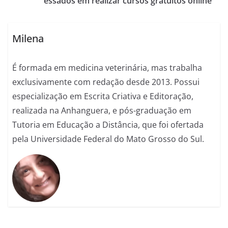
essados em realizar cursos gratuitos online
Milena
É formada em medicina veterinária, mas trabalha
exclusivamente com redação desde 2013. Possui
especialização em Escrita Criativa e Editoração,
realizada na Anhanguera, e pós-graduação em
Tutoria em Educação a Distância, que foi ofertada
pela Universidade Federal do Mato Grosso do Sul.