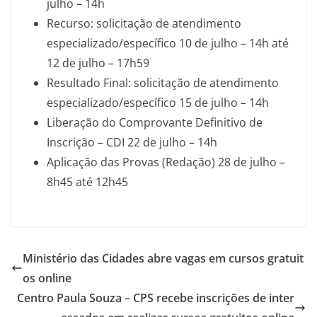
julho – 14h
Recurso: solicitação de atendimento
especializado/específico 10 de julho – 14h até
12 de julho – 17h59
Resultado Final: solicitação de atendimento
especializado/específico 15 de julho – 14h
Liberação do Comprovante Definitivo de
Inscrição – CDI 22 de julho – 14h
Aplicação das Provas (Redação) 28 de julho –
8h45 até 12h45
Ministério das Cidades abre vagas em cursos gratuit
os online
Centro Paula Souza – CPS recebe inscrições de inter