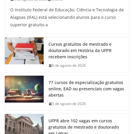
O Instituto Federal de Educação, Ciência e Tecnologia de
Alagoas (IFAL) está selecionando alunos para o curso
superior gratuito a
Cursos gratuitos de mestrado e
doutorado em História da UFPR
recebem inscrições
6 de agosto de 2026
77 cursos de especialização gratuitos
online, EAD ou presenciais com vagas
abertas
5 de agosto de 2026
UFPR abre 102 vagas em cursos
gratuitos de mestrado e doutorado
em Letras