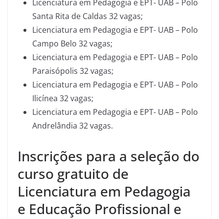
Licenciatura em Pedagogia e EPT- UAB – Polo
Santa Rita de Caldas 32 vagas;
Licenciatura em Pedagogia e EPT- UAB – Polo
Campo Belo 32 vagas;
Licenciatura em Pedagogia e EPT- UAB – Polo
Paraisópolis 32 vagas;
Licenciatura em Pedagogia e EPT- UAB – Polo
Ilicínea 32 vagas;
Licenciatura em Pedagogia e EPT- UAB – Polo
Andrelândia 32 vagas.
Inscrições para a seleção do
curso gratuito de
Licenciatura em Pedagogia
e Educação Profissional e