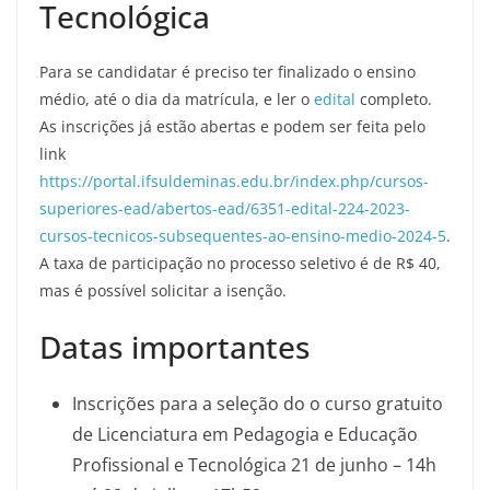
Tecnológica
Para se candidatar é preciso ter finalizado o ensino
médio, até o dia da matrícula, e ler o
edital
completo.
As inscrições já estão abertas e podem ser feita pelo
link
https://portal.ifsuldeminas.edu.br/index.php/cursos-
superiores-ead/abertos-ead/6351-edital-224-2023-
cursos-tecnicos-subsequentes-ao-ensino-medio-2024-5
.
A taxa de participação no processo seletivo é de R$ 40,
mas é possível solicitar a isenção.
Datas importantes
Inscrições para a seleção do o curso gratuito
de Licenciatura em Pedagogia e Educação
Profissional e Tecnológica 21 de junho – 14h