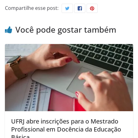
Compartilhe esse post:
Você pode gostar também
UFRJ abre inscrições para o Mestrado
Profissional em Docência da Educação
Básica