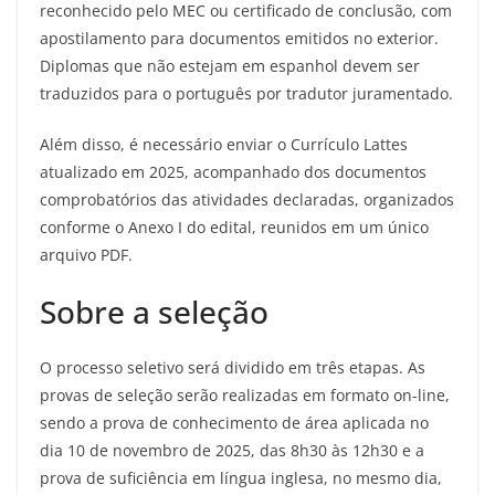
reconhecido pelo MEC ou certificado de conclusão, com
apostilamento para documentos emitidos no exterior.
Diplomas que não estejam em espanhol devem ser
traduzidos para o português por tradutor juramentado.
Além disso, é necessário enviar o Currículo Lattes
atualizado em 2025, acompanhado dos documentos
comprobatórios das atividades declaradas, organizados
conforme o Anexo I do edital, reunidos em um único
arquivo PDF.
Sobre a seleção
O processo seletivo será dividido em três etapas. As
provas de seleção serão realizadas em formato on-line,
sendo a prova de conhecimento de área aplicada no
dia 10 de novembro de 2025, das 8h30 às 12h30 e a
prova de suficiência em língua inglesa, no mesmo dia,