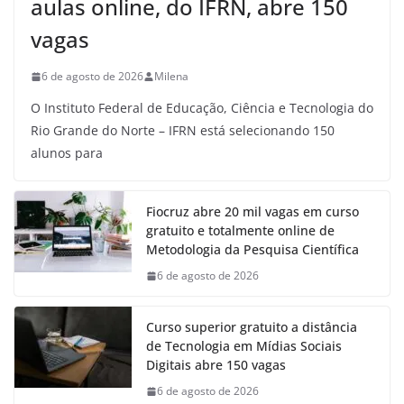
aulas online, do IFRN, abre 150
vagas
6 de agosto de 2026
Milena
O Instituto Federal de Educação, Ciência e Tecnologia do
Rio Grande do Norte – IFRN está selecionando 150
alunos para
Fiocruz abre 20 mil vagas em curso
gratuito e totalmente online de
Metodologia da Pesquisa Científica
6 de agosto de 2026
Curso superior gratuito a distância
de Tecnologia em Mídias Sociais
Digitais abre 150 vagas
6 de agosto de 2026