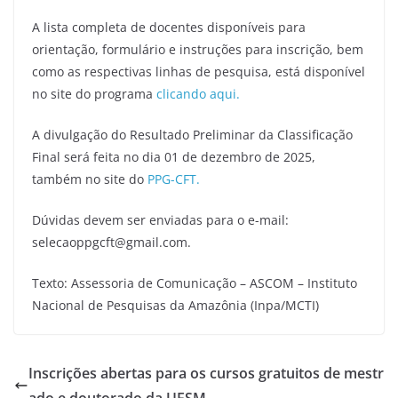
A lista completa de docentes disponíveis para
orientação, formulário e instruções para inscrição, bem
como as respectivas linhas de pesquisa, está disponível
no site do programa
clicando aqui.
A divulgação do Resultado Preliminar da Classificação
Final será feita no dia 01 de dezembro de 2025,
também no site do
PPG-CFT.
Dúvidas devem ser enviadas para o e-mail:
selecaoppgcft@gmail.com.
Texto: Assessoria de Comunicação – ASCOM – Instituto
Nacional de Pesquisas da Amazônia (Inpa/MCTI)
Inscrições abertas para os cursos gratuitos de mestr