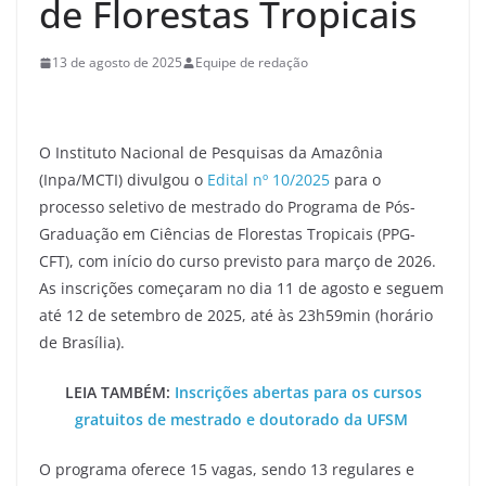
de Florestas Tropicais
13 de agosto de 2025
Equipe de redação
O Instituto Nacional de Pesquisas da Amazônia
(Inpa/MCTI) divulgou o
Edital nº 10/2025
para o
processo seletivo de mestrado do Programa de Pós-
Graduação em Ciências de Florestas Tropicais (PPG-
CFT), com início do curso previsto para março de 2026.
As inscrições começaram no dia 11 de agosto e seguem
até 12 de setembro de 2025, até às 23h59min (horário
de Brasília).
LEIA TAMBÉM:
Inscrições abertas para os cursos
gratuitos de mestrado e doutorado da UFSM
O programa oferece 15 vagas, sendo 13 regulares e