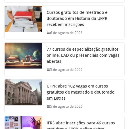
Cursos gratuitos de mestrado e
doutorado em História da UFPR
recebem inscrições
6 de agosto de 2026
77 cursos de especialização gratuitos
online, EAD ou presenciais com vagas
abertas
5 de agosto de 2026
UFPR abre 102 vagas em cursos
gratuitos de mestrado e doutorado
em Letras
5 de agosto de 2026
IFRS abre inscrições para 46 cursos
gratuitos e 100% online sobre