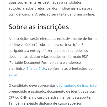
duas suplementares destinadas a candidatos
autodeclarados pretos, pardos, indígenas e pessoas
com deficiência. A seleção será feita de forma on-line.
Sobre as inscrições
As inscrições serão efetuadas exclusivamente de forma
on-line e não será cobrada taxa de inscrição. É
obrigatória a entrega (fazer o upload) de todos os
documentos abaixo relacionados em formato PDF
(Portable Document Format) para o endereço
eletrônico:
Site do Ciclo
, conforme as orientações do
edital.
O candidato deve apresentar o
formulário de inscrição
preenchido e assinado, documento de identidade com
CPF ou CNH e, no caso de estrangeiros, passaporte.
Também é exigido diploma de curso superior