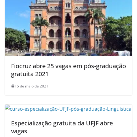
Fiocruz abre 25 vagas em pós-graduação
gratuita 2021
15 de maio de 2021
Especialização gratuita da UFJF abre
vagas