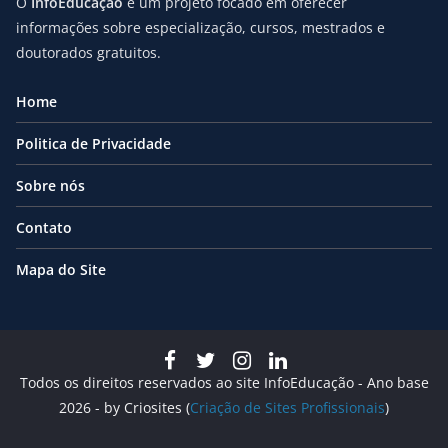
O
InfoEducação
é um projeto focado em oferecer
informações sobre especialização, cursos, mestrados e
doutorados gratuitos.
Home
Politica de Privacidade
Sobre nós
Contato
Mapa do Site
Todos os direitos reservados ao site InfoEducação - Ano base
2026 - by Criosites (
Criação de Sites Profissionais
)