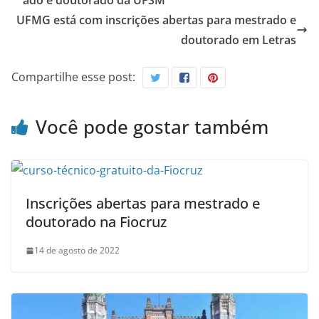
ado e doutorado da UFSM
UFMG está com inscrições abertas para mestrado e
doutorado em Letras
Compartilhe esse post:
Você pode gostar também
Inscrições abertas para mestrado e
doutorado na Fiocruz
14 de agosto de 2022