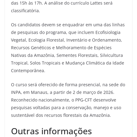
das 15h às 17h. A análise do currículo Lattes será
classificatória.
Os candidatos devem se enquadrar em uma das linhas
de pesquisas do programa, que incluem Ecofisiologia
Vegetal, Ecologia Florestal, Inventário e Ordenamento,
Recursos Genéticos e Melhoramento de Espécies
Nativas da Amazônia, Sementes Florestais, Silvicultura
Tropical, Solos Tropicais e Mudança Climática da Idade
Contemporânea.
O curso será oferecido de forma presencial, na sede do
INPA, em Manaus, a partir de 2 de março de 2026.
Reconhecido nacionalmente, o PPG-CFT desenvolve
pesquisas voltadas para a conservação, manejo e uso
sustentável dos recursos florestais da Amazônia.
Outras informações