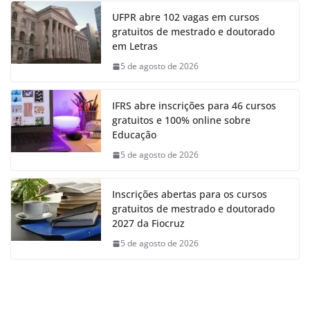
UFPR abre 102 vagas em cursos
gratuitos de mestrado e doutorado
em Letras
5 de agosto de 2026
IFRS abre inscrições para 46 cursos
gratuitos e 100% online sobre
Educação
5 de agosto de 2026
Inscrições abertas para os cursos
gratuitos de mestrado e doutorado
2027 da Fiocruz
5 de agosto de 2026