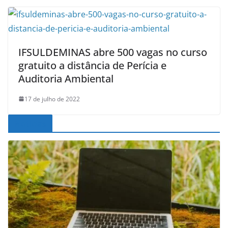
IFSULDEMINAS abre 500 vagas no curso
gratuito a distância de Perícia e
Auditoria Ambiental
17 de julho de 2022
Noticias