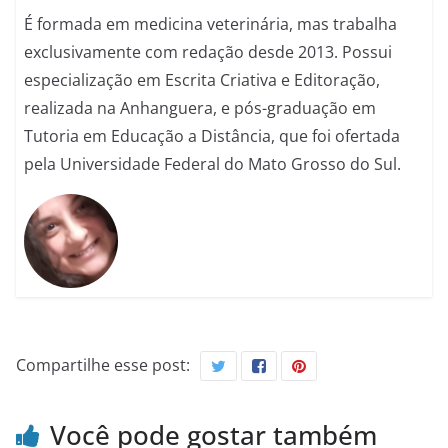
É formada em medicina veterinária, mas trabalha
exclusivamente com redação desde 2013. Possui
especialização em Escrita Criativa e Editoração,
realizada na Anhanguera, e pós-graduação em
Tutoria em Educação a Distância, que foi ofertada
pela Universidade Federal do Mato Grosso do Sul.
Compartilhe esse post:
Você pode gostar também