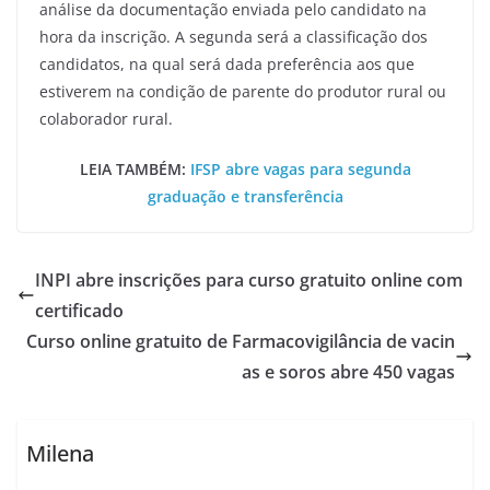
análise da documentação enviada pelo candidato na
hora da inscrição. A segunda será a classificação dos
candidatos, na qual será dada preferência aos que
estiverem na condição de parente do produtor rural ou
colaborador rural.
LEIA TAMBÉM:
IFSP abre vagas para segunda
graduação e transferência
INPI abre inscrições para curso gratuito online com
certificado
Curso online gratuito de Farmacovigilância de vacin
as e soros abre 450 vagas
Milena