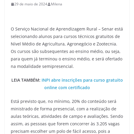
29 de maio de 2024
Milena
O Serviço Nacional de Aprendizagem Rural – Senar está
selecionando alunos para cursos técnicos gratuitos de
Nível Médio de Agricultura, Agronegócio e Zootecnia.
Os cursos são subsequentes ao ensino médio, ou seja,
para quem já terminou o ensino médio, e será ofertado
na modalidade semipresencial.
LEIA TAMBÉM:
INPI abre inscrições para curso gratuito
online com certificado
Está previsto que, no mínimo, 20% do conteúdo será
ministrado de forma presencial, com a realização de
aulas teóricas, atividades de campo e avaliações. Sendo
assim, as pessoas que forem concorrer às 3.205 vagas
precisam escolher um polo de fácil acesso, pois a