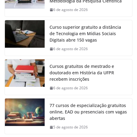
Metodologia da Pesquisa Científica
6 de agosto de 2026
Curso superior gratuito a distância
de Tecnologia em Mídias Sociais
Digitais abre 150 vagas
6 de agosto de 2026
Cursos gratuitos de mestrado e
doutorado em História da UFPR
recebem inscrições
6 de agosto de 2026
77 cursos de especialização gratuitos
online, EAD ou presenciais com vagas
abertas
5 de agosto de 2026