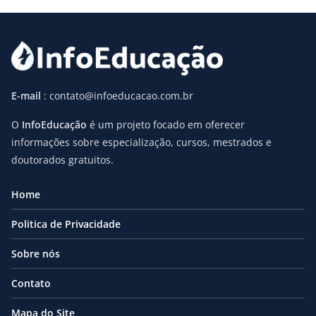
E-mail
: contato@infoeducacao.com.br
O
InfoEducação
é um projeto focado em oferecer
informações sobre especialização, cursos, mestrados e
doutorados gratuitos.
Home
Politica de Privacidade
Sobre nós
Contato
Mapa do Site