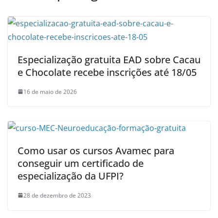
Especialização gratuita EAD sobre Cacau
e Chocolate recebe inscrições até 18/05
16 de maio de 2026
Como usar os cursos Avamec para
conseguir um certificado de
especialização da UFPI?
28 de dezembro de 2023