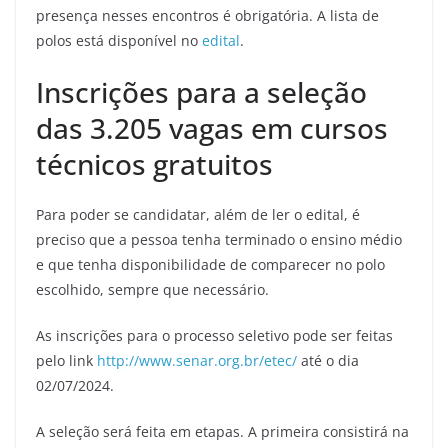
presença nesses encontros é obrigatória. A lista de
polos está disponível no
edital
.
Inscrições para a seleção
das 3.205 vagas em cursos
técnicos gratuitos
Para poder se candidatar, além de ler o edital, é
preciso que a pessoa tenha terminado o ensino médio
e que tenha disponibilidade de comparecer no polo
escolhido, sempre que necessário.
As inscrições para o processo seletivo pode ser feitas
pelo link
http://www.senar.org.br/etec/
até o dia
02/07/2024.
A seleção será feita em etapas. A primeira consistirá na