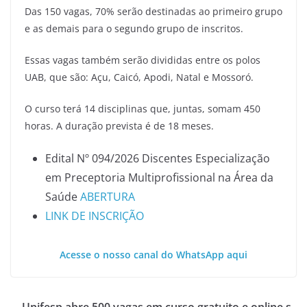
Das 150 vagas, 70% serão destinadas ao primeiro grupo
e as demais para o segundo grupo de inscritos.
Essas vagas também serão divididas entre os polos
UAB, que são: Açu, Caicó, Apodi, Natal e Mossoró.
O curso terá 14 disciplinas que, juntas, somam 450
horas. A duração prevista é de 18 meses.
Edital Nº 094/2026 Discentes Especialização
em Preceptoria Multiprofissional na Área da
Saúde
ABERTURA
LINK DE INSCRIÇÃO
Acesse o nosso canal do WhatsApp aqui