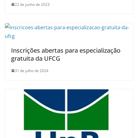
22 de junho de 2023
Inscrições abertas para especialização
gratuita da UFCG
31 de julho de 2024