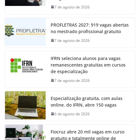
7 de agosto de 2026
PROFLETRAS 2027: 919 vagas abertas
no mestrado profissional gratuito
7 de agosto de 2026
IFRN seleciona alunos para vagas
remanescentes gratuitas em cursos
de especialização
7 de agosto de 2026
Especialização gratuita, com aulas
online, do IFRN, abre 150 vagas
6 de agosto de 2026
Fiocruz abre 20 mil vagas em curso
gratuito e totalmente online de