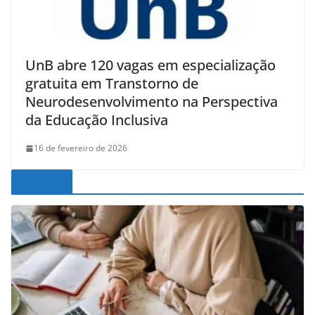
UnB abre 120 vagas em especialização
gratuita em Transtorno de
Neurodesenvolvimento na Perspectiva
da Educação Inclusiva
16 de fevereiro de 2026
Noticias