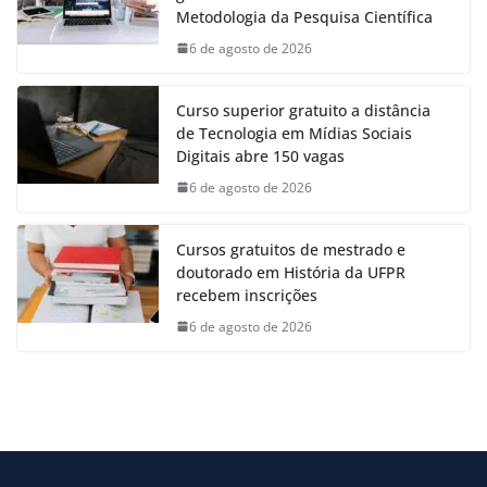
Metodologia da Pesquisa Científica
6 de agosto de 2026
Curso superior gratuito a distância
de Tecnologia em Mídias Sociais
Digitais abre 150 vagas
6 de agosto de 2026
Cursos gratuitos de mestrado e
doutorado em História da UFPR
recebem inscrições
6 de agosto de 2026