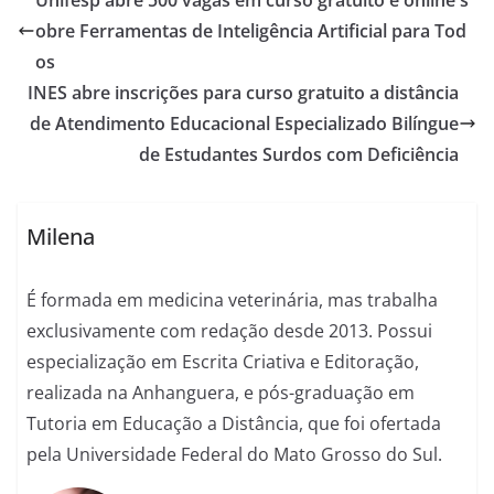
Unifesp abre 500 vagas em curso gratuito e online s
obre Ferramentas de Inteligência Artificial para Tod
os
INES abre inscrições para curso gratuito a distância
de Atendimento Educacional Especializado Bilíngue
de Estudantes Surdos com Deficiência
Milena
É formada em medicina veterinária, mas trabalha
exclusivamente com redação desde 2013. Possui
especialização em Escrita Criativa e Editoração,
realizada na Anhanguera, e pós-graduação em
Tutoria em Educação a Distância, que foi ofertada
pela Universidade Federal do Mato Grosso do Sul.