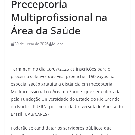
Preceptoria
Multiprofissional na
Área da Saúde
30 de junho de 2026
Milena
Terminam no dia 08/07/2026 as inscrições para o
processo seletivo, que visa preencher 150 vagas na
especialização gratuita a distância em Preceptoria
Multiprofissional na Área da Saúde, que será ofertada
pela Fundação Universidade do Estado do Rio Grande
do Norte – FUERN, por meio da Universidade Aberta do
Brasil (UAB/CAPES).
Poderão se candidatar os servidores públicos que