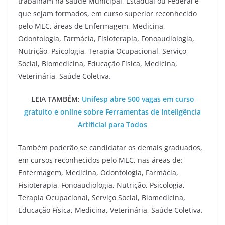
trabalham na saúde Municipal, Estadual ou Federal e
que sejam formados, em curso superior reconhecido
pelo MEC, áreas de Enfermagem, Medicina,
Odontologia, Farmácia, Fisioterapia, Fonoaudiologia,
Nutrição, Psicologia, Terapia Ocupacional, Serviço
Social, Biomedicina, Educação Física, Medicina,
Veterinária, Saúde Coletiva.
LEIA TAMBÉM:
Unifesp abre 500 vagas em curso
gratuito e online sobre Ferramentas de Inteligência
Artificial para Todos
Também poderão se candidatar os demais graduados,
em cursos reconhecidos pelo MEC, nas áreas de:
Enfermagem, Medicina, Odontologia, Farmácia,
Fisioterapia, Fonoaudiologia, Nutrição, Psicologia,
Terapia Ocupacional, Serviço Social, Biomedicina,
Educação Física, Medicina, Veterinária, Saúde Coletiva.