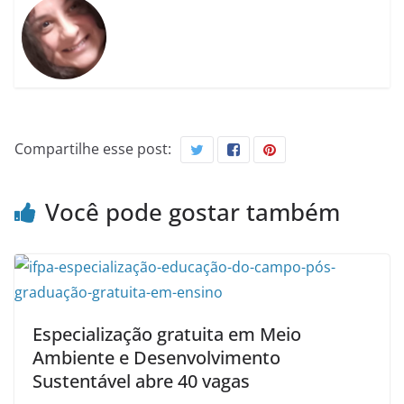
Compartilhe esse post:
Você pode gostar também
Especialização gratuita em Meio
Ambiente e Desenvolvimento
Sustentável abre 40 vagas