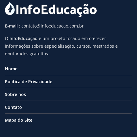
E-mail
: contato@infoeducacao.com.br
O
InfoEducação
é um projeto focado em oferecer
informações sobre especialização, cursos, mestrados e
doutorados gratuitos.
Home
Politica de Privacidade
Sobre nós
Contato
Mapa do Site