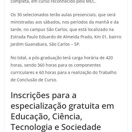
completa, em curso reconhecido pelo MEC.
Os 30 selecionados terão aulas presenciais, que será
ministradas aos sábados, nos períodos da manhã e da
tarde, no campus São Carlos, que está localizado na
Estrada Paulo Eduardo de Almeida Prado, Km 01, bairro
Jardim Guanabara, São Carlos – SP.
No total, a pós-graduação terá carga horária de 420
horas, sendo 360 horas para os componentes
curriculares e 60 horas para a realização do Trabalho
de Conclusão de Curso.
Inscrições para a
especialização gratuita em
Educação, Ciência,
Tecnologia e Sociedade