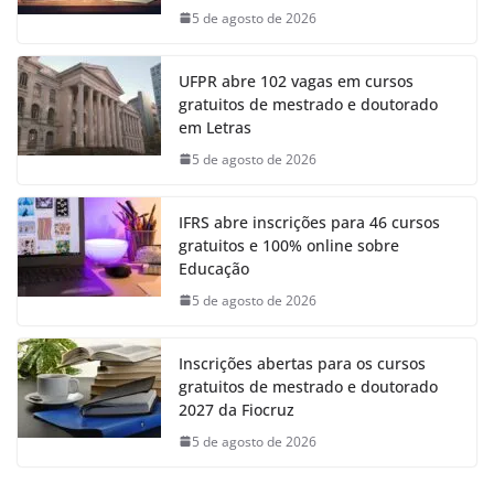
5 de agosto de 2026
UFPR abre 102 vagas em cursos
gratuitos de mestrado e doutorado
em Letras
5 de agosto de 2026
IFRS abre inscrições para 46 cursos
gratuitos e 100% online sobre
Educação
5 de agosto de 2026
Inscrições abertas para os cursos
gratuitos de mestrado e doutorado
2027 da Fiocruz
5 de agosto de 2026