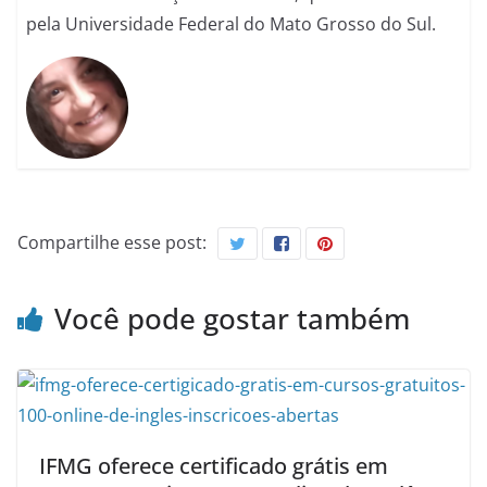
pela Universidade Federal do Mato Grosso do Sul.
Compartilhe esse post:
Você pode gostar também
IFMG oferece certificado grátis em