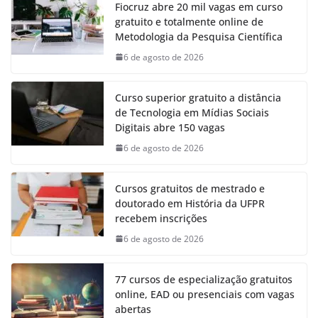
Fiocruz abre 20 mil vagas em curso
gratuito e totalmente online de
Metodologia da Pesquisa Científica
6 de agosto de 2026
Curso superior gratuito a distância
de Tecnologia em Mídias Sociais
Digitais abre 150 vagas
6 de agosto de 2026
Cursos gratuitos de mestrado e
doutorado em História da UFPR
recebem inscrições
6 de agosto de 2026
77 cursos de especialização gratuitos
online, EAD ou presenciais com vagas
abertas