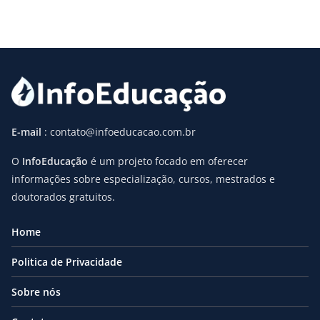
E-mail
: contato@infoeducacao.com.br
O
InfoEducação
é um projeto focado em oferecer
informações sobre especialização, cursos, mestrados e
doutorados gratuitos.
Home
Politica de Privacidade
Sobre nós