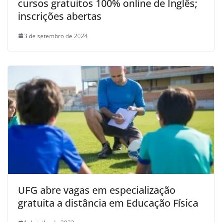
cursos gratuitos 100% online de Inglês;
inscrições abertas
3 de setembro de 2024
UFG abre vagas em especialização
gratuita a distância em Educação Física