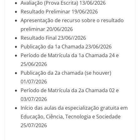
Avaliação (Prova Escrita) 13/06/2026
Resultado Preliminar 19/06/2026
Apresentação de recurso sobre o resultado
preliminar 20/06/2026
Resultado Final 23/06//2026
Publicação da 1a Chamada 23/06/2026
Período de Matrícula da 1a Chamada 24 e
25/06/2026
Publicação da 2a chamada (se houver)
01/07/2026
Período de Matrícula da 2a Chamada 02 e
03/07/2026
Início das aulas da especialização gratuita em
Educação, Ciência, Tecnologia e Sociedade
25/07/2026