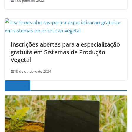
1 de julho de 2022
Inscrições abertas para a especialização
gratuita em Sistemas de Produção
Vegetal
19 de outubro de 2024
Noticias