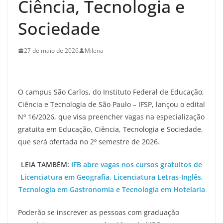
Ciência, Tecnologia e
Sociedade
27 de maio de 2026
Milena
O campus São Carlos, do Instituto Federal de Educação,
Ciência e Tecnologia de São Paulo – IFSP, lançou o edital
Nº 16/2026, que visa preencher vagas na especialização
gratuita em Educação, Ciência, Tecnologia e Sociedade,
que será ofertada no 2º semestre de 2026.
LEIA TAMBÉM:
IFB abre vagas nos cursos gratuitos de
Licenciatura em Geografia, Licenciatura Letras-Inglês,
Tecnologia em Gastronomia e Tecnologia em Hotelaria
Poderão se inscrever as pessoas com graduação