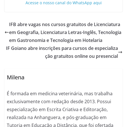
Acesse o nosso canal do WhatsApp aqui
IFB abre vagas nos cursos gratuitos de Licenciatura
em Geografia, Licenciatura Letras-Inglês, Tecnologia
em Gastronomia e Tecnologia em Hotelaria
IF Goiano abre inscrições para cursos de especializa
ção gratuitos online ou presencial
Milena
É formada em medicina veterinária, mas trabalha
exclusivamente com redação desde 2013. Possui
especialização em Escrita Criativa e Editoração,
realizada na Anhanguera, e pós-graduação em
Tutoria em Educação a Distância, que foi ofertada