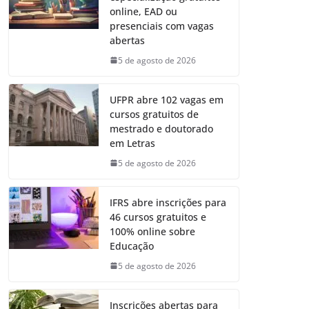
online, EAD ou
presenciais com vagas
abertas
5 de agosto de 2026
UFPR abre 102 vagas em
cursos gratuitos de
mestrado e doutorado
em Letras
5 de agosto de 2026
IFRS abre inscrições para
46 cursos gratuitos e
100% online sobre
Educação
5 de agosto de 2026
Inscrições abertas para