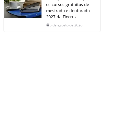
os cursos gratuitos de
mestrado e doutorado
2027 da Fiocruz
5 de agosto de 2026