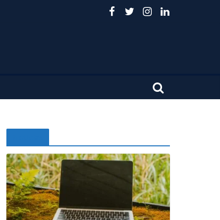
Noticias