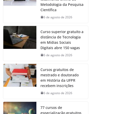
Metodologia da Pesquisa
Científica
6 de agosto de 2026
Curso superior gratuito a
distância de Tecnologia
em Mídias Sociais
Digitais abre 150 vagas
6 de agosto de 2026
Cursos gratuitos de
mestrado e doutorado
em História da UFPR
recebem inscrições
6 de agosto de 2026
77 cursos de
especialização gratuitos