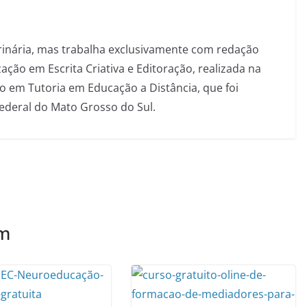
inária, mas trabalha exclusivamente com redação
ação em Escrita Criativa e Editoração, realizada na
 em Tutoria em Educação a Distância, que foi
Federal do Mato Grosso do Sul.
ém