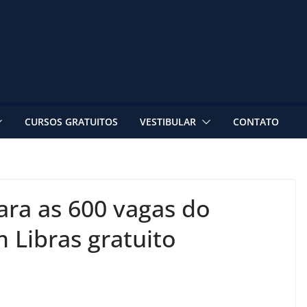
CURSOS GRATUITOS
VESTIBULAR
CONTATO
ara as 600 vagas do
Libras gratuito