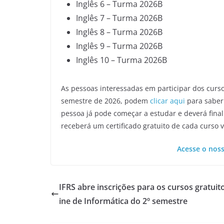
Inglês 6 – Turma 2026B
Inglês 7 – Turma 2026B
Inglês 8 – Turma 2026B
Inglês 9 – Turma 2026B
Inglês 10 – Turma 2026B
As pessoas interessadas em participar dos curso
semestre de 2026, podem
clicar aqui
para saber 
pessoa já pode começar a estudar e deverá finali
receberá um certificado gratuito de cada curso vi
Acesse o nos
IFRS abre inscrições para os cursos gratuit
ine de Informática do 2º semestre