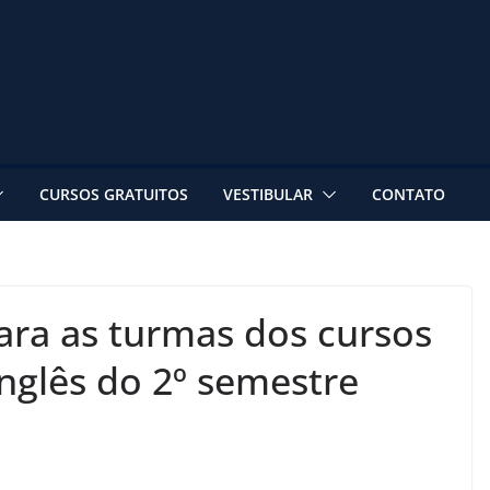
CURSOS GRATUITOS
VESTIBULAR
CONTATO
para as turmas dos cursos
inglês do 2º semestre