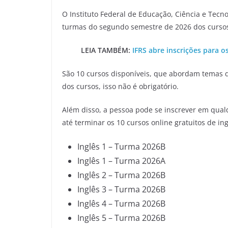
O Instituto Federal de Educação, Ciência e Tecno
turmas do segundo semestre de 2026 dos cursos g
LEIA TAMBÉM:
IFRS abre inscrições para o
São 10 cursos disponíveis, que abordam temas d
dos cursos, isso não é obrigatório.
Além disso, a pessoa pode se inscrever em qual
até terminar os 10 cursos online gratuitos de i
Inglês 1 – Turma 2026B
Inglês 1 – Turma 2026A
Inglês 2 – Turma 2026B
Inglês 3 – Turma 2026B
Inglês 4 – Turma 2026B
Inglês 5 – Turma 2026B