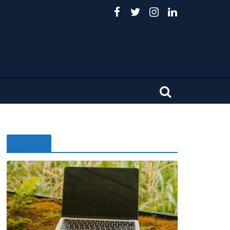
Noticias