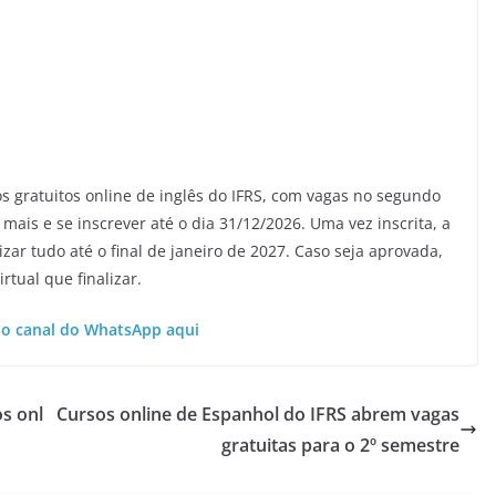
s gratuitos online de inglês do IFRS, com vagas no segundo
mais e se inscrever até o dia 31/12/2026. Uma vez inscrita, a
zar tudo até o final de janeiro de 2027. Caso seja aprovada,
rtual que finalizar.
so canal do WhatsApp aqui
os onl
Cursos online de Espanhol do IFRS abrem vagas
gratuitas para o 2º semestre