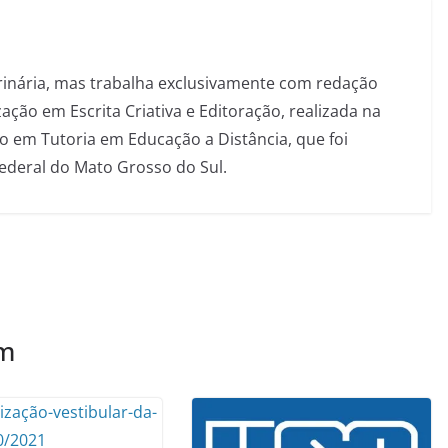
inária, mas trabalha exclusivamente com redação
ação em Escrita Criativa e Editoração, realizada na
 em Tutoria em Educação a Distância, que foi
Federal do Mato Grosso do Sul.
ém