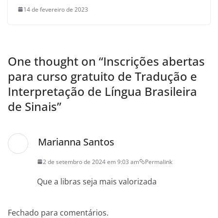
14 de fevereiro de 2023
One thought on “
Inscrições abertas
para curso gratuito de Tradução e
Interpretação de Língua Brasileira
de Sinais
”
Marianna Santos
2 de setembro de 2024 em 9:03 am
Permalink
Que a libras seja mais valorizada
Fechado para comentários.