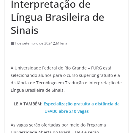
Interpretação de
Língua Brasileira de
Sinais
1 de setembro de 2024
Milena
A Universidade Federal do Rio Grande – FURG está
selecionando alunos para o curso superior gratuito e a
distância de Tecnólogo em Tradução e Interpretação de
Língua Brasileira de Sinais.
LEIA TAMBÉM:
Especialização gratuita a distância da
UFABC abre 210 vagas
As vagas serão ofertadas por meio do Programa
Universidade Aberta do Brasil – UAB e serão