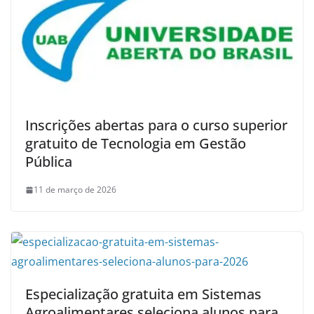
Inscrições abertas para o curso superior
gratuito de Tecnologia em Gestão
Pública
11 de março de 2026
Especialização gratuita em Sistemas
Agroalimentares seleciona alunos para