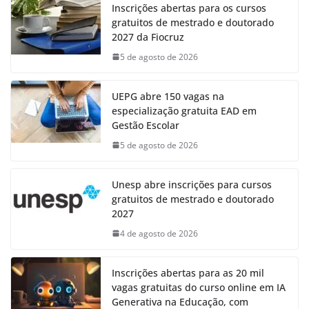
Inscrições abertas para os cursos
gratuitos de mestrado e doutorado
2027 da Fiocruz
5 de agosto de 2026
UEPG abre 150 vagas na
especialização gratuita EAD em
Gestão Escolar
5 de agosto de 2026
Unesp abre inscrições para cursos
gratuitos de mestrado e doutorado
2027
4 de agosto de 2026
Inscrições abertas para as 20 mil
vagas gratuitas do curso online em IA
Generativa na Educação, com