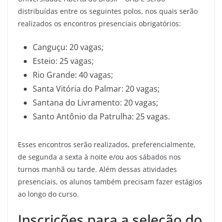
distribuídas entre os seguintes polos, nos quais serão
realizados os encontros presenciais obrigatórios:
Canguçu: 20 vagas;
Esteio: 25 vagas;
Rio Grande: 40 vagas;
Santa Vitória do Palmar: 20 vagas;
Santana do Livramento: 20 vagas;
Santo Antônio da Patrulha: 25 vagas.
Esses encontros serão realizados, preferencialmente,
de segunda a sexta à noite e/ou aos sábados nos
turnos manhã ou tarde. Além dessas atividades
presenciais, os alunos também precisam fazer estágios
ao longo do curso.
Inscrições para a seleção do