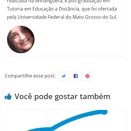
realizada na Anhanguera, e pós-graduação em
Tutoria em Educação a Distância, que foi ofertada
pela Universidade Federal do Mato Grosso do Sul.
Compartilhe esse post:
Você pode gostar também