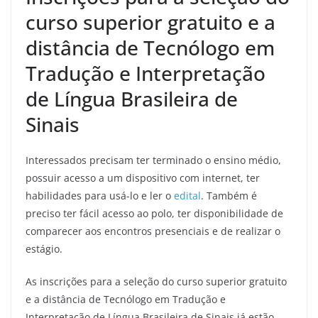
curso superior gratuito e a
distância de Tecnólogo em
Tradução e Interpretação
de Língua Brasileira de
Sinais
Interessados precisam ter terminado o ensino médio,
possuir acesso a um dispositivo com internet, ter
habilidades para usá-lo e ler o
edital
. Também é
preciso ter fácil acesso ao polo, ter disponibilidade de
comparecer aos encontros presenciais e de realizar o
estágio.
As inscrições para a seleção do curso superior gratuito
e a distância de Tecnólogo em Tradução e
Interpretação de Língua Brasileira de Sinais já estão