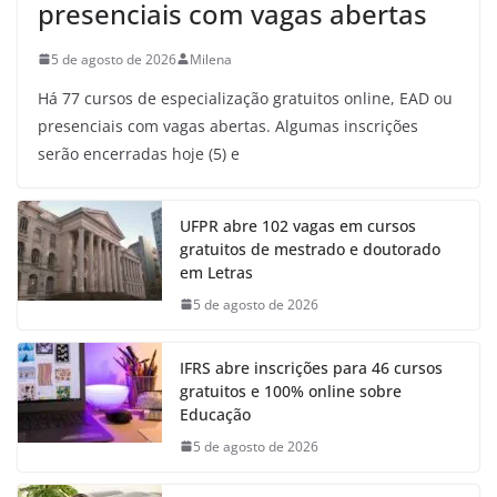
presenciais com vagas abertas
5 de agosto de 2026
Milena
Há 77 cursos de especialização gratuitos online, EAD ou
presenciais com vagas abertas. Algumas inscrições
serão encerradas hoje (5) e
UFPR abre 102 vagas em cursos
gratuitos de mestrado e doutorado
em Letras
5 de agosto de 2026
IFRS abre inscrições para 46 cursos
gratuitos e 100% online sobre
Educação
5 de agosto de 2026