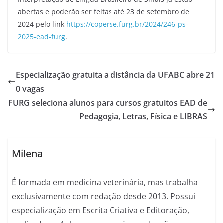
abertas e poderão ser feitas até 23 de setembro de
2024 pelo link
https://coperse.furg.br/2024/246-ps-
2025-ead-furg
.
Especialização gratuita a distância da UFABC abre 21
0 vagas
FURG seleciona alunos para cursos gratuitos EAD de
Pedagogia, Letras, Física e LIBRAS
Milena
É formada em medicina veterinária, mas trabalha
exclusivamente com redação desde 2013. Possui
especialização em Escrita Criativa e Editoração,