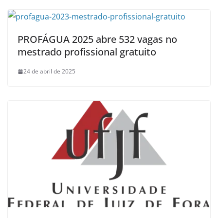
PROFÁGUA 2025 abre 532 vagas no
mestrado profissional gratuito
24 de abril de 2025