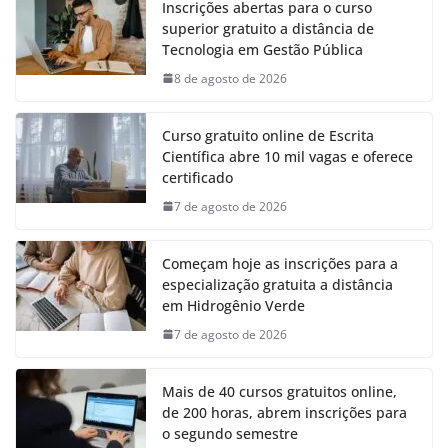
Inscrições abertas para o curso
superior gratuito a distância de
Tecnologia em Gestão Pública
8 de agosto de 2026
Curso gratuito online de Escrita
Científica abre 10 mil vagas e oferece
certificado
7 de agosto de 2026
Começam hoje as inscrições para a
especialização gratuita a distância
em Hidrogênio Verde
7 de agosto de 2026
Mais de 40 cursos gratuitos online,
de 200 horas, abrem inscrições para
o segundo semestre