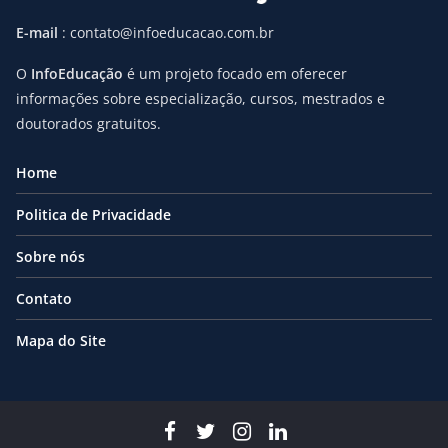
E-mail
: contato@infoeducacao.com.br
O
InfoEducação
é um projeto focado em oferecer
informações sobre especialização, cursos, mestrados e
doutorados gratuitos.
Home
Politica de Privacidade
Sobre nós
Contato
Mapa do Site