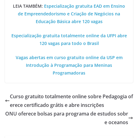
LEIA TAMBÉM:
Especialização gratuita EAD em Ensino
de Empreendedorismo e Criação de Negócios na
Educação Básica abre 120 vagas
Especialização gratuita totalmente online da UFPI abre
120 vagas para todo o Brasil
Vagas abertas em curso gratuito online da USP em
Introdução à Programação para Meninas
Programadoras
Curso gratuito totalmente online sobre Pedagogia of
erece certificado grátis e abre inscrições
ONU oferece bolsas para programa de estudos sobr
e oceanos