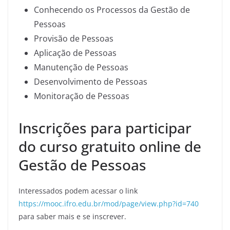
Conhecendo os Processos da Gestão de
Pessoas
Provisão de Pessoas
Aplicação de Pessoas
Manutenção de Pessoas
Desenvolvimento de Pessoas
Monitoração de Pessoas
Inscrições para participar
do curso gratuito online de
Gestão de Pessoas
Interessados podem acessar o link
https://mooc.ifro.edu.br/mod/page/view.php?id=740
para saber mais e se inscrever.