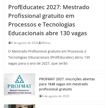
ProfEducatec 2027: Mestrado
Profissional gratuito em
Processos e Tecnologias
Educacionais abre 130 vagas
8 de agosto de 2026
Milena
O Mestrado Profissional gratuito em Processos e
Tecnologias Educacionais (ProfEducatec) abriu 130
vagas para o ano de 2027, que serão
PROFMAT 2027: inscrições abertas
para 1848 vagas em mestrado
profissional gratuito
8 de agosto de 2026