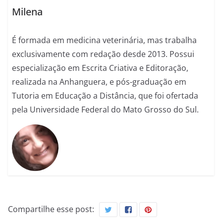
Milena
É formada em medicina veterinária, mas trabalha
exclusivamente com redação desde 2013. Possui
especialização em Escrita Criativa e Editoração,
realizada na Anhanguera, e pós-graduação em
Tutoria em Educação a Distância, que foi ofertada
pela Universidade Federal do Mato Grosso do Sul.
Compartilhe esse post: