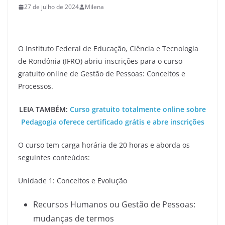
27 de julho de 2024
Milena
O Instituto Federal de Educação, Ciência e Tecnologia
de Rondônia (IFRO) abriu inscrições para o curso
gratuito online de Gestão de Pessoas: Conceitos e
Processos.
LEIA TAMBÉM:
Curso gratuito totalmente online sobre
Pedagogia oferece certificado grátis e abre inscrições
O curso tem carga horária de 20 horas e aborda os
seguintes conteúdos:
Unidade 1: Conceitos e Evolução
Recursos Humanos ou Gestão de Pessoas:
mudanças de termos