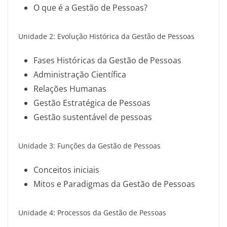
O que é a Gestão de Pessoas?
Unidade 2: Evolução Histórica da Gestão de Pessoas
Fases Históricas da Gestão de Pessoas
Administração Científica
Relações Humanas
Gestão Estratégica de Pessoas
Gestão sustentável de pessoas
Unidade 3: Funções da Gestão de Pessoas
Conceitos iniciais
Mitos e Paradigmas da Gestão de Pessoas
Unidade 4: Processos da Gestão de Pessoas