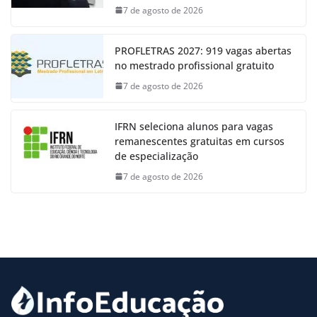
7 de agosto de 2026
PROFLETRAS 2027: 919 vagas abertas
no mestrado profissional gratuito
7 de agosto de 2026
IFRN seleciona alunos para vagas
remanescentes gratuitas em cursos
de especialização
7 de agosto de 2026