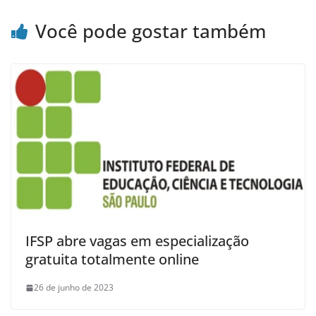
Você pode gostar também
IFSP abre vagas em especialização
gratuita totalmente online
26 de junho de 2023