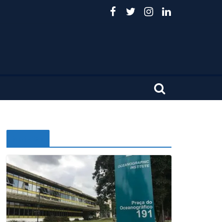
Noticias