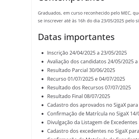
Graduados, em curso reconhecido pelo MEC, que
se inscrever até às 16h do dia 23/05/2025 pelo s
Datas importantes
Inscrição 24/04/2025 a 23/05/2025
Avaliação dos candidatos 24/05/2025 a
Resultado Parcial 30/06/2025
Recurso 01/07/2025 e 04/07/2025
Resultado dos Recursos 07/07/2025
Resultado Final 08/07/2025
Cadastro dos aprovados no SigaX para 
Confirmação de Matrícula no SigaX 14/
Divulgação da Listagem de Excedentes
Cadastro dos excedentes no SigaX para