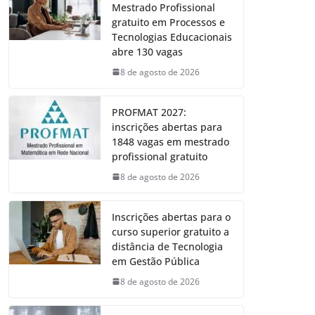
Mestrado Profissional
gratuito em Processos e
Tecnologias Educacionais
abre 130 vagas
8 de agosto de 2026
PROFMAT 2027:
inscrições abertas para
1848 vagas em mestrado
profissional gratuito
8 de agosto de 2026
Inscrições abertas para o
curso superior gratuito a
distância de Tecnologia
em Gestão Pública
8 de agosto de 2026