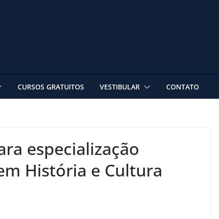
CURSOS GRATUITOS
VESTIBULAR
CONTATO
ara especialização
 em História e Cultura