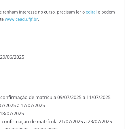
 tenham interesse no curso, precisam ler o
edital
e podem
ite
www.cead.ufjf.br
.
 29/06/2025
confirmação de matrícula 09/07/2025 a 11/07/2025
07/2025 a 17/07/2025
 18/07/2025
 confirmação de matrícula 21/07/2025 a 23/07/2025