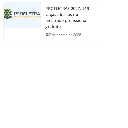
PROFLETRAS 2027: 919
vagas abertas no
mestrado profissional
gratuito
7 de agosto de 2026