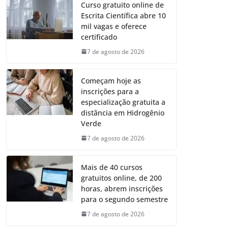
Curso gratuito online de
Escrita Científica abre 10
mil vagas e oferece
certificado
7 de agosto de 2026
Começam hoje as
inscrições para a
especialização gratuita a
distância em Hidrogênio
Verde
7 de agosto de 2026
Mais de 40 cursos
gratuitos online, de 200
horas, abrem inscrições
para o segundo semestre
7 de agosto de 2026