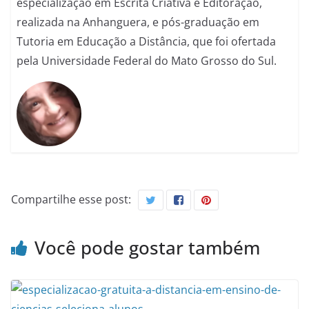
especialização em Escrita Criativa e Editoração,
realizada na Anhanguera, e pós-graduação em
Tutoria em Educação a Distância, que foi ofertada
pela Universidade Federal do Mato Grosso do Sul.
Compartilhe esse post:
Você pode gostar também