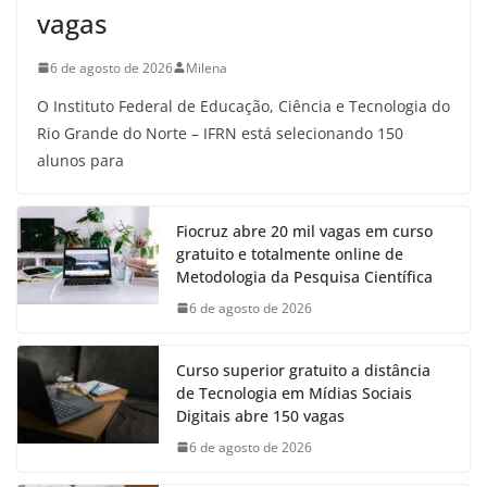
vagas
6 de agosto de 2026
Milena
O Instituto Federal de Educação, Ciência e Tecnologia do
Rio Grande do Norte – IFRN está selecionando 150
alunos para
Fiocruz abre 20 mil vagas em curso
gratuito e totalmente online de
Metodologia da Pesquisa Científica
6 de agosto de 2026
Curso superior gratuito a distância
de Tecnologia em Mídias Sociais
Digitais abre 150 vagas
6 de agosto de 2026