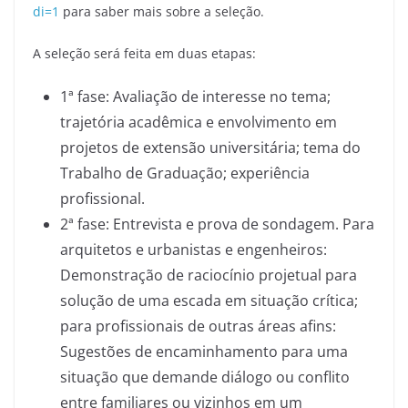
di=1
para saber mais sobre a seleção.
A seleção será feita em duas etapas:
1ª fase: Avaliação de interesse no tema;
trajetória acadêmica e envolvimento em
projetos de extensão universitária; tema do
Trabalho de Graduação; experiência
profissional.
2ª fase: Entrevista e prova de sondagem. Para
arquitetos e urbanistas e engenheiros:
Demonstração de raciocínio projetual para
solução de uma escada em situação crítica;
para profissionais de outras áreas afins:
Sugestões de encaminhamento para uma
situação que demande diálogo ou conflito
entre familiares ou vizinhos em um