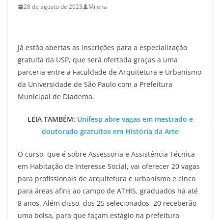
28 de agosto de 2023
Milena
Já estão abertas as inscrições para a especialização
gratuita da USP, que será ofertada graças a uma
parceria entre a Faculdade de Arquitetura e Urbanismo
da Universidade de São Paulo com a Prefeitura
Municipal de Diadema.
LEIA TAMBÉM:
Unifesp abre vagas em mestrado e
doutorado gratuitos em História da Arte
O curso, que é sobre Assessoria e Assistência Técnica
em Habitação de Interesse Social, vai oferecer 20 vagas
para profissionais de arquitetura e urbanismo e cinco
para áreas afins ao campo de ATHIS, graduados há até
8 anos. Além disso, dos 25 selecionados, 20 receberão
uma bolsa, para que façam estágio na prefeitura