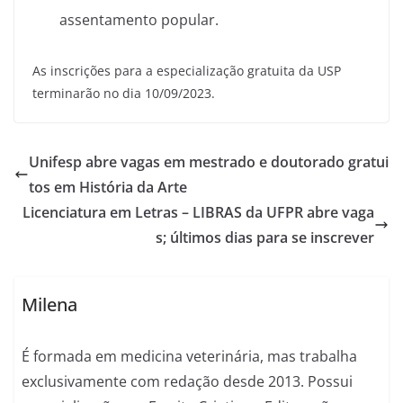
assentamento popular.
As inscrições para a especialização gratuita da USP
terminarão no dia 10/09/2023.
Unifesp abre vagas em mestrado e doutorado gratui
tos em História da Arte
Licenciatura em Letras – LIBRAS da UFPR abre vaga
s; últimos dias para se inscrever
Milena
É formada em medicina veterinária, mas trabalha
exclusivamente com redação desde 2013. Possui