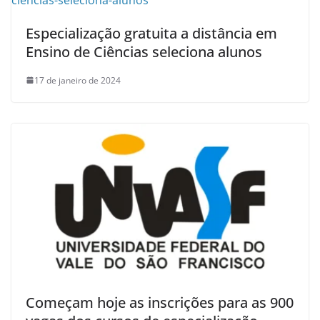
Especialização gratuita a distância em
Ensino de Ciências seleciona alunos
17 de janeiro de 2024
Começam hoje as inscrições para as 900