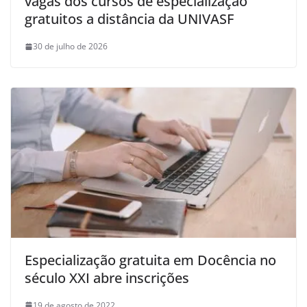
vagas dos cursos de especialização
gratuitos a distância da UNIVASF
30 de julho de 2026
Especialização gratuita em Docência no
século XXI abre inscrições
19 de agosto de 2022