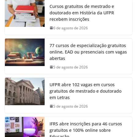
Cursos gratuitos de mestrado e
doutorado em História da UFPR
recebem inscrições
6 de agosto de 2026
77 cursos de especialização gratuitos
online, EAD ou presenciais com vagas
abertas
5 de agosto de 2026
UFPR abre 102 vagas em cursos
gratuitos de mestrado e doutorado
em Letras
5 de agosto de 2026
IFRS abre inscrições para 46 cursos
gratuitos e 100% online sobre
Educação