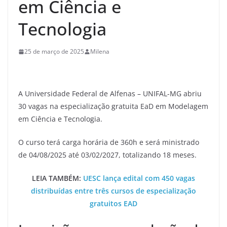
em Ciência e
Tecnologia
25 de março de 2025
Milena
A Universidade Federal de Alfenas – UNIFAL-MG abriu
30 vagas na especialização gratuita EaD em Modelagem
em Ciência e Tecnologia.
O curso terá carga horária de 360h e será ministrado
de 04/08/2025 até 03/02/2027, totalizando 18 meses.
LEIA TAMBÉM:
UESC lança edital com 450 vagas
distribuídas entre três cursos de especialização
gratuitos EAD