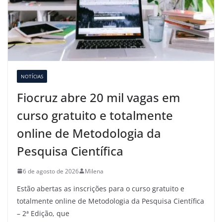
NOTÍCIAS
Fiocruz abre 20 mil vagas em
curso gratuito e totalmente
online de Metodologia da
Pesquisa Científica
6 de agosto de 2026
Milena
Estão abertas as inscrições para o curso gratuito e
totalmente online de Metodologia da Pesquisa Científica
– 2ª Edição, que