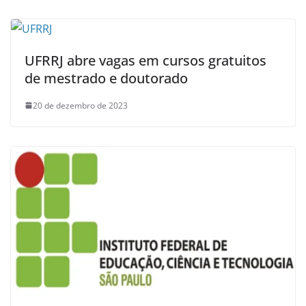
UFRRJ abre vagas em cursos gratuitos
de mestrado e doutorado
20 de dezembro de 2023