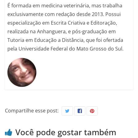
É formada em medicina veterinária, mas trabalha
exclusivamente com redação desde 2013. Possui
especialização em Escrita Criativa e Editoração,
realizada na Anhanguera, e pós-graduação em
Tutoria em Educação a Distância, que foi ofertada
pela Universidade Federal do Mato Grosso do Sul.
Compartilhe esse post:
Você pode gostar também