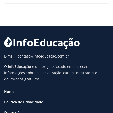
E-mail
: contato@infoeducacao.com.br
O
InfoEducação
é um projeto focado em oferecer
informações sobre especialização, cursos, mestrados e
doutorados gratuitos.
Home
Politica de Privacidade
Sobre nós