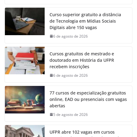
Curso superior gratuito a distância
de Tecnologia em Mídias Sociais
Digitais abre 150 vagas
6 de agosto de 2026
Cursos gratuitos de mestrado e
doutorado em História da UFPR
recebem inscrições
6 de agosto de 2026
77 cursos de especialização gratuitos
online, EAD ou presenciais com vagas
abertas
5 de agosto de 2026
UFPR abre 102 vagas em cursos