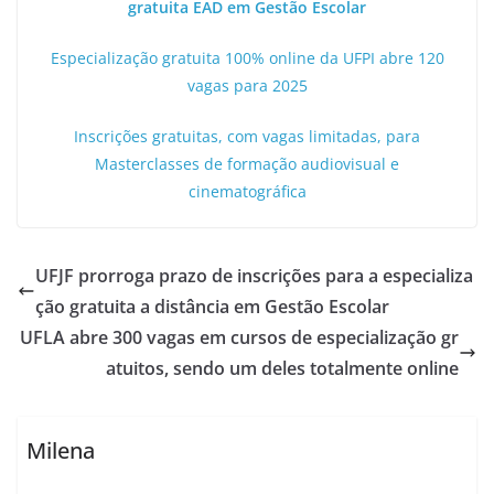
gratuita EAD em Gestão Escolar
Especialização gratuita 100% online da UFPI abre 120
vagas para 2025
Inscrições gratuitas, com vagas limitadas, para
Masterclasses de formação audiovisual e
cinematográfica
UFJF prorroga prazo de inscrições para a especializa
ção gratuita a distância em Gestão Escolar
UFLA abre 300 vagas em cursos de especialização gr
atuitos, sendo um deles totalmente online
Milena