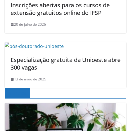
Inscrições abertas para os cursos de
extensão gratuitos online do IFSP
20 de julho de 2026
Especialização gratuita da Unioeste abre
300 vagas
13 de maio de 2025
Noticias