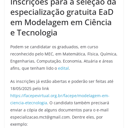
Inscrições para a seleção da
especialização gratuita EaD
em Modelagem em Ciência
e Tecnologia
Podem se candidatar os graduados, em curso
reconhecido pelo MEC, em Matemática, Física, Química,
Engenharias, Computação, Economia, Atuária e áreas
afins, que tenham lido o
edital
.
As inscrições já estão abertas e poderão ser feitas até
18/05/2025 pelo link
https://facepevirtual.org.br/facepe/modelagem-em-
ciencia-etecnologia
. O candidato também precisará
enviar a cópia de alguns documentos para o e-mail
especializacao.mct@gmail.com. Dentre eles, por
exemplo: