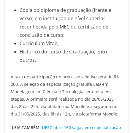
Cópia do diploma de graduação (frente e
verso) em instituição de nível superior
reconhecida pelo MEC ou certificado de
conclusão de curso;
Curriculum Vitae;
Histórico do curso de Graduação, entre
outros.
A taxa de participação no processo seletivo será de R$
200. A seleção da especialização gratuita EaD em
Modelagem em Ciência e Tecnologia será feita em
etapas. A primeira será realizada no dia 28/05/2025,
das 8h às 22h, via plataforma Moodle e a segunda no
dia 31/05/2025, das 8h às 12h, via plataforma Moodle.
LEIA TAMBÉM:
UESC abre 150 vagas em especialização