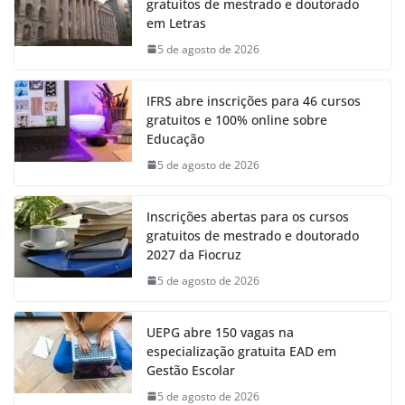
gratuitos de mestrado e doutorado
em Letras
5 de agosto de 2026
IFRS abre inscrições para 46 cursos
gratuitos e 100% online sobre
Educação
5 de agosto de 2026
Inscrições abertas para os cursos
gratuitos de mestrado e doutorado
2027 da Fiocruz
5 de agosto de 2026
UEPG abre 150 vagas na
especialização gratuita EAD em
Gestão Escolar
5 de agosto de 2026