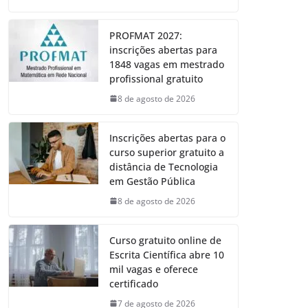
PROFMAT 2027:
inscrições abertas para
1848 vagas em mestrado
profissional gratuito
8 de agosto de 2026
Inscrições abertas para o
curso superior gratuito a
distância de Tecnologia
em Gestão Pública
8 de agosto de 2026
Curso gratuito online de
Escrita Científica abre 10
mil vagas e oferece
certificado
7 de agosto de 2026