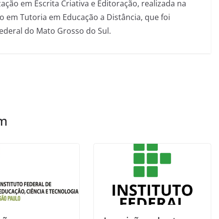
ação em Escrita Criativa e Editoração, realizada na
 em Tutoria em Educação a Distância, que foi
Federal do Mato Grosso do Sul.
ém