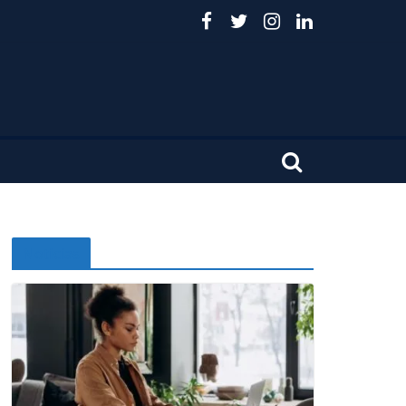
Noticias