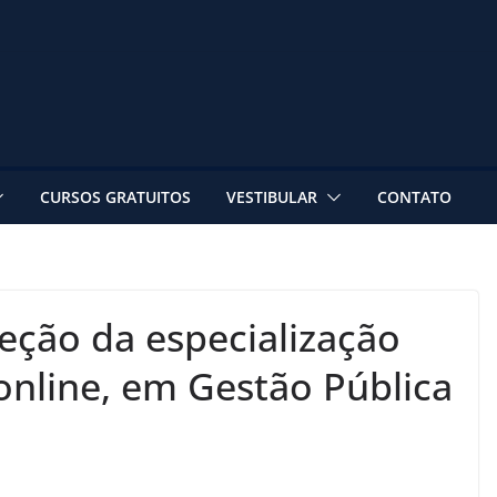
CURSOS GRATUITOS
VESTIBULAR
CONTATO
leção da especialização
 online, em Gestão Pública