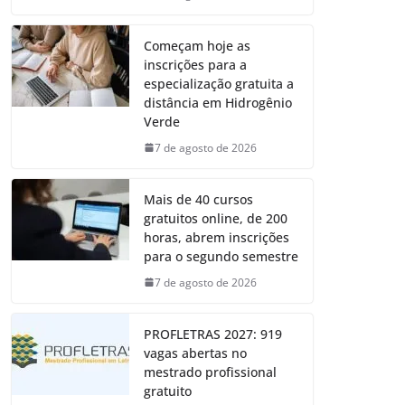
Começam hoje as
inscrições para a
especialização gratuita a
distância em Hidrogênio
Verde
7 de agosto de 2026
Mais de 40 cursos
gratuitos online, de 200
horas, abrem inscrições
para o segundo semestre
7 de agosto de 2026
PROFLETRAS 2027: 919
vagas abertas no
mestrado profissional
gratuito