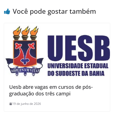
Você pode gostar também
Uesb abre vagas em cursos de pós-
graduação dos três campi
19 de junho de 2026