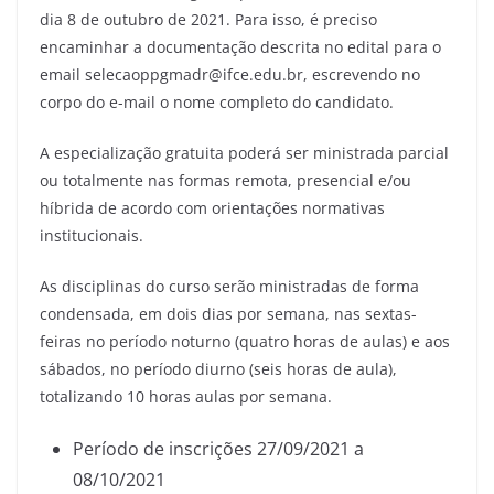
dia 8 de outubro de 2021. Para isso, é preciso
encaminhar a documentação descrita no edital para o
email selecaoppgmadr@ifce.edu.br, escrevendo no
corpo do e-mail o nome completo do candidato.
A especialização gratuita poderá ser ministrada parcial
ou totalmente nas formas remota, presencial e/ou
híbrida de acordo com orientações normativas
institucionais.
As disciplinas do curso serão ministradas de forma
condensada, em dois dias por semana, nas sextas-
feiras no período noturno (quatro horas de aulas) e aos
sábados, no período diurno (seis horas de aula),
totalizando 10 horas aulas por semana.
Período de inscrições 27/09/2021 a
08/10/2021