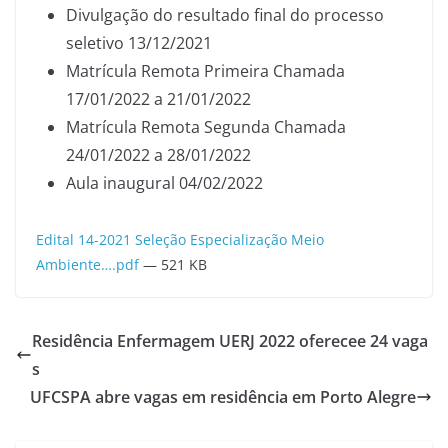
Divulgação do resultado final do processo
seletivo 13/12/2021
Matrícula Remota Primeira Chamada
17/01/2022 a 21/01/2022
Matrícula Remota Segunda Chamada
24/01/2022 a 28/01/2022
Aula inaugural 04/02/2022
Edital 14-2021 Seleção Especialização Meio
Ambiente….pdf
— 521 KB
Residência Enfermagem UERJ 2022 oferecee 24 vaga
s
UFCSPA abre vagas em residência em Porto Alegre