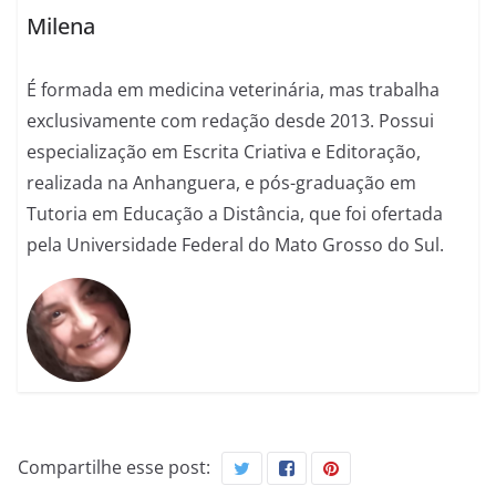
Milena
É formada em medicina veterinária, mas trabalha
exclusivamente com redação desde 2013. Possui
especialização em Escrita Criativa e Editoração,
realizada na Anhanguera, e pós-graduação em
Tutoria em Educação a Distância, que foi ofertada
pela Universidade Federal do Mato Grosso do Sul.
Compartilhe esse post: