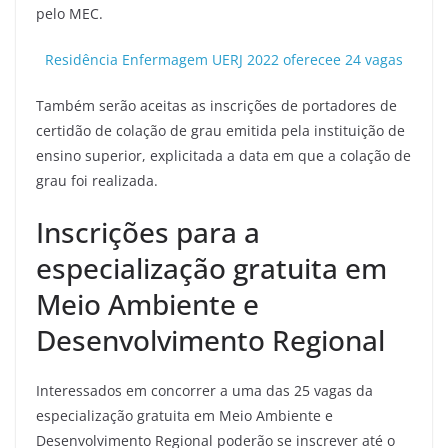
pelo MEC.
Residência Enfermagem UERJ 2022 oferecee 24 vagas
Também serão aceitas as inscrições de portadores de
certidão de colação de grau emitida pela instituição de
ensino superior, explicitada a data em que a colação de
grau foi realizada.
Inscrições para a
especialização gratuita em
Meio Ambiente e
Desenvolvimento Regional
Interessados em concorrer a uma das 25 vagas da
especialização gratuita em Meio Ambiente e
Desenvolvimento Regional poderão se inscrever até o