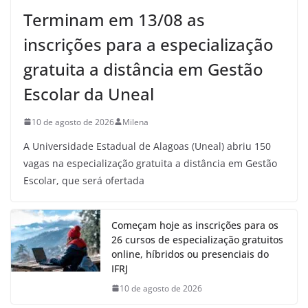
Terminam em 13/08 as
inscrições para a especialização
gratuita a distância em Gestão
Escolar da Uneal
10 de agosto de 2026
Milena
A Universidade Estadual de Alagoas (Uneal) abriu 150
vagas na especialização gratuita a distância em Gestão
Escolar, que será ofertada
Começam hoje as inscrições para os
26 cursos de especialização gratuitos
online, híbridos ou presenciais do
IFRJ
10 de agosto de 2026