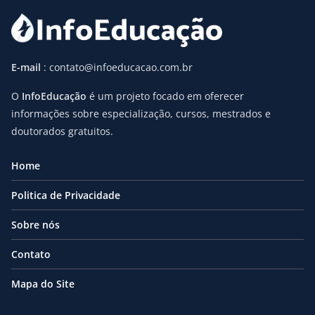
E-mail
: contato@infoeducacao.com.br
O
InfoEducação
é um projeto focado em oferecer
informações sobre especialização, cursos, mestrados e
doutorados gratuitos.
Home
Politica de Privacidade
Sobre nós
Contato
Mapa do Site