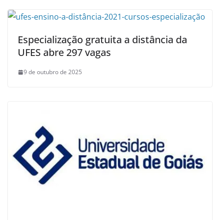
Especialização gratuita a distância da
UFES abre 297 vagas
9 de outubro de 2025