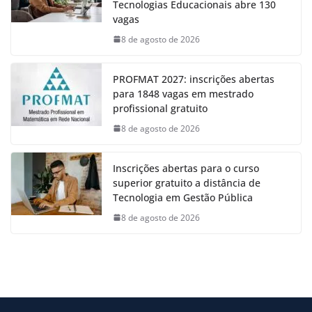
Tecnologias Educacionais abre 130
vagas
8 de agosto de 2026
PROFMAT 2027: inscrições abertas
para 1848 vagas em mestrado
profissional gratuito
8 de agosto de 2026
Inscrições abertas para o curso
superior gratuito a distância de
Tecnologia em Gestão Pública
8 de agosto de 2026