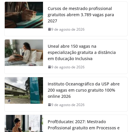
Cursos de mestrado profissional
gratuitos abrem 3.789 vagas para
2027
9 de agosto de 2026
Uneal abre 150 vagas na
especialização gratuita a distância
em Educação Inclusiva
9 de agosto de 2026
Instituto Oceanográfico da USP abre
200 vagas em curso gratuito 100%
online 2026
9 de agosto de 2026
ProfEducatec 2027: Mestrado
Profissional gratuito em Processos e