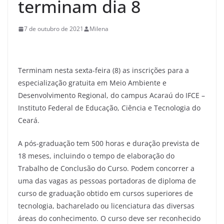
terminam dia 8
7 de outubro de 2021
Milena
Terminam nesta sexta-feira (8) as inscrições para a
especialização gratuita em Meio Ambiente e
Desenvolvimento Regional, do campus Acaraú do IFCE –
Instituto Federal de Educação, Ciência e Tecnologia do
Ceará.
A pós-graduação tem 500 horas e duração prevista de
18 meses, incluindo o tempo de elaboração do
Trabalho de Conclusão do Curso. Podem concorrer a
uma das vagas as pessoas portadoras de diploma de
curso de graduação obtido em cursos superiores de
tecnologia, bacharelado ou licenciatura das diversas
áreas do conhecimento. O curso deve ser reconhecido