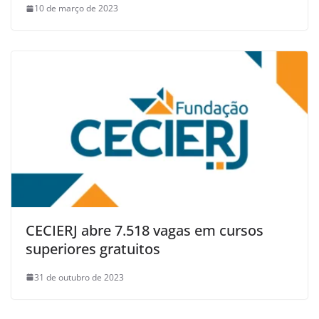
10 de março de 2023
CECIERJ abre 7.518 vagas em cursos
superiores gratuitos
31 de outubro de 2023