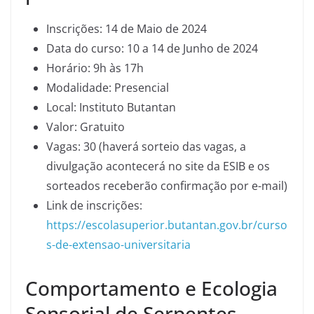
Inscrições: 14 de Maio de 2024
Data do curso: 10 a 14 de Junho de 2024
Horário: 9h às 17h
Modalidade: Presencial
Local: Instituto Butantan
Valor: Gratuito
Vagas: 30 (haverá sorteio das vagas, a
divulgação acontecerá no site da ESIB e os
sorteados receberão confirmação por e-mail)
Link de inscrições:
https://escolasuperior.butantan.gov.br/curso
s-de-extensao-universitaria
Comportamento e Ecologia
Sensorial de Serpentes –