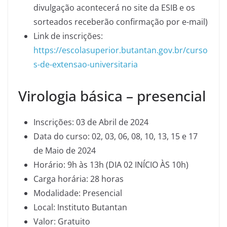
divulgação acontecerá no site da ESIB e os
sorteados receberão confirmação por e-mail)
Link de inscrições:
https://escolasuperior.butantan.gov.br/curso
s-de-extensao-universitaria
Virologia básica – presencial
Inscrições: 03 de Abril de 2024
Data do curso: 02, 03, 06, 08, 10, 13, 15 e 17
de Maio de 2024
Horário: 9h às 13h (DIA 02 INÍCIO ÀS 10h)
Carga horária: 28 horas
Modalidade: Presencial
Local: Instituto Butantan
Valor: Gratuito