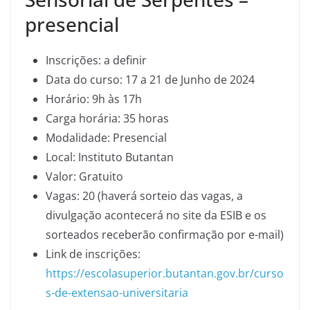
presencial
Inscrições: a definir
Data do curso: 17 a 21 de Junho de 2024
Horário: 9h às 17h
Carga horária: 35 horas
Modalidade: Presencial
Local: Instituto Butantan
Valor: Gratuito
Vagas: 20 (haverá sorteio das vagas, a
divulgação acontecerá no site da ESIB e os
sorteados receberão confirmação por e-mail)
Link de inscrições:
https://escolasuperior.butantan.gov.br/curso
s-de-extensao-universitaria