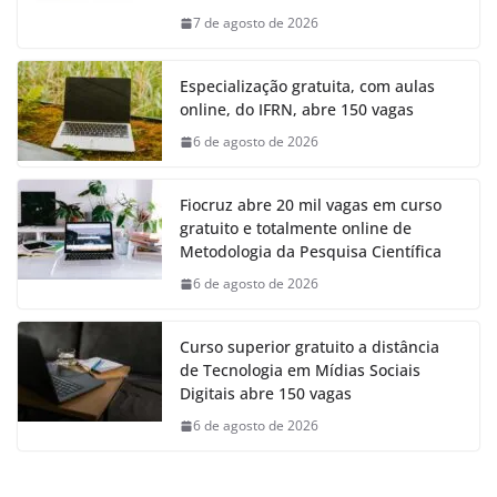
7 de agosto de 2026
Especialização gratuita, com aulas
online, do IFRN, abre 150 vagas
6 de agosto de 2026
Fiocruz abre 20 mil vagas em curso
gratuito e totalmente online de
Metodologia da Pesquisa Científica
6 de agosto de 2026
Curso superior gratuito a distância
de Tecnologia em Mídias Sociais
Digitais abre 150 vagas
6 de agosto de 2026