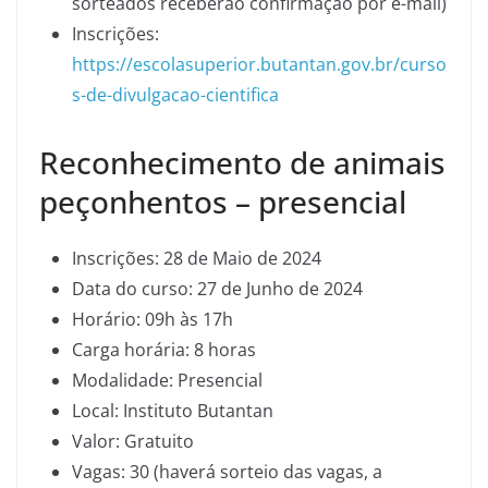
sorteados receberão confirmação por e-mail)
Inscrições:
https://escolasuperior.butantan.gov.br/curso
s-de-divulgacao-cientifica
Reconhecimento de animais
peçonhentos – presencial
Inscrições: 28 de Maio de 2024
Data do curso: 27 de Junho de 2024
Horário: 09h às 17h
Carga horária: 8 horas
Modalidade: Presencial
Local: Instituto Butantan
Valor: Gratuito
Vagas: 30 (haverá sorteio das vagas, a