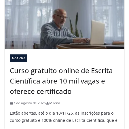
NOTÍCIAS
Curso gratuito online de Escrita
Científica abre 10 mil vagas e
oferece certificado
7 de agosto de 2026
Milena
Estão abertas, até o dia 10/11/26, as inscrições para o
curso gratuito e 100% online de Escrita Científica, que é