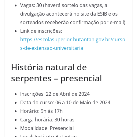
Vagas: 30 (haverá sorteio das vagas, a
divulgação acontecerá no site da ESIB e os
sorteados receberão confirmação por e-mail)
Link de inscrições:
https://escolasuperior.butantan.gov.br/curso
s-de-extensao-universitaria
História natural de
serpentes – presencial
Inscrições: 22 de Abril de 2024
Data do curso: 06 a 10 de Maio de 2024
Horário: 9h às 17h
Carga horária: 30 horas
Modalidade: Presencial
Local: Instituto Butantan