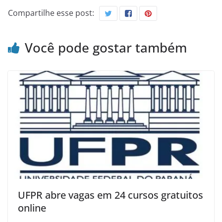
Compartilhe esse post:
Você pode gostar também
UFPR abre vagas em 24 cursos gratuitos
online