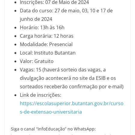
Inscrições: 07 de Maio de 2024
Data do curso: 27 de maio, 03, 10 e 17 de
junho de 2024
Horário: 13h às 16h
Carga horária: 12 horas
Modalidade: Presencial
Local: Instituto Butantan
Valor: Gratuito
Vagas: 15 (haverá sorteio das vagas, a
divulgação acontecerá no site da ESIB e os
sorteados receberão confirmação por e-mail)
Link de inscrições:
https://escolasuperior.butantan.gov.br/curso
s-de-extensao-universitaria
Siga o canal “InfoEducação” no WhatsApp: