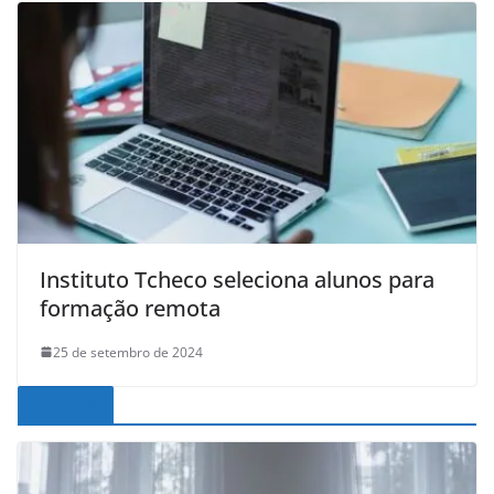
Instituto Tcheco seleciona alunos para
formação remota
25 de setembro de 2024
Noticias