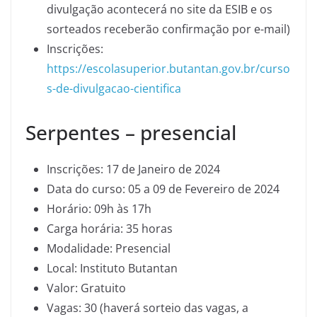
divulgação acontecerá no site da ESIB e os
sorteados receberão confirmação por e-mail)
Inscrições:
https://escolasuperior.butantan.gov.br/curso
s-de-divulgacao-cientifica
Serpentes – presencial
Inscrições: 17 de Janeiro de 2024
Data do curso: 05 a 09 de Fevereiro de 2024
Horário: 09h às 17h
Carga horária: 35 horas
Modalidade: Presencial
Local: Instituto Butantan
Valor: Gratuito
Vagas: 30 (haverá sorteio das vagas, a