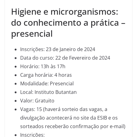
Higiene e microrganismos:
do conhecimento a prática –
presencial
Inscrições: 23 de Janeiro de 2024
Data do curso: 22 de Fevereiro de 2024
Horário: 13h às 17h
Carga horária: 4 horas
Modalidade: Presencial
Local: Instituto Butantan
Valor: Gratuito
Vagas: 15 (haverá sorteio das vagas, a
divulgação acontecerá no site da ESIB e os
sorteados receberão confirmação por e-mail)
Inscrições: