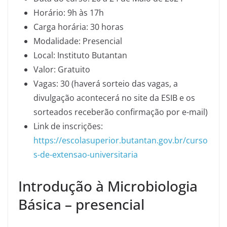
Horário: 9h às 17h
Carga horária: 30 horas
Modalidade: Presencial
Local: Instituto Butantan
Valor: Gratuito
Vagas: 30 (haverá sorteio das vagas, a
divulgação acontecerá no site da ESIB e os
sorteados receberão confirmação por e-mail)
Link de inscrições:
https://escolasuperior.butantan.gov.br/curso
s-de-extensao-universitaria
Introdução à Microbiologia
Básica – presencial