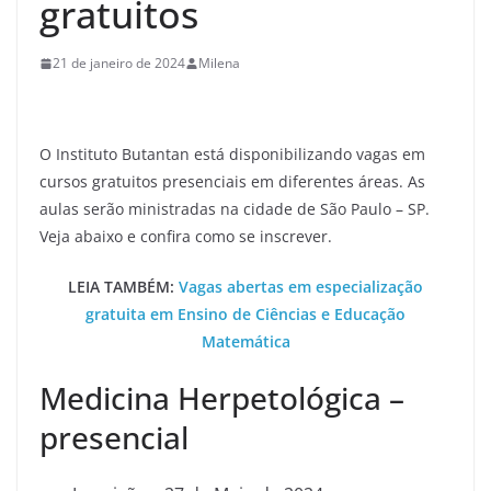
gratuitos
21 de janeiro de 2024
Milena
O Instituto Butantan está disponibilizando vagas em
cursos gratuitos presenciais em diferentes áreas. As
aulas serão ministradas na cidade de São Paulo – SP.
Veja abaixo e confira como se inscrever.
LEIA TAMBÉM:
Vagas abertas em especialização
gratuita em Ensino de Ciências e Educação
Matemática
Medicina Herpetológica –
presencial