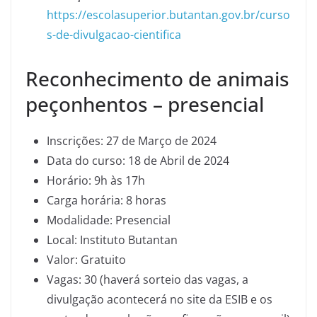
https://escolasuperior.butantan.gov.br/curso
s-de-divulgacao-cientifica
Reconhecimento de animais
peçonhentos – presencial
Inscrições: 27 de Março de 2024
Data do curso: 18 de Abril de 2024
Horário: 9h às 17h
Carga horária: 8 horas
Modalidade: Presencial
Local: Instituto Butantan
Valor: Gratuito
Vagas: 30 (haverá sorteio das vagas, a
divulgação acontecerá no site da ESIB e os