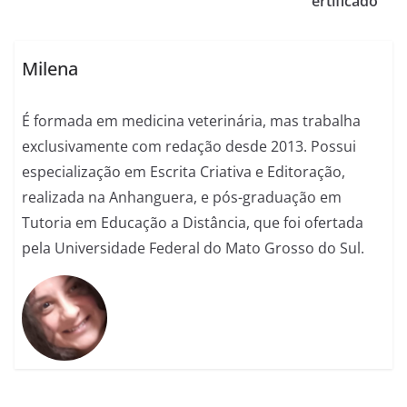
ertificado
Milena
É formada em medicina veterinária, mas trabalha
exclusivamente com redação desde 2013. Possui
especialização em Escrita Criativa e Editoração,
realizada na Anhanguera, e pós-graduação em
Tutoria em Educação a Distância, que foi ofertada
pela Universidade Federal do Mato Grosso do Sul.