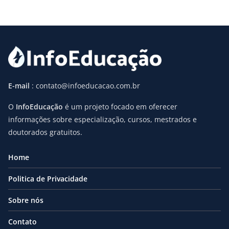
E-mail
: contato@infoeducacao.com.br
O
InfoEducação
é um projeto focado em oferecer
informações sobre especialização, cursos, mestrados e
doutorados gratuitos.
Home
Politica de Privacidade
Sobre nós
Contato