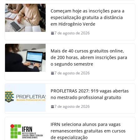
Começam hoje as inscrições para a
especialização gratuita a distância
em Hidrogênio Verde
7 de agosto de 2026
Mais de 40 cursos gratuitos online,
de 200 horas, abrem inscrições para
o segundo semestre
7 de agosto de 2026
PROFLETRAS 2027: 919 vagas abertas
no mestrado profissional gratuito
7 de agosto de 2026
IFRN seleciona alunos para vagas
remanescentes gratuitas em cursos
de especialização