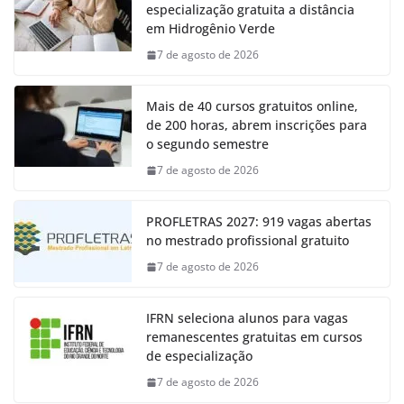
especialização gratuita a distância
em Hidrogênio Verde
7 de agosto de 2026
Mais de 40 cursos gratuitos online,
de 200 horas, abrem inscrições para
o segundo semestre
7 de agosto de 2026
PROFLETRAS 2027: 919 vagas abertas
no mestrado profissional gratuito
7 de agosto de 2026
IFRN seleciona alunos para vagas
remanescentes gratuitas em cursos
de especialização
7 de agosto de 2026