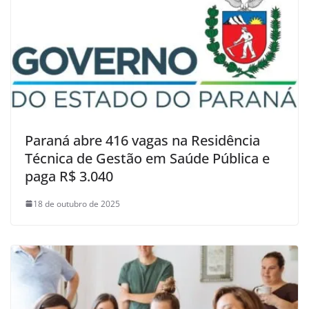
Paraná abre 416 vagas na Residência
Técnica de Gestão em Saúde Pública e
paga R$ 3.040
18 de outubro de 2025