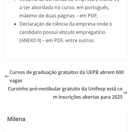
a ser abordada no curso, em português,
máximo de duas páginas – em PDF;
Declaração de ciência da empresa onde o
candidato possui vínculo empregatício
(ANEXO II) – em PDF, entre outros.
Cursos de graduação gratuitos da UEPB abrem 600
vagas
Cursinho pré-vestibular gratuito da Unifesp está co
m inscrições abertas para 2025
Milena