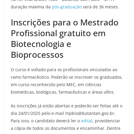
duração máxima da
pós-graduação
será de 36 meses.
Inscrições para o Mestrado
Profissional gratuito em
Biotecnologia e
Bioprocessos
O curso é voltado para os profissionais vinculados ao
ramo farmacêutico. Poderão se inscrever os graduados,
em curso reconhecido pelo MEC, em ciências
biomédicas, biológicas, farmacêuticas e áreas afins.
As inscrições já estão abertas e poderão ser feitas até o
dia 24/01/2025 pelo e-mail mpbio@butantan.gov.br.
Para isso, o candidato deverá ler o
edital
, providenciar
a cópia de todos os documentos e encaminhar. Dentre