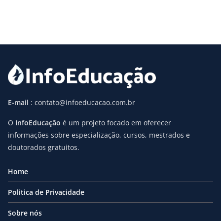
E-mail
: contato@infoeducacao.com.br
O
InfoEducação
é um projeto focado em oferecer
informações sobre especialização, cursos, mestrados e
doutorados gratuitos.
Home
Politica de Privacidade
Sobre nós