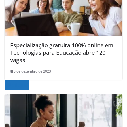
Especialização gratuita 100% online em
Tecnologias para Educação abre 120
vagas
5 de dezembro de 2023
Noticias