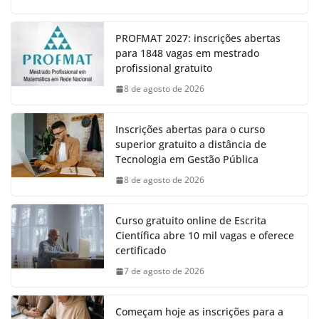
PROFMAT 2027: inscrições abertas
para 1848 vagas em mestrado
profissional gratuito
8 de agosto de 2026
Inscrições abertas para o curso
superior gratuito a distância de
Tecnologia em Gestão Pública
8 de agosto de 2026
Curso gratuito online de Escrita
Científica abre 10 mil vagas e oferece
certificado
7 de agosto de 2026
Começam hoje as inscrições para a