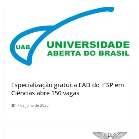
Especialização gratuita EAD do IFSP em
Ciências abre 150 vagas
17 de julho de 2025