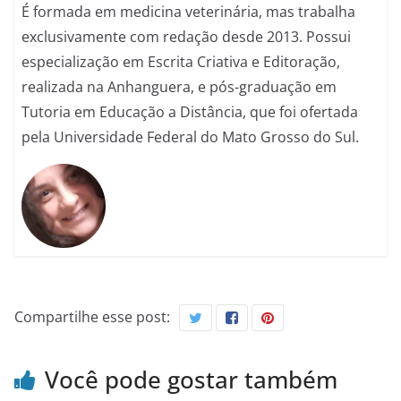
É formada em medicina veterinária, mas trabalha
exclusivamente com redação desde 2013. Possui
especialização em Escrita Criativa e Editoração,
realizada na Anhanguera, e pós-graduação em
Tutoria em Educação a Distância, que foi ofertada
pela Universidade Federal do Mato Grosso do Sul.
Compartilhe esse post:
Você pode gostar também