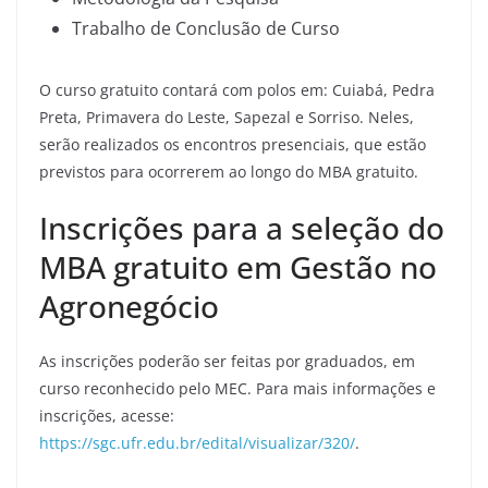
Trabalho de Conclusão de Curso
O curso gratuito contará com polos em: Cuiabá, Pedra
Preta, Primavera do Leste, Sapezal e Sorriso. Neles,
serão realizados os encontros presenciais, que estão
previstos para ocorrerem ao longo do MBA gratuito.
Inscrições para a seleção do
MBA gratuito em Gestão no
Agronegócio
As inscrições poderão ser feitas por graduados, em
curso reconhecido pelo MEC. Para mais informações e
inscrições, acesse:
https://sgc.ufr.edu.br/edital/visualizar/320/
.