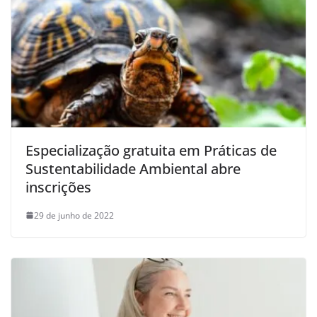
Especialização gratuita em Práticas de
Sustentabilidade Ambiental abre
inscrições
29 de junho de 2022