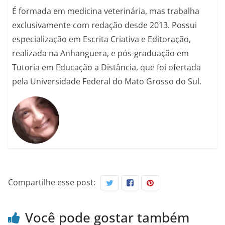
É formada em medicina veterinária, mas trabalha
exclusivamente com redação desde 2013. Possui
especialização em Escrita Criativa e Editoração,
realizada na Anhanguera, e pós-graduação em
Tutoria em Educação a Distância, que foi ofertada
pela Universidade Federal do Mato Grosso do Sul.
Compartilhe esse post:
Você pode gostar também