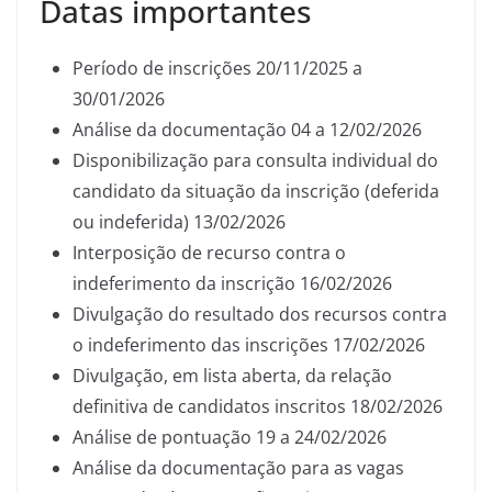
Datas importantes
Período de inscrições 20/11/2025 a
30/01/2026
Análise da documentação 04 a 12/02/2026
Disponibilização para consulta individual do
candidato da situação da inscrição (deferida
ou indeferida) 13/02/2026
Interposição de recurso contra o
indeferimento da inscrição 16/02/2026
Divulgação do resultado dos recursos contra
o indeferimento das inscrições 17/02/2026
Divulgação, em lista aberta, da relação
definitiva de candidatos inscritos 18/02/2026
Análise de pontuação 19 a 24/02/2026
Análise da documentação para as vagas