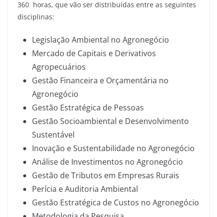
360 horas, que vão ser distribuídas entre as seguintes
disciplinas:
Legislação Ambiental no Agronegócio
Mercado de Capitais e Derivativos
Agropecuários
Gestão Financeira e Orçamentária no
Agronegócio
Gestão Estratégica de Pessoas
Gestão Socioambiental e Desenvolvimento
Sustentável
Inovação e Sustentabilidade no Agronegócio
Análise de Investimentos no Agronegócio
Gestão de Tributos em Empresas Rurais
Perícia e Auditoria Ambiental
Gestão Estratégica de Custos no Agronegócio
Metodologia da Pesquisa