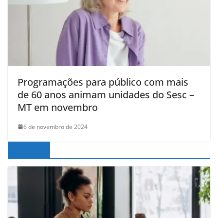
Programações para público com mais
de 60 anos animam unidades do Sesc –
MT em novembro
6 de novembro de 2024
Noticias