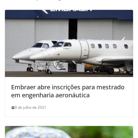
Embraer abre inscrições para mestrado
em engenharia aeronáutica
8 de julho de 2021