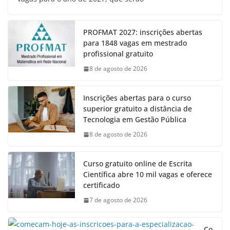
PROFMAT 2027: inscrições abertas
para 1848 vagas em mestrado
profissional gratuito
8 de agosto de 2026
Inscrições abertas para o curso
superior gratuito a distância de
Tecnologia em Gestão Pública
8 de agosto de 2026
Curso gratuito online de Escrita
Científica abre 10 mil vagas e oferece
certificado
7 de agosto de 2026
Co