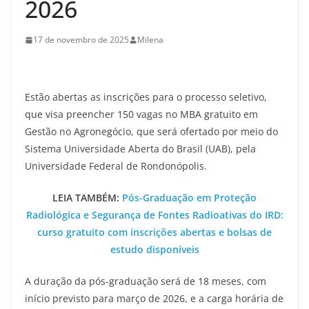
2026
17 de novembro de 2025
Milena
Estão abertas as inscrições para o processo seletivo,
que visa preencher 150 vagas no MBA gratuito em
Gestão no Agronegócio, que será ofertado por meio do
Sistema Universidade Aberta do Brasil (UAB), pela
Universidade Federal de Rondonópolis.
LEIA TAMBÉM:
Pós-Graduação em Proteção
Radiológica e Segurança de Fontes Radioativas do IRD:
curso gratuito com inscrições abertas e bolsas de
estudo disponíveis
A duração da pós-graduação será de 18 meses, com
início previsto para março de 2026, e a carga horária de