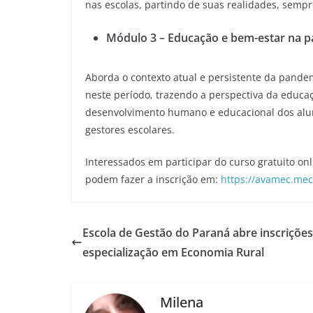
nas escolas, partindo de suas realidades, sempre
Módulo 3 – Educação e bem-estar na 
Aborda o contexto atual e persistente da pande
neste período, trazendo a perspectiva da educaç
desenvolvimento humano e educacional dos aluno
gestores escolares.
Interessados em participar do curso gratuito o
podem fazer a inscrição em:
https://avamec.mec
Escola de Gestão do Paraná abre inscrições
especialização em Economia Rural
Milena