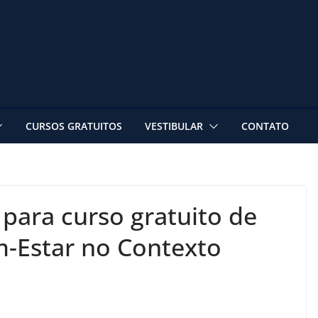
CURSOS GRATUITOS
VESTIBULAR
CONTATO
 para curso gratuito de
m-Estar no Contexto