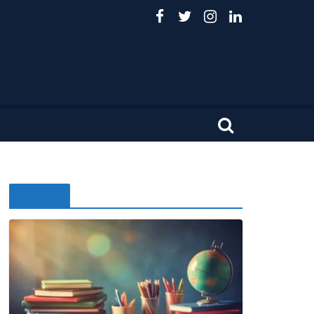
Noticias