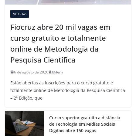
NOTÍCIAS
Fiocruz abre 20 mil vagas em
curso gratuito e totalmente
online de Metodologia da
Pesquisa Científica
6 de agosto de 2026
Milena
Estão abertas as inscrições para o curso gratuito e
totalmente online de Metodologia da Pesquisa Científica
– 2ª Edição, que
Curso superior gratuito a distância
de Tecnologia em Mídias Sociais
Digitais abre 150 vagas