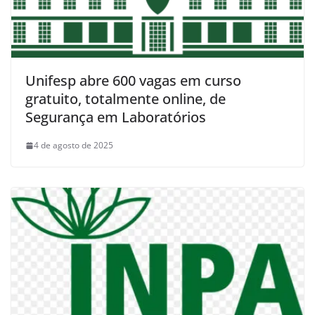
Unifesp abre 600 vagas em curso
gratuito, totalmente online, de
Segurança em Laboratórios
4 de agosto de 2025