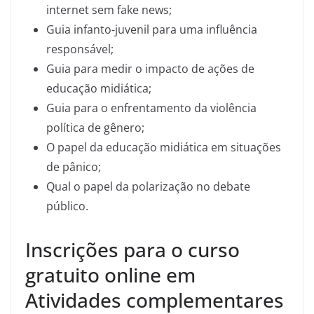
internet sem fake news;
Guia infanto-juvenil para uma influência
responsável;
Guia para medir o impacto de ações de
educação midiática;
Guia para o enfrentamento da violência
política de gênero;
O papel da educação midiática em situações
de pânico;
Qual o papel da polarização no debate
público.
Inscrições para o curso
gratuito online em
Atividades complementares