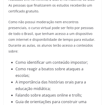
As pessoas que finalizarem os estudos receberão um
certificado gratuito.
Como não possui moderação nem encontros
presenciais, o curso virtual pode ser feito por pessoas
de todo o Brasil, que tenham acesso a um dispositivo
com internet e disponibilidade de tempo para estudar.
Durante as aulas, os alunos terão acesso a conteúdos
sobre:
Como identificar um conteúdo impostor;
Como reagir a boatos sobre ataques a
escolas;
A importância das histórias orais para a
educação midiática;
Falando sobre ataques online e trolls;
Guia de orientações para construir uma