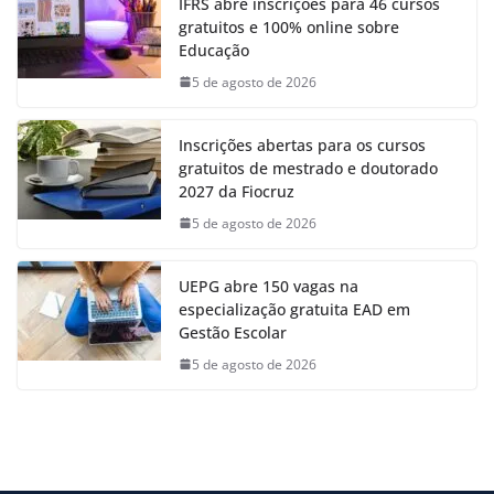
IFRS abre inscrições para 46 cursos
gratuitos e 100% online sobre
Educação
5 de agosto de 2026
Inscrições abertas para os cursos
gratuitos de mestrado e doutorado
2027 da Fiocruz
5 de agosto de 2026
UEPG abre 150 vagas na
especialização gratuita EAD em
Gestão Escolar
5 de agosto de 2026