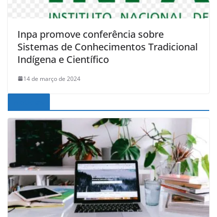
Inpa promove conferência sobre
Sistemas de Conhecimentos Tradicional
Indígena e Científico
14 de março de 2024
Noticias