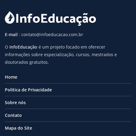
E-mail
: contato@infoeducacao.com.br
O
InfoEducação
é um projeto focado em oferecer
informações sobre especialização, cursos, mestrados e
doutorados gratuitos.
Home
Politica de Privacidade
Sobre nós
Contato
Mapa do Site