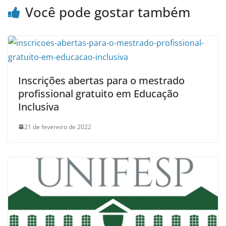
Você pode gostar também
Inscrições abertas para o mestrado
profissional gratuito em Educação
Inclusiva
21 de fevereiro de 2022