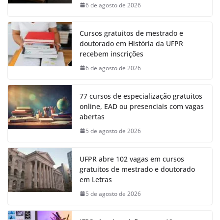
6 de agosto de 2026
Cursos gratuitos de mestrado e
doutorado em História da UFPR
recebem inscrições
6 de agosto de 2026
77 cursos de especialização gratuitos
online, EAD ou presenciais com vagas
abertas
5 de agosto de 2026
UFPR abre 102 vagas em cursos
gratuitos de mestrado e doutorado
em Letras
5 de agosto de 2026