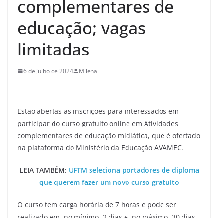
complementares de
educação; vagas
limitadas
6 de julho de 2024
Milena
Estão abertas as inscrições para interessados em
participar do curso gratuito online em Atividades
complementares de educação midiática, que é ofertado
na plataforma do Ministério da Educação AVAMEC.
LEIA TAMBÉM:
UFTM seleciona portadores de diploma
que querem fazer um novo curso gratuito
O curso tem carga horária de 7 horas e pode ser
realizado em, no mínimo, 2 dias e, no máximo, 30 dias.