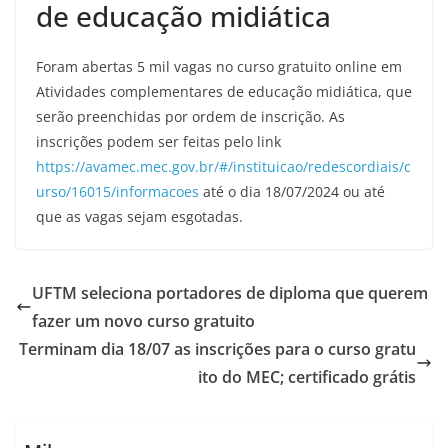
de educação midiática
Foram abertas 5 mil vagas no curso gratuito online em
Atividades complementares de educação midiática, que
serão preenchidas por ordem de inscrição. As
inscrições podem ser feitas pelo link
https://avamec.mec.gov.br/#/instituicao/redescordiais/c
urso/16015/informacoes
até o dia 18/07/2024 ou até
que as vagas sejam esgotadas.
UFTM seleciona portadores de diploma que querem
fazer um novo curso gratuito
Terminam dia 18/07 as inscrições para o curso gratu
ito do MEC; certificado grátis