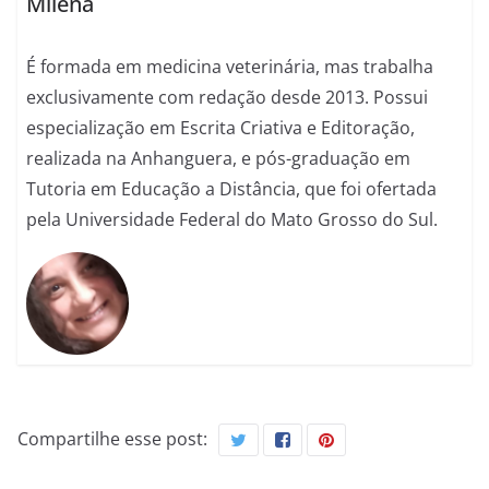
Milena
É formada em medicina veterinária, mas trabalha
exclusivamente com redação desde 2013. Possui
especialização em Escrita Criativa e Editoração,
realizada na Anhanguera, e pós-graduação em
Tutoria em Educação a Distância, que foi ofertada
pela Universidade Federal do Mato Grosso do Sul.
Compartilhe esse post: