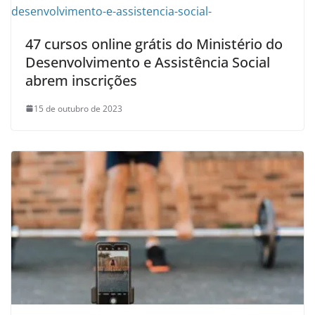
47 cursos online grátis do Ministério do
Desenvolvimento e Assistência Social
abrem inscrições
15 de outubro de 2023