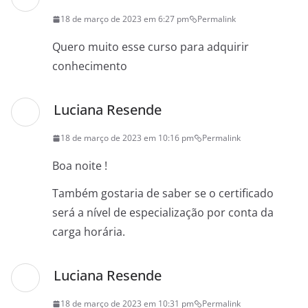
18 de março de 2023 em 6:27 pm
Permalink
Quero muito esse curso para adquirir
conhecimento
Luciana Resende
18 de março de 2023 em 10:16 pm
Permalink
Boa noite !
Também gostaria de saber se o certificado
será a nível de especialização por conta da
carga horária.
Luciana Resende
18 de março de 2023 em 10:31 pm
Permalink