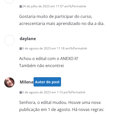
24 de julho de 2023 em 11:57 am
Permalink
Gostaria muito de participar do curso,
acrescentaria mais aprendizado no dia a dia.
daylane
6 de agosto de 2023 em 11:18 am
Permalink
Achou o edital com o ANEXO II?
Também não encontrei
Milena
Autor do post
6 de agosto de 2023 em 1:10 pm
Permalink
Senhora, o edital mudou. Houve uma nova
publicação em 1 de agosto. Há novas regras: