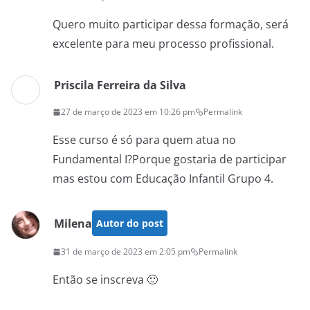
Quero muito participar dessa formação, será
excelente para meu processo profissional.
Priscila Ferreira da Silva
27 de março de 2023 em 10:26 pm
Permalink
Esse curso é só para quem atua no
Fundamental I?Porque gostaria de participar
mas estou com Educação Infantil Grupo 4.
Milena
Autor do post
31 de março de 2023 em 2:05 pm
Permalink
Então se inscreva 🙂