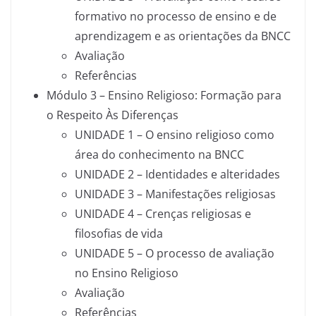
formativo no processo de ensino e de
aprendizagem e as orientações da BNCC
Avaliação
Referências
Módulo 3 – Ensino Religioso: Formação para
o Respeito Às Diferenças
UNIDADE 1 – O ensino religioso como
área do conhecimento na BNCC
UNIDADE 2 – Identidades e alteridades
UNIDADE 3 – Manifestações religiosas
UNIDADE 4 – Crenças religiosas e
filosofias de vida
UNIDADE 5 – O processo de avaliação
no Ensino Religioso
Avaliação
Referências