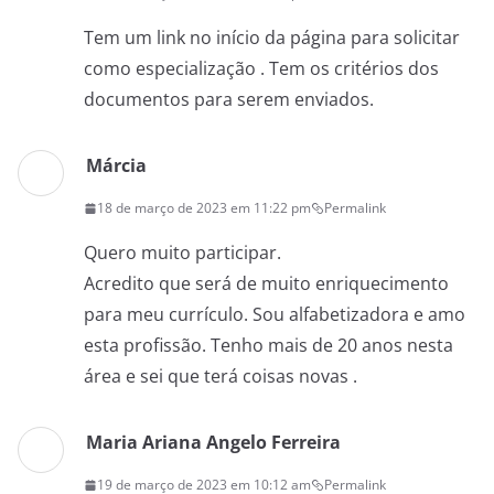
Tem um link no início da página para solicitar
como especialização . Tem os critérios dos
documentos para serem enviados.
Márcia
18 de março de 2023 em 11:22 pm
Permalink
Quero muito participar.
Acredito que será de muito enriquecimento
para meu currículo. Sou alfabetizadora e amo
esta profissão. Tenho mais de 20 anos nesta
área e sei que terá coisas novas .
Maria Ariana Angelo Ferreira
19 de março de 2023 em 10:12 am
Permalink