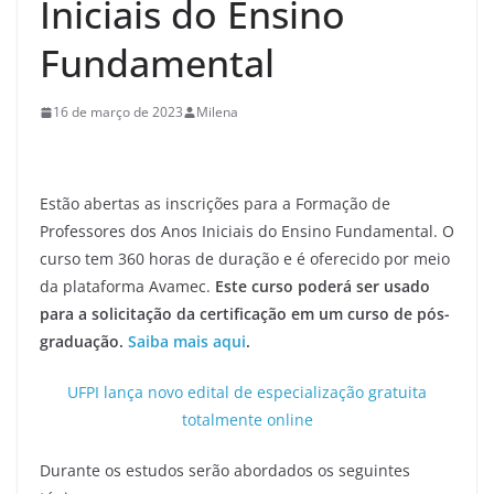
Iniciais do Ensino
Fundamental
16 de março de 2023
Milena
Estão abertas as inscrições para a Formação de
Professores dos Anos Iniciais do Ensino Fundamental. O
curso tem 360 horas de duração e é oferecido por meio
da plataforma Avamec.
Este curso poderá ser usado
para a solicitação da certificação em um curso de pós-
graduação.
Saiba mais aqui
.
UFPI lança novo edital de especialização gratuita
totalmente online
Durante os estudos serão abordados os seguintes