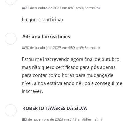
21 de outubro de 2023 em 6:51 pm
Permalink
Eu quero participar
Adriana Correa lopes
30 de outubro de 2023 em 4:39 pm
Permalink
Estou me inscrevendo agora final de outubro
mas não quero certificado para pós apenas
para contar como horas para mudança de
nível, ainda está valendo né , pois consegui me
inscrever.
ROBERTO TAVARES DA SILVA
3 de novembro de 2023 em 3:49 am
Permalink