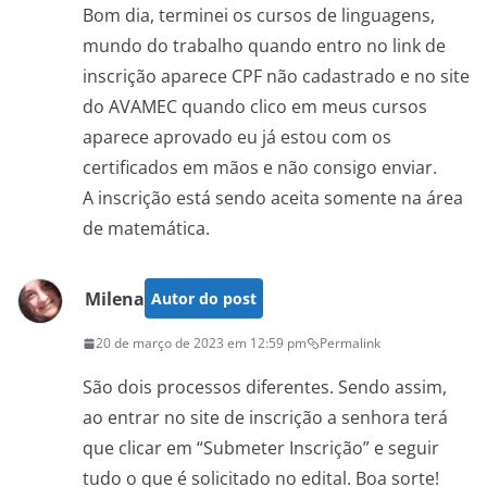
Bom dia, terminei os cursos de linguagens,
mundo do trabalho quando entro no link de
inscrição aparece CPF não cadastrado e no site
do AVAMEC quando clico em meus cursos
aparece aprovado eu já estou com os
certificados em mãos e não consigo enviar.
A inscrição está sendo aceita somente na área
de matemática.
Milena
Autor do post
20 de março de 2023 em 12:59 pm
Permalink
São dois processos diferentes. Sendo assim,
ao entrar no site de inscrição a senhora terá
que clicar em “Submeter Inscrição” e seguir
tudo o que é solicitado no edital. Boa sorte!