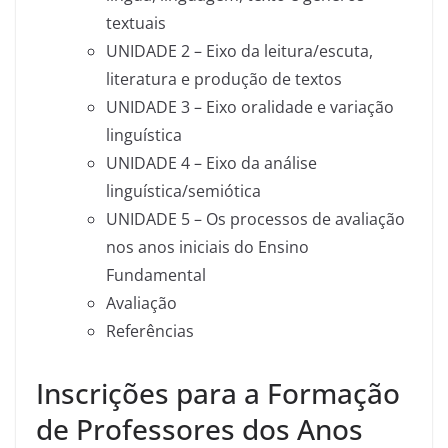
textuais
UNIDADE 2 – Eixo da leitura/escuta,
literatura e produção de textos
UNIDADE 3 – Eixo oralidade e variação
linguística
UNIDADE 4 – Eixo da análise
linguística/semiótica
UNIDADE 5 – Os processos de avaliação
nos anos iniciais do Ensino
Fundamental
Avaliação
Referências
Inscrições para a Formação
de Professores dos Anos