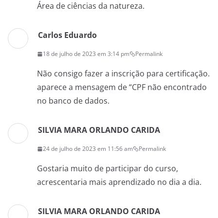
Área de ciências da natureza.
Carlos Eduardo
18 de julho de 2023 em 3:14 pm
Permalink
Não consigo fazer a inscrição para certificação.
aparece a mensagem de “CPF não encontrado
no banco de dados.
SILVIA MARA ORLANDO CARIDA
24 de julho de 2023 em 11:56 am
Permalink
Gostaria muito de participar do curso,
acrescentaria mais aprendizado no dia a dia.
SILVIA MARA ORLANDO CARIDA