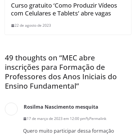
Curso gratuito ‘Como Produzir Vídeos
com Celulares e Tablets’ abre vagas
22 de agosto de 2023
49 thoughts on “
MEC abre
inscrições para Formação de
Professores dos Anos Iniciais do
Ensino Fundamental
”
Rosilma Nascimento mesquita
17 de março de 2023 em 12:00 pm
Permalink
Quero muito participar dessa formação