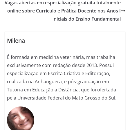
Vagas abertas em especialização gratuita totalmente
online sobre Currículo e Prática Docente nos Anos I
niciais do Ensino Fundamental
Milena
É formada em medicina veterinária, mas trabalha
exclusivamente com redação desde 2013. Possui
especialização em Escrita Criativa e Editoração,
realizada na Anhanguera, e pós-graduação em
Tutoria em Educação a Distância, que foi ofertada
pela Universidade Federal do Mato Grosso do Sul.