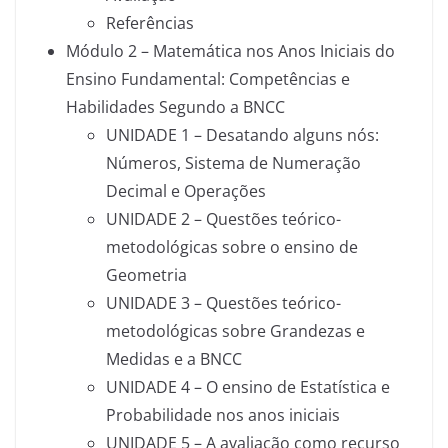
Referências
Módulo 2 – Matemática nos Anos Iniciais do
Ensino Fundamental: Competências e
Habilidades Segundo a BNCC
UNIDADE 1 – Desatando alguns nós:
Números, Sistema de Numeração
Decimal e Operações
UNIDADE 2 – Questões teórico-
metodológicas sobre o ensino de
Geometria
UNIDADE 3 – Questões teórico-
metodológicas sobre Grandezas e
Medidas e a BNCC
UNIDADE 4 – O ensino de Estatística e
Probabilidade nos anos iniciais
UNIDADE 5 – A avaliação como recurso