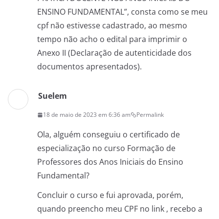
ENSINO FUNDAMENTAL”, consta como se meu
cpf não estivesse cadastrado, ao mesmo
tempo não acho o edital para imprimir o
Anexo II (Declaração de autenticidade dos
documentos apresentados).
Suelem
18 de maio de 2023 em 6:36 am
Permalink
Ola, alguém conseguiu o certificado de
especialização no curso Formação de
Professores dos Anos Iniciais do Ensino
Fundamental?
Concluir o curso e fui aprovada, porém,
quando preencho meu CPF no link , recebo a