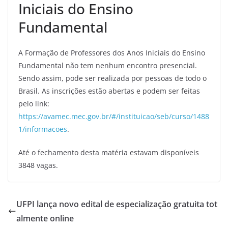
Iniciais do Ensino
Fundamental
A Formação de Professores dos Anos Iniciais do Ensino
Fundamental não tem nenhum encontro presencial.
Sendo assim, pode ser realizada por pessoas de todo o
Brasil. As inscrições estão abertas e podem ser feitas
pelo link:
https://avamec.mec.gov.br/#/instituicao/seb/curso/1488
1/informacoes
.
Até o fechamento desta matéria estavam disponíveis
3848 vagas.
UFPI lança novo edital de especialização gratuita tot
almente online