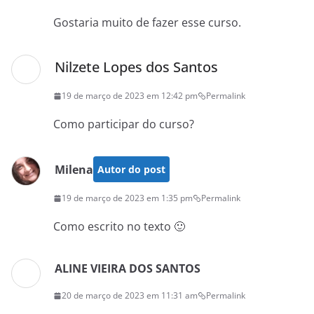
Gostaria muito de fazer esse curso.
Nilzete Lopes dos Santos
19 de março de 2023 em 12:42 pm
Permalink
Como participar do curso?
Milena
Autor do post
19 de março de 2023 em 1:35 pm
Permalink
Como escrito no texto 🙂
ALINE VIEIRA DOS SANTOS
20 de março de 2023 em 11:31 am
Permalink