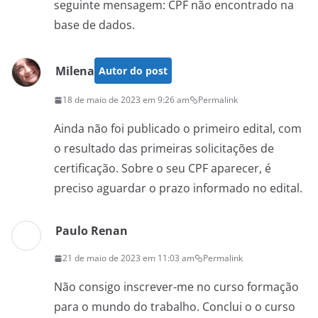
seguinte mensagem: CPF não encontrado na
base de dados.
Milena
Autor do post
18 de maio de 2023 em 9:26 am
Permalink
Ainda não foi publicado o primeiro edital, com
o resultado das primeiras solicitações de
certificação. Sobre o seu CPF aparecer, é
preciso aguardar o prazo informado no edital.
Paulo Renan
21 de maio de 2023 em 11:03 am
Permalink
Não consigo inscrever-me no curso formação
para o mundo do trabalho. Conclui o o curso