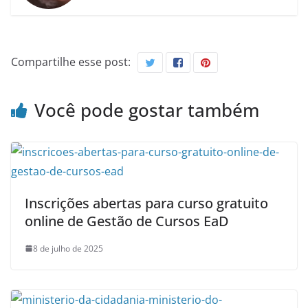
Compartilhe esse post:
Você pode gostar também
Inscrições abertas para curso gratuito
online de Gestão de Cursos EaD
8 de julho de 2025