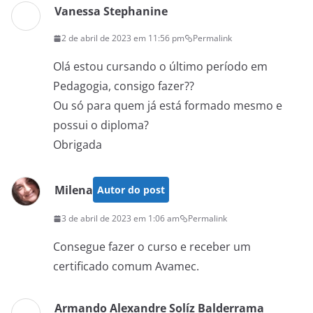
Vanessa Stephanine
2 de abril de 2023 em 11:56 pm
Permalink
Olá estou cursando o último período em
Pedagogia, consigo fazer??
Ou só para quem já está formado mesmo e
possui o diploma?
Obrigada
Milena
Autor do post
3 de abril de 2023 em 1:06 am
Permalink
Consegue fazer o curso e receber um
certificado comum Avamec.
Armando Alexandre Solíz Balderrama