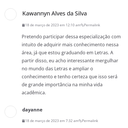
Kawannyn Alves da Silva
18 de março de 2023 em 12:10 am
Permalink
Pretendo participar dessa especialização com
intuito de adquirir mais conhecimento nessa
área, já que estou graduando em Letras. A
partir disso, eu acho interessante mergulhar
no mundo das Letras e ampliar o
conhecimento e tenho certeza que isso será
de grande importância na minha vida
acadêmica.
dayanne
18 de março de 2023 em 7:32 am
Permalink