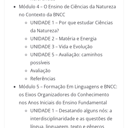
Módulo 4 – O Ensino de Ciências da Natureza
no Contexto da BNCC
UNIDADE 1 – Por que estudar Ciências
da Natureza?
UNIDADE 2 – Matéria e Energia
UNIDADE 3 – Vida e Evolução
UNIDADE 5 – Avaliação: caminhos
possíveis
Avaliação
Referências
Módulo 5 – Formação Em Linguagens e BNCC:
os Eixos Organizadores do Conhecimento
nos Anos Iniciais do Ensino Fundamental
UNIDADE 1 – Desatando alguns nós: a
interdisciplinaridade e as questões de
língua, linguagem, texto e gêneros