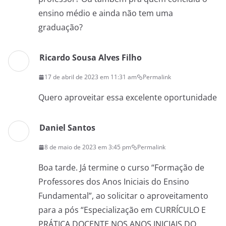
ensino médio e ainda não tem uma
graduação?
Ricardo Sousa Alves Filho
17 de abril de 2023 em 11:31 am
Permalink
Quero aproveitar essa excelente oportunidade
Daniel Santos
8 de maio de 2023 em 3:45 pm
Permalink
Boa tarde. Já termine o curso “Formação de
Professores dos Anos Iniciais do Ensino
Fundamental”, ao solicitar o aproveitamento
para a pós “Especialização em CURRÍCULO E
PRÁTICA DOCENTE NOS ANOS INICIAIS DO