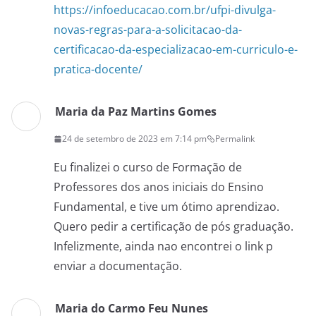
https://infoeducacao.com.br/ufpi-divulga-
novas-regras-para-a-solicitacao-da-
certificacao-da-especializacao-em-curriculo-e-
pratica-docente/
Maria da Paz Martins Gomes
24 de setembro de 2023 em 7:14 pm
Permalink
Eu finalizei o curso de Formação de
Professores dos anos iniciais do Ensino
Fundamental, e tive um ótimo aprendizao.
Quero pedir a certificação de pós graduação.
Infelizmente, ainda nao encontrei o link p
enviar a documentação.
Maria do Carmo Feu Nunes