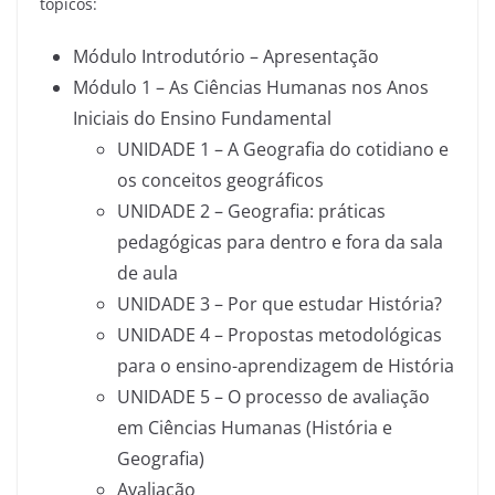
tópicos:
Módulo Introdutório – Apresentação
Módulo 1 – As Ciências Humanas nos Anos
Iniciais do Ensino Fundamental
UNIDADE 1 – A Geografia do cotidiano e
os conceitos geográficos
UNIDADE 2 – Geografia: práticas
pedagógicas para dentro e fora da sala
de aula
UNIDADE 3 – Por que estudar História?
UNIDADE 4 – Propostas metodológicas
para o ensino-aprendizagem de História
UNIDADE 5 – O processo de avaliação
em Ciências Humanas (História e
Geografia)
Avaliação