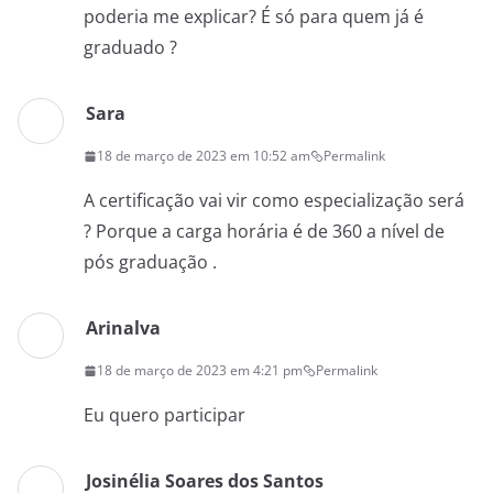
poderia me explicar? É só para quem já é
graduado ?
Sara
18 de março de 2023 em 10:52 am
Permalink
A certificação vai vir como especialização será
? Porque a carga horária é de 360 a nível de
pós graduação .
Arinalva
18 de março de 2023 em 4:21 pm
Permalink
Eu quero participar
Josinélia Soares dos Santos