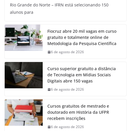
Rio Grande do Norte – IFRN está selecionando 150
alunos para
Fiocruz abre 20 mil vagas em curso
gratuito e totalmente online de
Metodologia da Pesquisa Científica
6 de agosto de 2026
Curso superior gratuito a distância
de Tecnologia em Mídias Sociais
Digitais abre 150 vagas
6 de agosto de 2026
Cursos gratuitos de mestrado e
doutorado em História da UFPR
recebem inscrições
6 de agosto de 2026