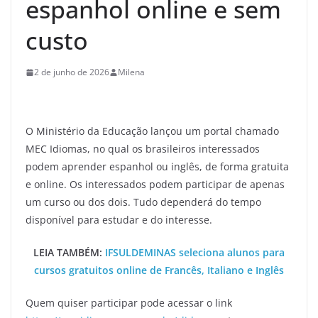
espanhol online e sem
custo
2 de junho de 2026
Milena
O Ministério da Educação lançou um portal chamado
MEC Idiomas, no qual os brasileiros interessados
podem aprender espanhol ou inglês, de forma gratuita
e online. Os interessados podem participar de apenas
um curso ou dos dois. Tudo dependerá do tempo
disponível para estudar e do interesse.
LEIA TAMBÉM:
IFSULDEMINAS seleciona alunos para
cursos gratuitos online de Francês, Italiano e Inglês
Quem quiser participar pode acessar o link