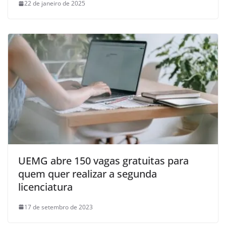
22 de janeiro de 2025
UEMG abre 150 vagas gratuitas para
quem quer realizar a segunda
licenciatura
17 de setembro de 2023