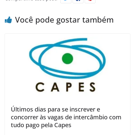
Você pode gostar também
Últimos dias para se inscrever e
concorrer às vagas de intercâmbio com
tudo pago pela Capes