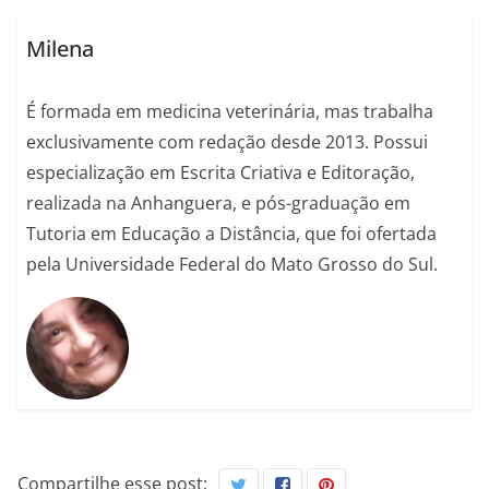
Milena
É formada em medicina veterinária, mas trabalha
exclusivamente com redação desde 2013. Possui
especialização em Escrita Criativa e Editoração,
realizada na Anhanguera, e pós-graduação em
Tutoria em Educação a Distância, que foi ofertada
pela Universidade Federal do Mato Grosso do Sul.
Compartilhe esse post: