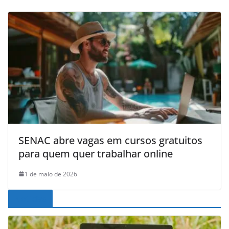
SENAC abre vagas em cursos gratuitos
para quem quer trabalhar online
1 de maio de 2026
Noticias