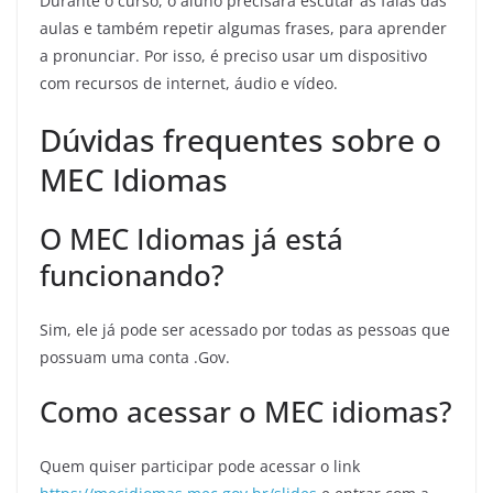
Durante o curso, o aluno precisará escutar as falas das
aulas e também repetir algumas frases, para aprender
a pronunciar. Por isso, é preciso usar um dispositivo
com recursos de internet, áudio e vídeo.
Dúvidas frequentes sobre o
MEC Idiomas
O MEC Idiomas já está
funcionando?
Sim, ele já pode ser acessado por todas as pessoas que
possuam uma conta .Gov.
Como acessar o MEC idiomas?
Quem quiser participar pode acessar o link