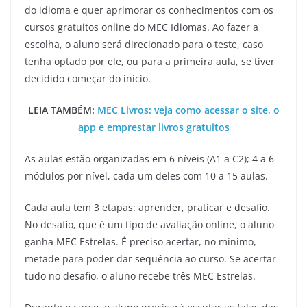
do idioma e quer aprimorar os conhecimentos com os
cursos gratuitos online do MEC Idiomas. Ao fazer a
escolha, o aluno será direcionado para o teste, caso
tenha optado por ele, ou para a primeira aula, se tiver
decidido começar do início.
LEIA TAMBÉM:
MEC Livros: veja como acessar o site, o
app e emprestar livros gratuitos
As aulas estão organizadas em 6 níveis (A1 a C2); 4 a 6
módulos por nível, cada um deles com 10 a 15 aulas.
Cada aula tem 3 etapas: aprender, praticar e desafio.
No desafio, que é um tipo de avaliação online, o aluno
ganha MEC Estrelas. É preciso acertar, no mínimo,
metade para poder dar sequência ao curso. Se acertar
tudo no desafio, o aluno recebe três MEC Estrelas.