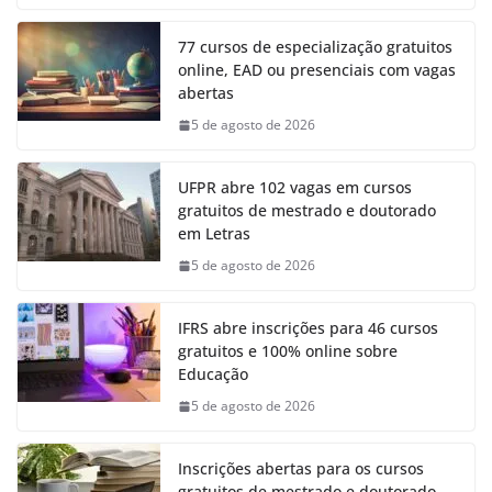
77 cursos de especialização gratuitos
online, EAD ou presenciais com vagas
abertas
5 de agosto de 2026
UFPR abre 102 vagas em cursos
gratuitos de mestrado e doutorado
em Letras
5 de agosto de 2026
IFRS abre inscrições para 46 cursos
gratuitos e 100% online sobre
Educação
5 de agosto de 2026
Inscrições abertas para os cursos
gratuitos de mestrado e doutorado