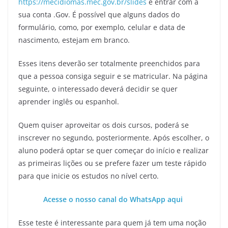
https://mecidiomas.mec.gov.br/slides
e entrar com a
sua conta .Gov. É possível que alguns dados do
formulário, como, por exemplo, celular e data de
nascimento, estejam em branco.
Esses itens deverão ser totalmente preenchidos para
que a pessoa consiga seguir e se matricular. Na página
seguinte, o interessado deverá decidir se quer
aprender inglês ou espanhol.
Quem quiser aproveitar os dois cursos, poderá se
inscrever no segundo, posteriormente. Após escolher, o
aluno poderá optar se quer começar do início e realizar
as primeiras lições ou se prefere fazer um teste rápido
para que inicie os estudos no nível certo.
Acesse o nosso canal do WhatsApp aqui
Esse teste é interessante para quem já tem uma noção