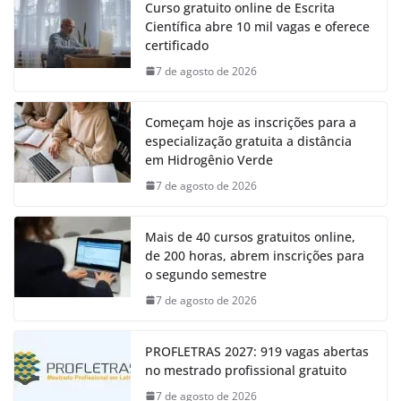
Curso gratuito online de Escrita
Científica abre 10 mil vagas e oferece
certificado
7 de agosto de 2026
Começam hoje as inscrições para a
especialização gratuita a distância
em Hidrogênio Verde
7 de agosto de 2026
Mais de 40 cursos gratuitos online,
de 200 horas, abrem inscrições para
o segundo semestre
7 de agosto de 2026
PROFLETRAS 2027: 919 vagas abertas
no mestrado profissional gratuito
7 de agosto de 2026