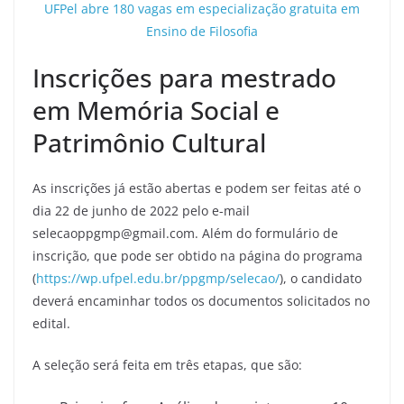
UFPel abre 180 vagas em especialização gratuita em
Ensino de Filosofia
Inscrições para mestrado
em Memória Social e
Patrimônio Cultural
As inscrições já estão abertas e podem ser feitas até o
dia 22 de junho de 2022 pelo e-mail
selecaoppgmp@gmail.com. Além do formulário de
inscrição, que pode ser obtido na página do programa
(
https://wp.ufpel.edu.br/ppgmp/selecao/
), o candidato
deverá encaminhar todos os documentos solicitados no
edital.
A seleção será feita em três etapas, que são: