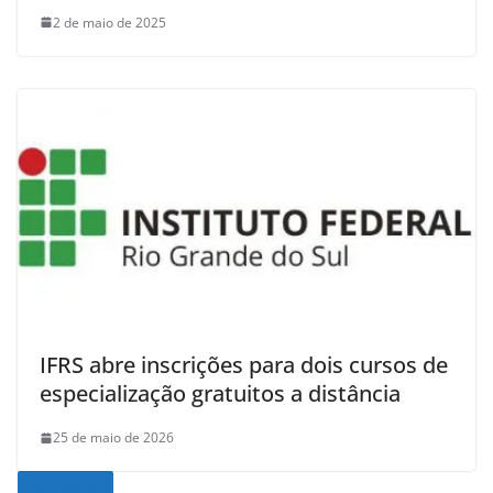
2 de maio de 2025
IFRS abre inscrições para dois cursos de
especialização gratuitos a distância
25 de maio de 2026
Noticias