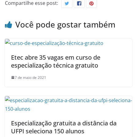
Compartilhe esse post:
Você pode gostar também
Etec abre 35 vagas em curso de
especialização técnica gratuito
7 de maio de 2021
Especialização gratuita a distância da
UFPI seleciona 150 alunos