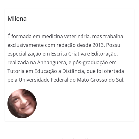
Milena
É formada em medicina veterinária, mas trabalha
exclusivamente com redação desde 2013. Possui
especialização em Escrita Criativa e Editoração,
realizada na Anhanguera, e pós-graduação em
Tutoria em Educação a Distância, que foi ofertada
pela Universidade Federal do Mato Grosso do Sul.