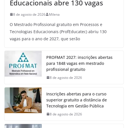
Educacionais abre 130 vagas
8 de agosto de 2026
Milena
O Mestrado Profissional gratuito em Processos e
Tecnologias Educacionais (ProfEducatec) abriu 130
vagas para o ano de 2027, que serão
PROFMAT 2027: inscrições abertas
para 1848 vagas em mestrado
profissional gratuito
8 de agosto de 2026
Inscrições abertas para o curso
superior gratuito a distância de
Tecnologia em Gestão Pública
8 de agosto de 2026