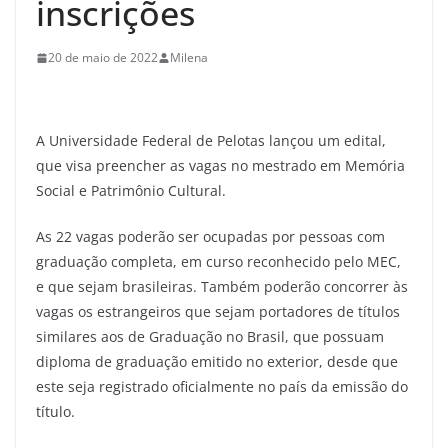
inscrições
20 de maio de 2022
Milena
A Universidade Federal de Pelotas lançou um edital,
que visa preencher as vagas no mestrado em Memória
Social e Patrimônio Cultural.
As 22 vagas poderão ser ocupadas por pessoas com
graduação completa, em curso reconhecido pelo MEC,
e que sejam brasileiras. Também poderão concorrer às
vagas os estrangeiros que sejam portadores de títulos
similares aos de Graduação no Brasil, que possuam
diploma de graduação emitido no exterior, desde que
este seja registrado oficialmente no país da emissão do
título.