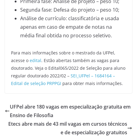
Primeira fase: Análise de projeto – peso 10;
Segunda fase: Defesa do projeto – peso 10;
Análise de currículo: classificatória e usada
apenas em caso de empate de notas na
média final obtida no processo seletivo.
Para mais informações sobre o mestrado da UFPel,
acesse o
edital
. Estão abertas também as vagas para
doutorado. Veja o Edital065/2022 de Seleção para aluno
regular doutorado 2022/02 –
SEI_UFPel – 1684164 –
Edital de seleção PRPPGI
para obter mais informações.
UFPel abre 180 vagas em especialização gratuita em
Ensino de Filosofia
Etecs abre mais de 43 mil vagas em cursos técnicos
e de especialização gratuitos