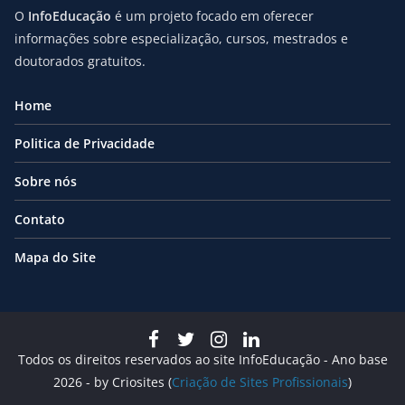
O
InfoEducação
é um projeto focado em oferecer
informações sobre especialização, cursos, mestrados e
doutorados gratuitos.
Home
Politica de Privacidade
Sobre nós
Contato
Mapa do Site
Todos os direitos reservados ao site InfoEducação - Ano base
2026 - by Criosites (
Criação de Sites Profissionais
)