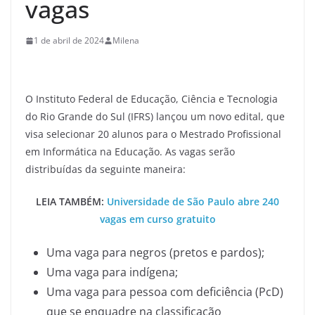
vagas
1 de abril de 2024
Milena
O Instituto Federal de Educação, Ciência e Tecnologia
do Rio Grande do Sul (IFRS) lançou um novo edital, que
visa selecionar 20 alunos para o Mestrado Profissional
em Informática na Educação. As vagas serão
distribuídas da seguinte maneira:
LEIA TAMBÉM:
Universidade de São Paulo abre 240
vagas em curso gratuito
Uma vaga para negros (pretos e pardos);
Uma vaga para indígena;
Uma vaga para pessoa com deficiência (PcD)
que se enquadre na classificação