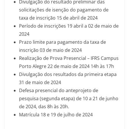
Divulgação do resultado preliminar das
solicitações de isenção do pagamento de
taxa de inscrição 15 de abril de 2024
Período de inscrições 19 abril a 02 de maio de
2024
Prazo limite para pagamento da taxa de
inscrição 03 de maio de 2024
Realização de Prova Presencial – IFRS Campus
Porto Alegre 22 de maio de 2024 14h às 17h
Divulgação dos resultados da primeira etapa
31 de maio de 2024
Defesa presencial do anteprojeto de
pesquisa (segunda etapa) de 10 a 21 de junho
de 2024, das 8h às 20h.
Matrícula 18 e 19 de julho de 2024