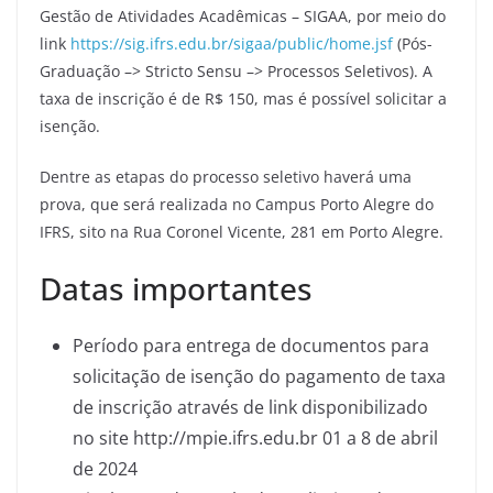
Gestão de Atividades Acadêmicas – SIGAA, por meio do
link
https://sig.ifrs.edu.br/sigaa/public/home.jsf
(Pós-
Graduação –> Stricto Sensu –> Processos Seletivos). A
taxa de inscrição é de R$ 150, mas é possível solicitar a
isenção.
Dentre as etapas do processo seletivo haverá uma
prova, que será realizada no Campus Porto Alegre do
IFRS, sito na Rua Coronel Vicente, 281 em Porto Alegre.
Datas importantes
Período para entrega de documentos para
solicitação de isenção do pagamento de taxa
de inscrição através de link disponibilizado
no site http://mpie.ifrs.edu.br 01 a 8 de abril
de 2024