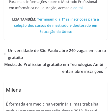
Para mais informações sobre o Mestrado Profissional
em Informática na Educação, acesse o
edital
.
LEIA TAMBÉM:
Terminam dia 1º as inscrições para a
seleção dos cursos de mestrado e doutorado em
Educação da Udesc
Universidade de São Paulo abre 240 vagas em curso
gratuito
Mestrado Profissional gratuito em Tecnologias Ambi
entais abre inscrições
Milena
É formada em medicina veterinária, mas trabalha