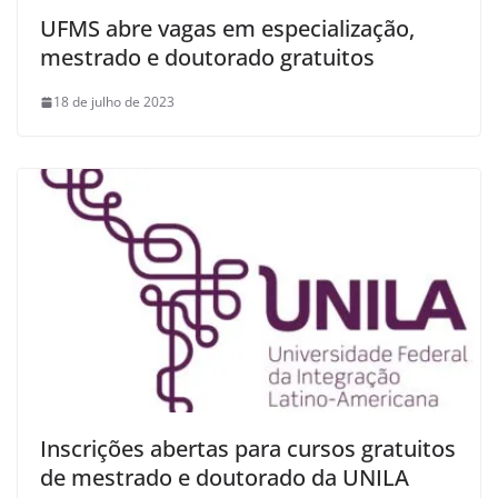
UFMS abre vagas em especialização,
mestrado e doutorado gratuitos
18 de julho de 2023
Inscrições abertas para cursos gratuitos
de mestrado e doutorado da UNILA