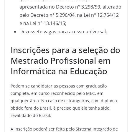
apresentada no Decreto n° 3.298/99, alterado
pelo Decreto n° 5.296/04, na Lei n° 12.764/12
e na Lei n° 13.146/15;
Dezessete vagas para acesso universal.
Inscrições para a seleção do
Mestrado Profissional em
Informática na Educação
Podem se candidatar as pessoas com graduação
completa, em curso reconhecido pelo MEC, em
qualquer área. No caso de estrangeiros, com diploma
obtido fora do Brasil, é preciso que ele tenha sido
revalidado do Brasil.
A inscrição poderá ser feita pelo Sistema Integrado de