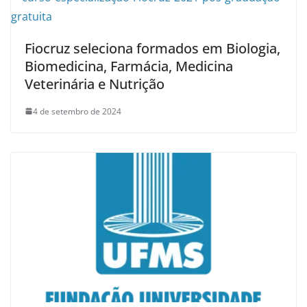
Fiocruz seleciona formados em Biologia,
Biomedicina, Farmácia, Medicina
Veterinária e Nutrição
4 de setembro de 2024