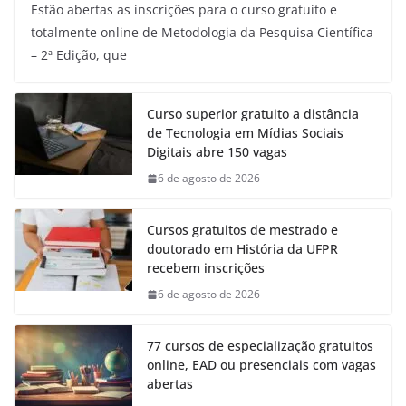
Estão abertas as inscrições para o curso gratuito e
totalmente online de Metodologia da Pesquisa Científica
– 2ª Edição, que
Curso superior gratuito a distância
de Tecnologia em Mídias Sociais
Digitais abre 150 vagas
6 de agosto de 2026
Cursos gratuitos de mestrado e
doutorado em História da UFPR
recebem inscrições
6 de agosto de 2026
77 cursos de especialização gratuitos
online, EAD ou presenciais com vagas
abertas