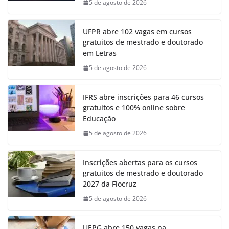
5 de agosto de 2026
UFPR abre 102 vagas em cursos
gratuitos de mestrado e doutorado
em Letras
5 de agosto de 2026
IFRS abre inscrições para 46 cursos
gratuitos e 100% online sobre
Educação
5 de agosto de 2026
Inscrições abertas para os cursos
gratuitos de mestrado e doutorado
2027 da Fiocruz
5 de agosto de 2026
UEPG abre 150 vagas na