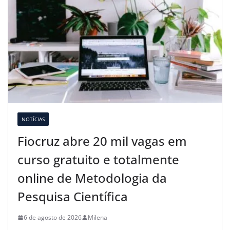
NOTÍCIAS
Fiocruz abre 20 mil vagas em
curso gratuito e totalmente
online de Metodologia da
Pesquisa Científica
6 de agosto de 2026
Milena