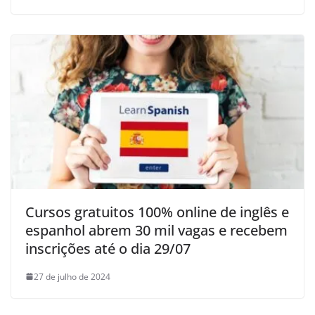
Cursos gratuitos 100% online de inglês e
espanhol abrem 30 mil vagas e recebem
inscrições até o dia 29/07
27 de julho de 2024