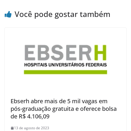
Você pode gostar também
Ebserh abre mais de 5 mil vagas em
pós-graduação gratuita e oferece bolsa
de R$ 4.106,09
13 de agosto de 2023