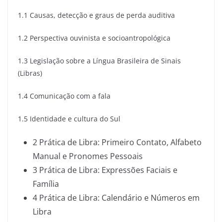
1.1 Causas, detecção e graus de perda auditiva
1.2 Perspectiva ouvinista e socioantropológica
1.3 Legislação sobre a Língua Brasileira de Sinais
(Libras)
1.4 Comunicação com a fala
1.5 Identidade e cultura do Sul
2 Prática de Libra: Primeiro Contato, Alfabeto
Manual e Pronomes Pessoais
3 Prática de Libra: Expressões Faciais e
Família
4 Prática de Libra: Calendário e Números em
Libra