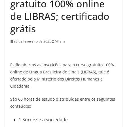
gratuito 100% online
de LIBRAS; certificado
grátis
20 de fevereiro de 2025
Milena
Estão abertas as inscrições para o curso gratuito 100%
online de Língua Brasileira de Sinais (LIBRAS), que é
ofertado pelo Ministério dos Direitos Humanos e
Cidadania.
São 60 horas de estudo distribuídas entre os seguintes
conteúdos:
1 Surdez e a sociedade