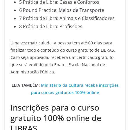
5 Prática de Libra: Casas e Confortos
6 Pound Practice: Meios de Transporte
7 Prática de Libra: Animais e Classificadores
8 Prática de Libra: Profissões
Uma vez matriculada, a pessoa tem até 60 dias para
finalizar todo o conteúdo do curso gratuito de LIBRAS.
Caso seja aprovada, receberá um certificado gratuito,
que será emitido pela Enap – Escola Nacional de
Administração Pública.
LEIA TAMBÉM:
Ministério da Cultura recebe inscrições
para cursos gratuitos 100% online
Inscrições para o curso
gratuito 100% online de
LIBRAS