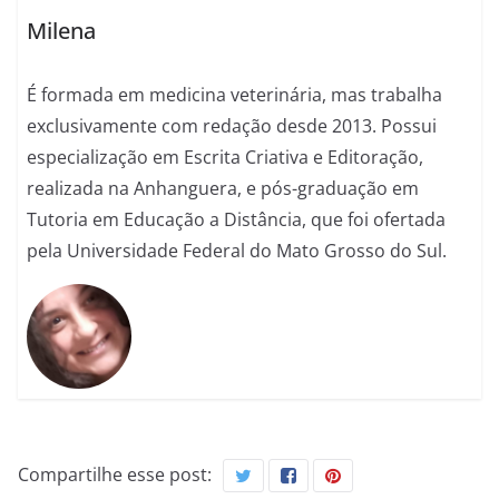
Milena
É formada em medicina veterinária, mas trabalha
exclusivamente com redação desde 2013. Possui
especialização em Escrita Criativa e Editoração,
realizada na Anhanguera, e pós-graduação em
Tutoria em Educação a Distância, que foi ofertada
pela Universidade Federal do Mato Grosso do Sul.
Compartilhe esse post: