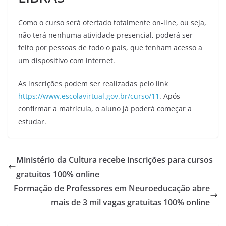
Como o curso será ofertado totalmente on-line, ou seja,
não terá nenhuma atividade presencial, poderá ser
feito por pessoas de todo o país, que tenham acesso a
um dispositivo com internet.
As inscrições podem ser realizadas pelo link
https://www.escolavirtual.gov.br/curso/11
. Após
confirmar a matrícula, o aluno já poderá começar a
estudar.
Ministério da Cultura recebe inscrições para cursos
gratuitos 100% online
Formação de Professores em Neuroeducação abre
mais de 3 mil vagas gratuitas 100% online