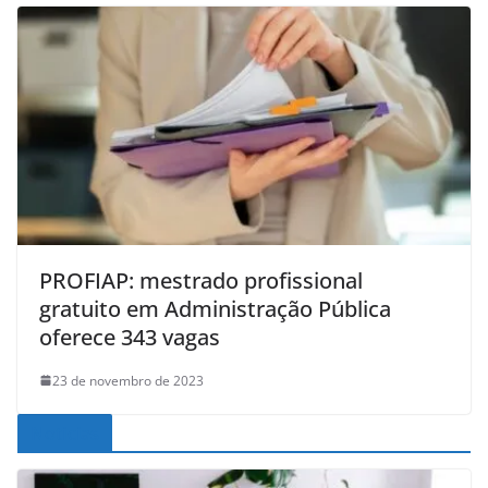
PROFIAP: mestrado profissional
gratuito em Administração Pública
oferece 343 vagas
23 de novembro de 2023
Noticias