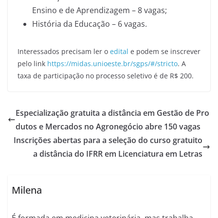
Ensino e de Aprendizagem – 8 vagas;
História da Educação – 6 vagas.
Interessados precisam ler o
edital
e podem se inscrever
pelo link
https://midas.unioeste.br/sgps/#/stricto
. A
taxa de participação no processo seletivo é de R$ 200.
Especialização gratuita a distância em Gestão de Pro
dutos e Mercados no Agronegócio abre 150 vagas
Inscrições abertas para a seleção do curso gratuito
a distância do IFRR em Licenciatura em Letras
Milena