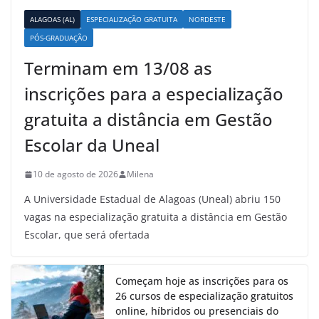
ALAGOAS (AL)
ESPECIALIZAÇÃO GRATUITA
NORDESTE
PÓS-GRADUAÇÃO
Terminam em 13/08 as
inscrições para a especialização
gratuita a distância em Gestão
Escolar da Uneal
10 de agosto de 2026
Milena
A Universidade Estadual de Alagoas (Uneal) abriu 150
vagas na especialização gratuita a distância em Gestão
Escolar, que será ofertada
Começam hoje as inscrições para os
26 cursos de especialização gratuitos
online, híbridos ou presenciais do