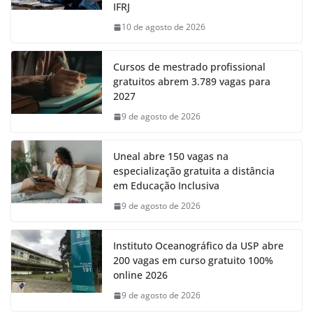
IFRJ
10 de agosto de 2026
Cursos de mestrado profissional
gratuitos abrem 3.789 vagas para
2027
9 de agosto de 2026
Uneal abre 150 vagas na
especialização gratuita a distância
em Educação Inclusiva
9 de agosto de 2026
Instituto Oceanográfico da USP abre
200 vagas em curso gratuito 100%
online 2026
9 de agosto de 2026