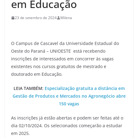
em Educação
23 de setembro de 2024
Milena
O Campus de Cascavel da Universidade Estadual do
Oeste do Paraná – UNIOESTE está recebendo
inscrições de interessados em concorrer às vagas
existentes nos cursos gratuitos de mestrado e
doutorado em Educação.
LEIA TAMBÉM:
Especialização gratuita a distância em
Gestão de Produtos e Mercados no Agronegócio abre
150 vagas
As inscrições já estão abertas e podem ser feitas até o
dia 02/10/2024. Os selecionados começarão a estudar
em 2025.