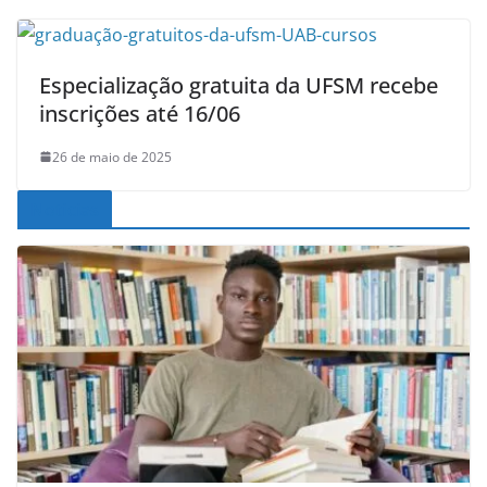
Especialização gratuita da UFSM recebe
inscrições até 16/06
26 de maio de 2025
Noticias