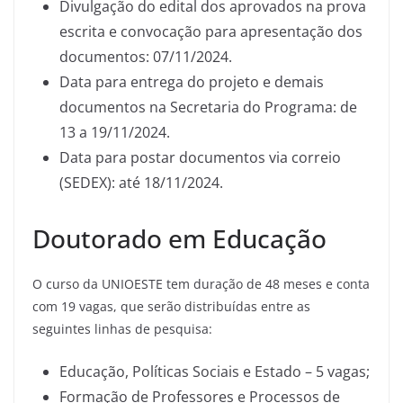
Divulgação do edital dos aprovados na prova
escrita e convocação para apresentação dos
documentos: 07/11/2024.
Data para entrega do projeto e demais
documentos na Secretaria do Programa: de
13 a 19/11/2024.
Data para postar documentos via correio
(SEDEX): até 18/11/2024.
Doutorado em Educação
O curso da UNIOESTE tem duração de 48 meses e conta
com 19 vagas, que serão distribuídas entre as
seguintes linhas de pesquisa:
Educação, Políticas Sociais e Estado – 5 vagas;
Formação de Professores e Processos de