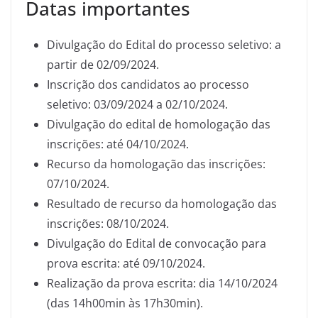
Datas importantes
Divulgação do Edital do processo seletivo: a
partir de 02/09/2024.
Inscrição dos candidatos ao processo
seletivo: 03/09/2024 a 02/10/2024.
Divulgação do edital de homologação das
inscrições: até 04/10/2024.
Recurso da homologação das inscrições:
07/10/2024.
Resultado de recurso da homologação das
inscrições: 08/10/2024.
Divulgação do Edital de convocação para
prova escrita: até 09/10/2024.
Realização da prova escrita: dia 14/10/2024
(das 14h00min às 17h30min).