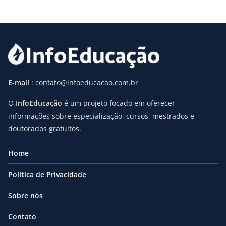
E-mail
: contato@infoeducacao.com.br
O
InfoEducação
é um projeto focado em oferecer
informações sobre especialização, cursos, mestrados e
doutorados gratuitos.
Home
Politica de Privacidade
Sobre nós
Contato