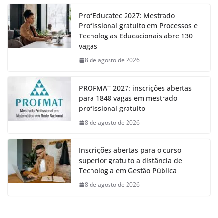
ProfEducatec 2027: Mestrado
Profissional gratuito em Processos e
Tecnologias Educacionais abre 130
vagas
8 de agosto de 2026
PROFMAT 2027: inscrições abertas
para 1848 vagas em mestrado
profissional gratuito
8 de agosto de 2026
Inscrições abertas para o curso
superior gratuito a distância de
Tecnologia em Gestão Pública
8 de agosto de 2026