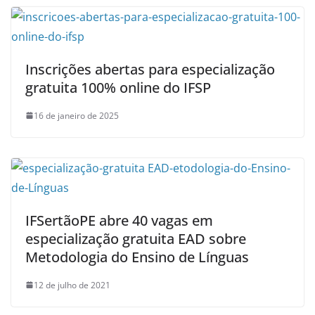
Inscrições abertas para especialização
gratuita 100% online do IFSP
16 de janeiro de 2025
IFSertãoPE abre 40 vagas em
especialização gratuita EAD sobre
Metodologia do Ensino de Línguas
12 de julho de 2021