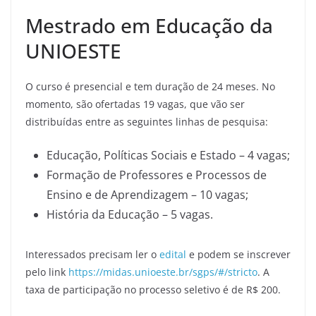
Mestrado em Educação da
UNIOESTE
O curso é presencial e tem duração de 24 meses. No
momento, são ofertadas 19 vagas, que vão ser
distribuídas entre as seguintes linhas de pesquisa:
Educação, Políticas Sociais e Estado – 4 vagas;
Formação de Professores e Processos de
Ensino e de Aprendizagem – 10 vagas;
História da Educação – 5 vagas.
Interessados precisam ler o
edital
e podem se inscrever
pelo link
https://midas.unioeste.br/sgps/#/stricto
. A
taxa de participação no processo seletivo é de R$ 200.