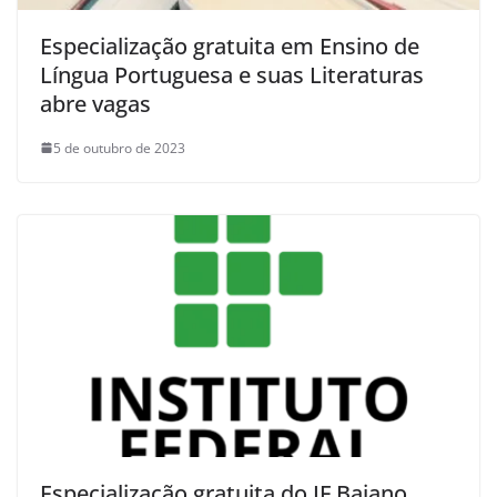
Especialização gratuita em Ensino de
Língua Portuguesa e suas Literaturas
abre vagas
5 de outubro de 2023
Especialização gratuita do IF Baiano