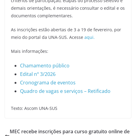
critérios de participação, etapas do processo seletivo e
demais orientações, é necessário consultar o edital e os
documentos complementares.
As inscrições estão abertas de 3 a 19 de fevereiro, por
meio do portal da UNA-SUS. Acesse
aqui.
Mais informações:
Chamamento público
Edital nº 3/2026
Cronograma de eventos
Quadro de vagas e serviços – Retificado
Texto: Ascom UNA-SUS
MEC recebe inscrições para curso gratuito online de