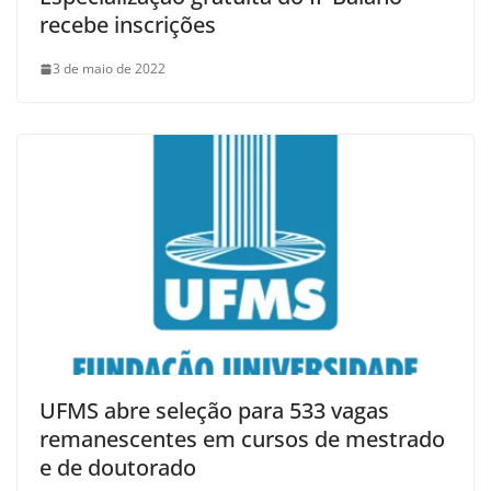
recebe inscrições
3 de maio de 2022
UFMS abre seleção para 533 vagas
remanescentes em cursos de mestrado
e de doutorado