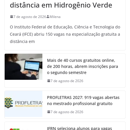
distância em Hidrogênio Verde
7 de agosto de 2026
Milena
O Instituto Federal de Educação, Ciência e Tecnologia do
Ceará (IFCE) abriu 150 vagas na especialização gratuita a
distância em
Mais de 40 cursos gratuitos online,
de 200 horas, abrem inscrições para
o segundo semestre
7 de agosto de 2026
PROFLETRAS 2027: 919 vagas abertas
no mestrado profissional gratuito
7 de agosto de 2026
IFRN seleciona alunos para vagas