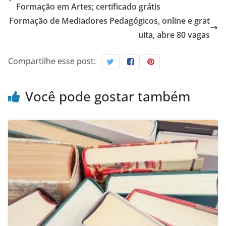
Formação em Artes; certificado grátis
Formação de Mediadores Pedagógicos, online e grat
uita, abre 80 vagas
Compartilhe esse post:
Você pode gostar também