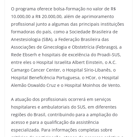
O programa oferece bolsa-formação no valor de R$
10.000,00 a R$ 20.000,00, além de aprimoramento
profissional junto a algumas das principais instituições
formadoras do país, como a Sociedade Brasileira de
Anestesiologia (SBA), a Federação Brasileira das
Associações de Ginecologia e Obstetrícia (Febrasgo), a
Rede Ebserh e hospitais de excelência do Proadi-SUS,
entre eles o Hospital Israelita Albert Einstein, o A.C.
Camargo Cancer Center, o Hospital Sírio-Libanês, o
Hospital Beneficência Portuguesa, o HCor, o Hospital
Alemão Oswaldo Cruz e o Hospital Moinhos de Vento.
A atuação dos profissionais ocorrerá em serviços
hospitalares e ambulatoriais do SUS, em diferentes
regiões do Brasil, contribuindo para a ampliação do
acesso e para a qualificação da assistência
especializada. Para informações completas sobre