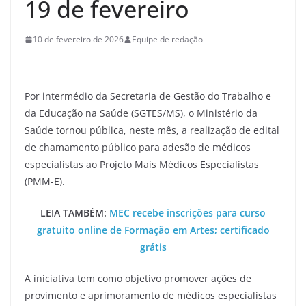
19 de fevereiro
10 de fevereiro de 2026
Equipe de redação
Por intermédio da Secretaria de Gestão do Trabalho e
da Educação na Saúde (SGTES/MS), o Ministério da
Saúde tornou pública, neste mês, a realização de edital
de chamamento público para adesão de médicos
especialistas ao Projeto Mais Médicos Especialistas
(PMM-E).
LEIA TAMBÉM:
MEC recebe inscrições para curso
gratuito online de Formação em Artes; certificado
grátis
A iniciativa tem como objetivo promover ações de
provimento e aprimoramento de médicos especialistas