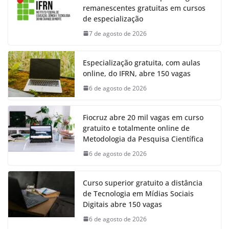
remanescentes gratuitas em cursos
de especialização
7 de agosto de 2026
Especialização gratuita, com aulas
online, do IFRN, abre 150 vagas
6 de agosto de 2026
Fiocruz abre 20 mil vagas em curso
gratuito e totalmente online de
Metodologia da Pesquisa Científica
6 de agosto de 2026
Curso superior gratuito a distância
de Tecnologia em Mídias Sociais
Digitais abre 150 vagas
6 de agosto de 2026