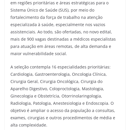
em regiões prioritárias e áreas estratégicas para o
Sistema Único de Saúde (SUS), por meio do
fortalecimento da força de trabalho na atenção
especializada à saúde, especialmente nos vazios
assistenciais. Ao todo, são ofertadas, no novo edital,
mais de 900 vagas destinadas a médicos especialistas
para atuação em áreas remotas, de alta demanda e
maior vulnerabilidade social.
A seleção contempla 16 especialidades prioritárias:
Cardiologia, Gastroenterologia, Oncologia Clínica,
Cirurgia Geral, Cirurgia Oncológica, Cirurgia do
Aparelho Digestivo, Coloproctologia, Mastologia,
Ginecologia e Obstetrícia, Otorrinolaringologia,
Radiologia, Patologia, Anestesiologia e Endoscopia. O
objetivo é ampliar o acesso da população a consultas,
exames, cirurgias e outros procedimentos de média e
alta complexidade.