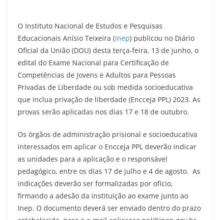
O Instituto Nacional de Estudos e Pesquisas
Educacionais Anísio Teixeira (
Inep
) publicou no Diário
Oficial da União (DOU) desta terça-feira, 13 de junho, o
edital do Exame Nacional para Certificação de
Competências de Jovens e Adultos para Pessoas
Privadas de Liberdade ou sob medida socioeducativa
que inclua privação de liberdade (Encceja PPL) 2023. As
provas serão aplicadas nos dias 17 e 18 de outubro.
Os órgãos de administração prisional e socioeducativa
interessados em aplicar o Encceja PPL deverão indicar
as unidades para a aplicação e o responsável
pedagógico, entre os dias 17 de julho e 4 de agosto. As
indicações deverão ser formalizadas por ofício,
firmando a adesão da instituição ao exame junto ao
Inep. O documento deverá ser enviado dentro do prazo