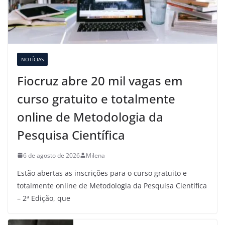
NOTÍCIAS
Fiocruz abre 20 mil vagas em
curso gratuito e totalmente
online de Metodologia da
Pesquisa Científica
6 de agosto de 2026
Milena
Estão abertas as inscrições para o curso gratuito e
totalmente online de Metodologia da Pesquisa Científica
– 2ª Edição, que