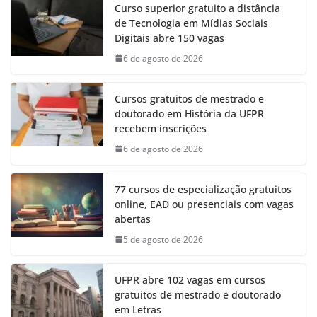
Curso superior gratuito a distância
de Tecnologia em Mídias Sociais
Digitais abre 150 vagas
6 de agosto de 2026
Cursos gratuitos de mestrado e
doutorado em História da UFPR
recebem inscrições
6 de agosto de 2026
77 cursos de especialização gratuitos
online, EAD ou presenciais com vagas
abertas
5 de agosto de 2026
UFPR abre 102 vagas em cursos
gratuitos de mestrado e doutorado
em Letras