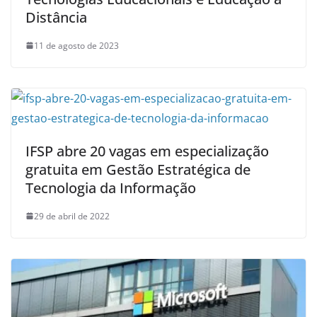
Distância
11 de agosto de 2023
IFSP abre 20 vagas em especialização
gratuita em Gestão Estratégica de
Tecnologia da Informação
29 de abril de 2022