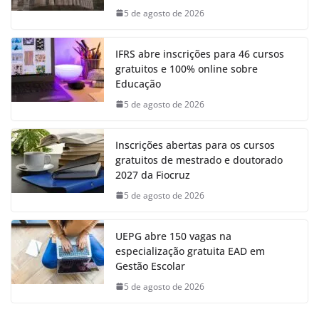
5 de agosto de 2026
IFRS abre inscrições para 46 cursos
gratuitos e 100% online sobre
Educação
5 de agosto de 2026
Inscrições abertas para os cursos
gratuitos de mestrado e doutorado
2027 da Fiocruz
5 de agosto de 2026
UEPG abre 150 vagas na
especialização gratuita EAD em
Gestão Escolar
5 de agosto de 2026