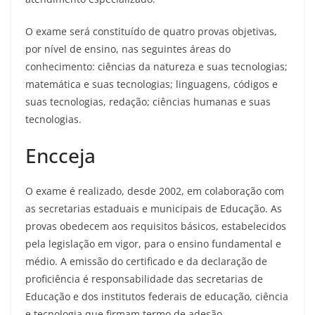
O exame será constituído de quatro provas objetivas,
por nível de ensino, nas seguintes áreas do
conhecimento: ciências da natureza e suas tecnologias;
matemática e suas tecnologias; linguagens, códigos e
suas tecnologias, redação; ciências humanas e suas
tecnologias.
Encceja
O exame é realizado, desde 2002, em colaboração com
as secretarias estaduais e municipais de Educação. As
provas obedecem aos requisitos básicos, estabelecidos
pela legislação em vigor, para o ensino fundamental e
médio. A emissão do certificado e da declaração de
proficiência é responsabilidade das secretarias de
Educação e dos institutos federais de educação, ciência
e tecnologia que firmam termo de adesão.