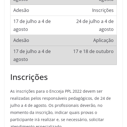
Inscrições
24 de julho a 4 de
agosto
Aplicação
17 e 18 de outubro
Inscrições
As inscrições para o Encceja PPL 2022 devem ser
realizadas pelos responsáveis pedagógicos, de 24 de
julho a 4 de agosto. Os profissionais deverão, no
momento da inscrição, indicar quais provas o
participante irá realizar e, se necessário, solicitar
atendimento especializado.