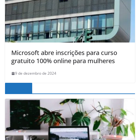
Microsoft abre inscrições para curso
gratuito 100% online para mulheres
9 de dezembro de 2024
Noticias