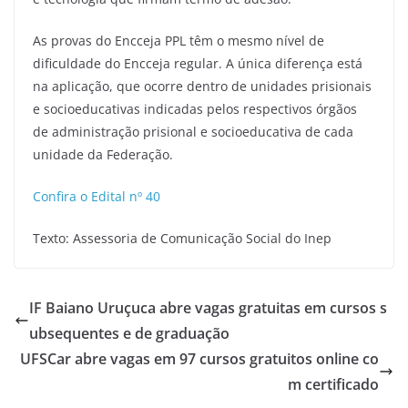
As provas do Encceja PPL têm o mesmo nível de
dificuldade do Encceja regular. A única diferença está
na aplicação, que ocorre dentro de unidades prisionais
e socioeducativas indicadas pelos respectivos órgãos
de administração prisional e socioeducativa de cada
unidade da Federação.
Confira o Edital nº 40
Texto: Assessoria de Comunicação Social do Inep
IF Baiano Uruçuca abre vagas gratuitas em cursos s
ubsequentes e de graduação
UFSCar abre vagas em 97 cursos gratuitos online co
m certificado