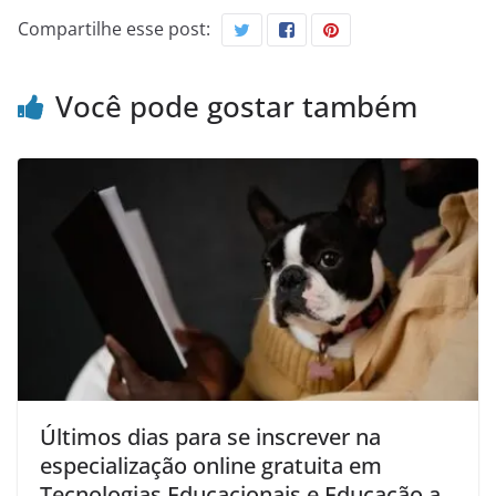
Compartilhe esse post:
Você pode gostar também
Últimos dias para se inscrever na
especialização online gratuita em
Tecnologias Educacionais e Educação a