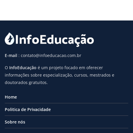
E-mail
: contato@infoeducacao.com.br
O
InfoEducação
é um projeto focado em oferecer
informações sobre especialização, cursos, mestrados e
doutorados gratuitos.
Home
Politica de Privacidade
Sobre nós