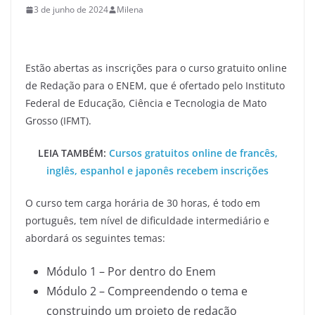
3 de junho de 2024
Milena
Estão abertas as inscrições para o curso gratuito online
de Redação para o ENEM, que é ofertado pelo Instituto
Federal de Educação, Ciência e Tecnologia de Mato
Grosso (IFMT).
LEIA TAMBÉM:
Cursos gratuitos online de francês,
inglês, espanhol e japonês recebem inscrições
O curso tem carga horária de 30 horas, é todo em
português, tem nível de dificuldade intermediário e
abordará os seguintes temas:
Módulo 1 – Por dentro do Enem
Módulo 2 – Compreendendo o tema e
construindo um projeto de redação