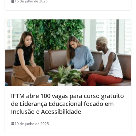
16 de julho de 2025
IFTM abre 100 vagas para curso gratuito
de Liderança Educacional focado em
Inclusão e Acessibilidade
19 de junho de 2025