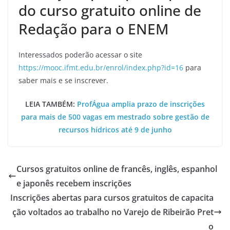
do curso gratuito online de
Redação para o ENEM
Interessados poderão acessar o site
https://mooc.ifmt.edu.br/enrol/index.php?id=16
para
saber mais e se inscrever.
LEIA TAMBÉM:
ProfÁgua amplia prazo de inscrições
para mais de 500 vagas em mestrado sobre gestão de
recursos hídricos até 9 de junho
Cursos gratuitos online de francês, inglês, espanhol
e japonês recebem inscrições
Inscrições abertas para cursos gratuitos de capacita
ção voltados ao trabalho no Varejo de Ribeirão Pret
o