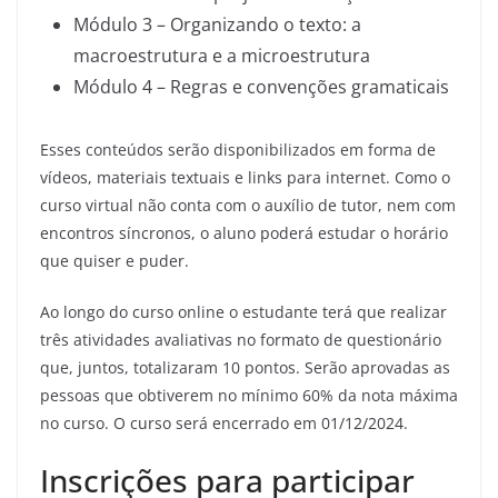
Módulo 3 – Organizando o texto: a
macroestrutura e a microestrutura
Módulo 4 – Regras e convenções gramaticais
Esses conteúdos serão disponibilizados em forma de
vídeos, materiais textuais e links para internet. Como o
curso virtual não conta com o auxílio de tutor, nem com
encontros síncronos, o aluno poderá estudar o horário
que quiser e puder.
Ao longo do curso online o estudante terá que realizar
três atividades avaliativas no formato de questionário
que, juntos, totalizaram 10 pontos. Serão aprovadas as
pessoas que obtiverem no mínimo 60% da nota máxima
no curso. O curso será encerrado em 01/12/2024.
Inscrições para participar