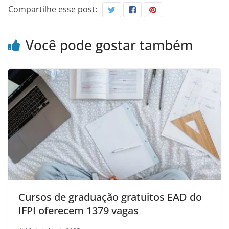
Compartilhe esse post:
Você pode gostar também
Cursos de graduação gratuitos EAD do
IFPI oferecem 1379 vagas