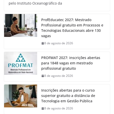
pelo Instituto Oceanográfico da
ProfEducatec 2027: Mestrado
Profissional gratuito em Processos e
Tecnologias Educacionais abre 130
vagas
8 de agosto de 2026
PROFMAT 2027: inscrições abertas
para 1848 vagas em mestrado
profissional gratuito
8 de agosto de 2026
Inscrições abertas para o curso
superior gratuito a distância de
Tecnologia em Gestão Pública
8 de agosto de 2026