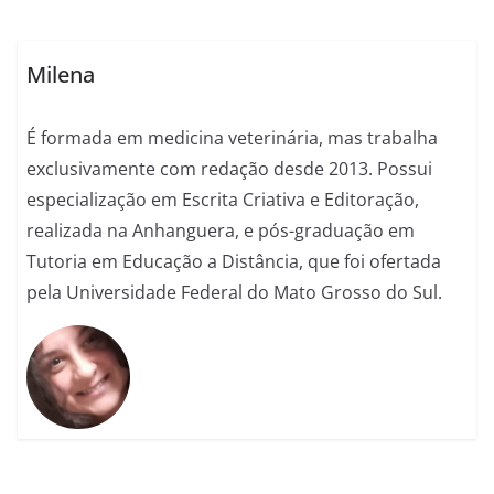
Milena
É formada em medicina veterinária, mas trabalha
exclusivamente com redação desde 2013. Possui
especialização em Escrita Criativa e Editoração,
realizada na Anhanguera, e pós-graduação em
Tutoria em Educação a Distância, que foi ofertada
pela Universidade Federal do Mato Grosso do Sul.