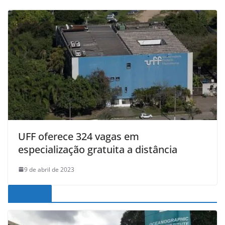
UFF oferece 324 vagas em
especialização gratuita a distância
9 de abril de 2023
Noticias