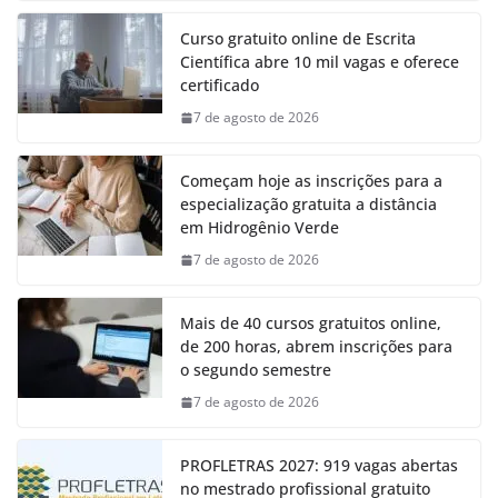
Curso gratuito online de Escrita
Científica abre 10 mil vagas e oferece
certificado
7 de agosto de 2026
Começam hoje as inscrições para a
especialização gratuita a distância
em Hidrogênio Verde
7 de agosto de 2026
Mais de 40 cursos gratuitos online,
de 200 horas, abrem inscrições para
o segundo semestre
7 de agosto de 2026
PROFLETRAS 2027: 919 vagas abertas
no mestrado profissional gratuito