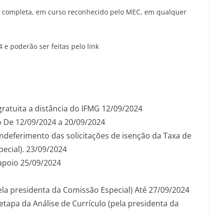
 completa, em curso reconhecido pelo MEC, em qualquer
4 e poderão ser feitas pelo link
 gratuita a distância do IFMG 12/09/2024
o De 12/09/2024 a 20/09/2024
indeferimento das solicitações de isenção da Taxa de
ecial). 23/09/2024
apoio 25/09/2024
ela presidenta da Comissão Especial) Até 27/09/2024
etapa da Análise de Currículo (pela presidenta da