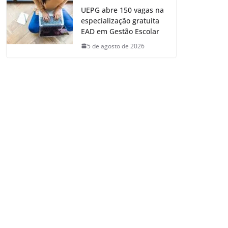
UEPG abre 150 vagas na
especialização gratuita
EAD em Gestão Escolar
5 de agosto de 2026