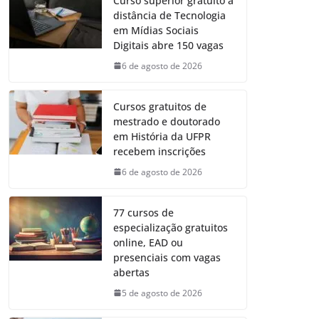
Curso superior gratuito a
distância de Tecnologia
em Mídias Sociais
Digitais abre 150 vagas
6 de agosto de 2026
Cursos gratuitos de
mestrado e doutorado
em História da UFPR
recebem inscrições
6 de agosto de 2026
77 cursos de
especialização gratuitos
online, EAD ou
presenciais com vagas
abertas
5 de agosto de 2026