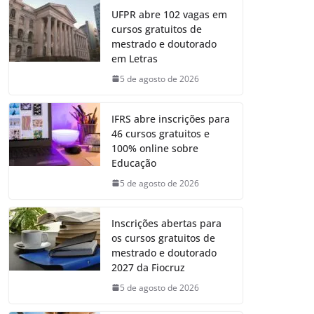
UFPR abre 102 vagas em
cursos gratuitos de
mestrado e doutorado
em Letras
5 de agosto de 2026
IFRS abre inscrições para
46 cursos gratuitos e
100% online sobre
Educação
5 de agosto de 2026
Inscrições abertas para
os cursos gratuitos de
mestrado e doutorado
2027 da Fiocruz
5 de agosto de 2026