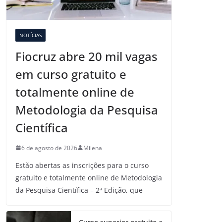
NOTÍCIAS
Fiocruz abre 20 mil vagas
em curso gratuito e
totalmente online de
Metodologia da Pesquisa
Científica
6 de agosto de 2026
Milena
Estão abertas as inscrições para o curso
gratuito e totalmente online de Metodologia
da Pesquisa Científica – 2ª Edição, que