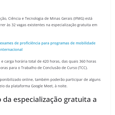
ão, Ciência e Tecnologia de Minas Gerais (IFMG) está
er às 32 vagas existentes na especialização gratuita em
 exames de proficiência para programas de mobilidade
internacional
e carga horária total de 420 horas, das quais 360 horas
horas para o Trabalho de Conclusão de Curso (TCC).
ponibilizado online, também poderão participar de alguns
io da plataforma Google Meet, à noite.
 da especialização gratuita a