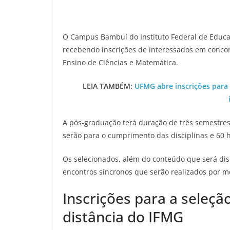
O Campus Bambuí do Instituto Federal de Educaç
recebendo inscrições de interessados em concorr
Ensino de Ciências e Matemática.
LEIA TAMBÉM:
UFMG abre inscrições para
A pós-graduação terá duração de três semestres 
serão para o cumprimento das disciplinas e 60 
Os selecionados, além do conteúdo que será dis
encontros síncronos que serão realizados por me
Inscrições para a seleção
distância do IFMG