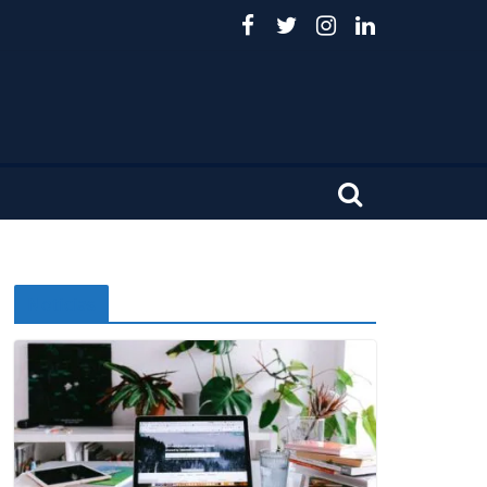
Noticias