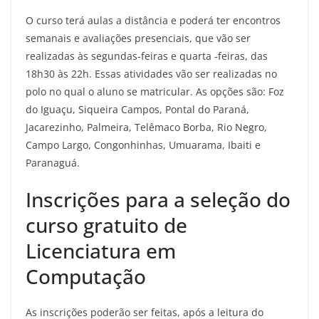
O curso terá aulas a distância e poderá ter encontros
semanais e avaliações presenciais, que vão ser
realizadas às segundas-feiras e quarta -feiras, das
18h30 às 22h. Essas atividades vão ser realizadas no
polo no qual o aluno se matricular. As opções são: Foz
do Iguaçu, Siqueira Campos, Pontal do Paraná,
Jacarezinho, Palmeira, Telêmaco Borba, Rio Negro,
Campo Largo, Congonhinhas, Umuarama, Ibaiti e
Paranaguá.
Inscrições para a seleção do
curso gratuito de
Licenciatura em
Computação
As inscrições poderão ser feitas, após a leitura do