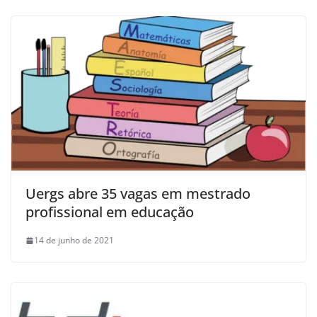
Uergs abre 35 vagas em mestrado
profissional em educação
14 de junho de 2021