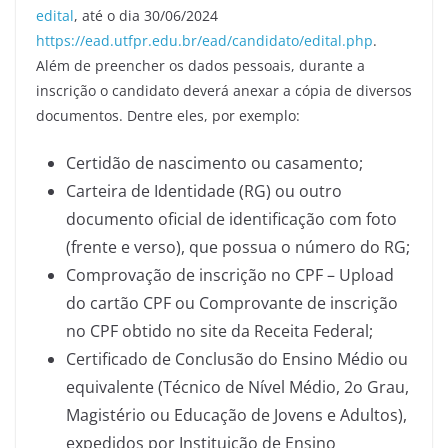
edital
, até o dia 30/06/2024
https://ead.utfpr.edu.br/ead/candidato/edital.php
.
Além de preencher os dados pessoais, durante a
inscrição o candidato deverá anexar a cópia de diversos
documentos. Dentre eles, por exemplo:
Certidão de nascimento ou casamento;
Carteira de Identidade (RG) ou outro
documento oficial de identificação com foto
(frente e verso), que possua o número do RG;
Comprovação de inscrição no CPF – Upload
do cartão CPF ou Comprovante de inscrição
no CPF obtido no site da Receita Federal;
Certificado de Conclusão do Ensino Médio ou
equivalente (Técnico de Nível Médio, 2o Grau,
Magistério ou Educação de Jovens e Adultos),
expedidos por Instituição de Ensino