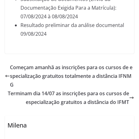
Documentação Exigida Para a Matrícula):
07/08/2024 à 08/08/2024
Resultado preliminar da análise documental
09/08/2024
Começam amanhã as inscrições para os cursos de e
specialização gratuitos totalmente a distância IFNM
G
Terminam dia 14/07 as inscrições para os cursos de
especialização gratuitos a distância do IFMT
Milena