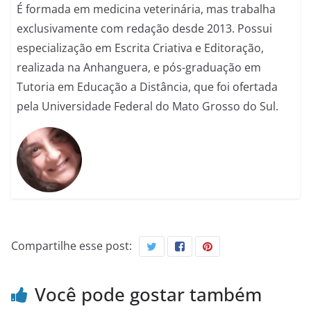
É formada em medicina veterinária, mas trabalha
exclusivamente com redação desde 2013. Possui
especialização em Escrita Criativa e Editoração,
realizada na Anhanguera, e pós-graduação em
Tutoria em Educação a Distância, que foi ofertada
pela Universidade Federal do Mato Grosso do Sul.
Compartilhe esse post:
Você pode gostar também