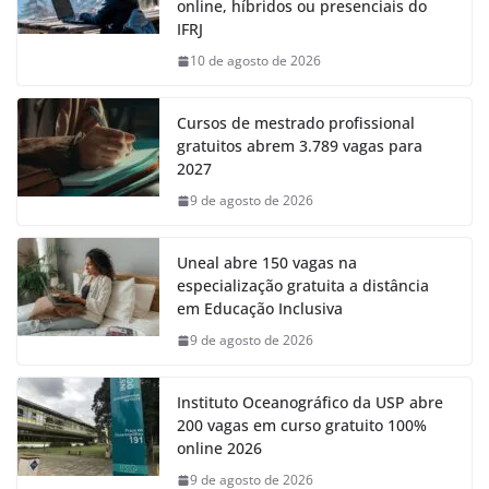
online, híbridos ou presenciais do
IFRJ
10 de agosto de 2026
Cursos de mestrado profissional
gratuitos abrem 3.789 vagas para
2027
9 de agosto de 2026
Uneal abre 150 vagas na
especialização gratuita a distância
em Educação Inclusiva
9 de agosto de 2026
Instituto Oceanográfico da USP abre
200 vagas em curso gratuito 100%
online 2026
9 de agosto de 2026