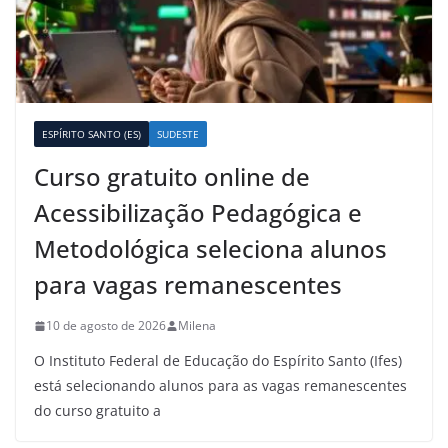
ESPÍRITO SANTO (ES)
SUDESTE
Curso gratuito online de
Acessibilização Pedagógica e
Metodológica seleciona alunos
para vagas remanescentes
10 de agosto de 2026
Milena
O Instituto Federal de Educação do Espírito Santo (Ifes)
está selecionando alunos para as vagas remanescentes
do curso gratuito a