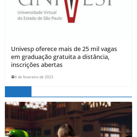
Univesp oferece mais de 25 mil vagas
em graduação gratuita a distância,
inscrições abertas
6 de fevereiro de 2023
Noticias