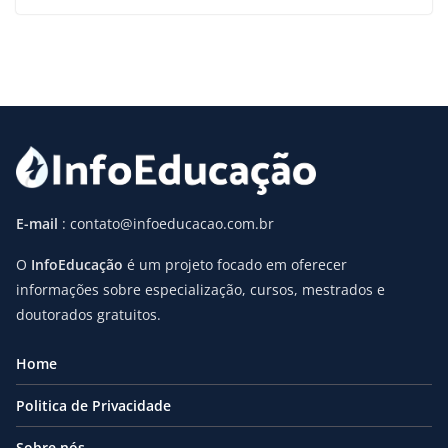
E-mail
: contato@infoeducacao.com.br
O
InfoEducação
é um projeto focado em oferecer
informações sobre especialização, cursos, mestrados e
doutorados gratuitos.
Home
Politica de Privacidade
Sobre nós