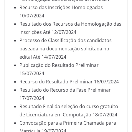
Recurso das Inscrições Homologadas
10/07/2024
Resultado dos Recursos da Homologação das
Inscrições Até 12/07/2024
Processo de Classificação dos candidatos
baseada na documentação solicitada no
edital Até 14/07/2024
Publicação do Resultado Preliminar
15/07/2024
Recurso do Resultado Preliminar 16/07/2024
Resultado do Recurso da Fase Preliminar
17/07/2024
Resultado Final da seleção do curso gratuito
de Licenciatura em Computação 18/07/2024
Convocação para a Primeira Chamada para
Matrícula 19/07/2024