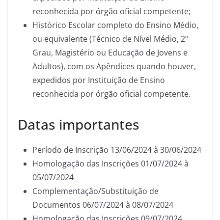
reconhecida por órgão oficial competente;
Histórico Escolar completo do Ensino Médio,
ou equivalente (Técnico de Nível Médio, 2º
Grau, Magistério ou Educação de Jovens e
Adultos), com os Apêndices quando houver,
expedidos por Instituição de Ensino
reconhecida por órgão oficial competente.
Datas importantes
Período de Inscrição 13/06/2024 à 30/06/2024
Homologação das Inscrições 01/07/2024 à
05/07/2024
Complementação/Substituição de
Documentos 06/07/2024 à 08/07/2024
Homologação das Inscrições 09/07/2024