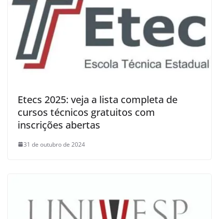
Etecs 2025: veja a lista completa de
cursos técnicos gratuitos com
inscrições abertas
31 de outubro de 2024