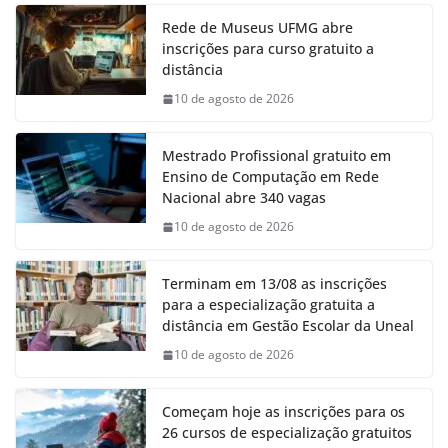
Rede de Museus UFMG abre
inscrições para curso gratuito a
distância
10 de agosto de 2026
Mestrado Profissional gratuito em
Ensino de Computação em Rede
Nacional abre 340 vagas
10 de agosto de 2026
Terminam em 13/08 as inscrições
para a especialização gratuita a
distância em Gestão Escolar da Uneal
10 de agosto de 2026
Começam hoje as inscrições para os
26 cursos de especialização gratuitos