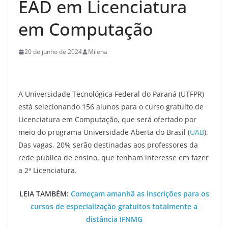
EAD em Licenciatura
em Computação
20 de junho de 2024
Milena
A Universidade Tecnológica Federal do Paraná (UTFPR)
está selecionando 156 alunos para o curso gratuito de
Licenciatura em Computação, que será ofertado por
meio do programa Universidade Aberta do Brasil (
UAB
).
Das vagas, 20% serão destinadas aos professores da
rede pública de ensino, que tenham interesse em fazer
a 2ª Licenciatura.
LEIA TAMBÉM:
Começam amanhã as inscrições para os
cursos de especialização gratuitos totalmente a
distância IFNMG