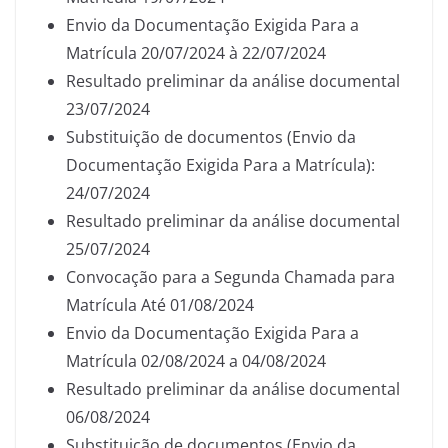
Envio da Documentação Exigida Para a
Matrícula 20/07/2024 à 22/07/2024
Resultado preliminar da análise documental
23/07/2024
Substituição de documentos (Envio da
Documentação Exigida Para a Matrícula):
24/07/2024
Resultado preliminar da análise documental
25/07/2024
Convocação para a Segunda Chamada para
Matrícula Até 01/08/2024
Envio da Documentação Exigida Para a
Matrícula 02/08/2024 a 04/08/2024
Resultado preliminar da análise documental
06/08/2024
Substituição de documentos (Envio da