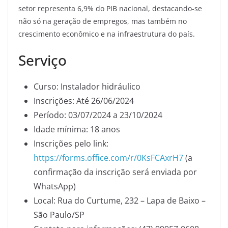
setor representa 6,9% do PIB nacional, destacando-se
não só na geração de empregos, mas também no
crescimento econômico e na infraestrutura do país.
Serviço
Curso: Instalador hidráulico
Inscrições: Até 26/06/2024
Período: 03/07/2024 a 23/10/2024
Idade mínima: 18 anos
Inscrições pelo link:
https://forms.office.com/r/0KsFCAxrH7
(a
confirmação da inscrição será enviada por
WhatsApp)
Local: Rua do Curtume, 232 – Lapa de Baixo –
São Paulo/SP