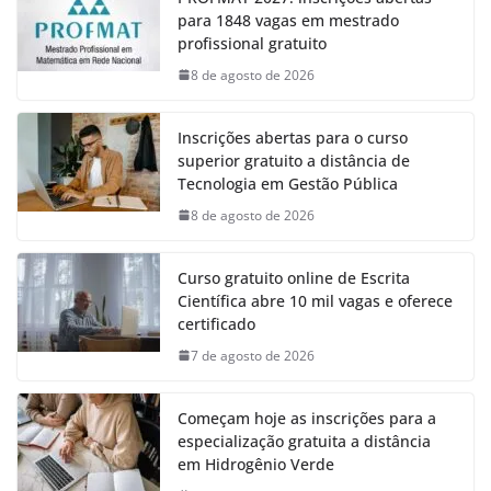
para 1848 vagas em mestrado
profissional gratuito
8 de agosto de 2026
Inscrições abertas para o curso
superior gratuito a distância de
Tecnologia em Gestão Pública
8 de agosto de 2026
Curso gratuito online de Escrita
Científica abre 10 mil vagas e oferece
certificado
7 de agosto de 2026
Começam hoje as inscrições para a
especialização gratuita a distância
em Hidrogênio Verde