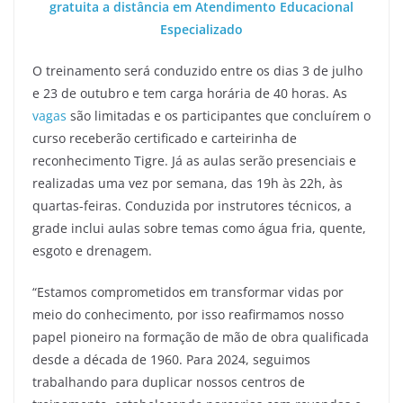
gratuita a distância em Atendimento Educacional
Especializado
O treinamento será conduzido entre os dias 3 de julho
e 23 de outubro e tem carga horária de 40 horas. As
vagas
são limitadas e os participantes que concluírem o
curso receberão certificado e carteirinha de
reconhecimento Tigre. Já as aulas serão presenciais e
realizadas uma vez por semana, das 19h às 22h, às
quartas-feiras. Conduzida por instrutores técnicos, a
grade inclui aulas sobre temas como água fria, quente,
esgoto e drenagem.
“Estamos comprometidos em transformar vidas por
meio do conhecimento, por isso reafirmamos nosso
papel pioneiro na formação de mão de obra qualificada
desde a década de 1960. Para 2024, seguimos
trabalhando para duplicar nossos centros de