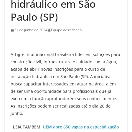
hidráulico em São
Paulo (SP)
21 de junho de 2024
Equipe de redação
A Tigre, multinacional brasileira líder em soluções para
construção civil, infraestrutura e cuidado com a água,
acaba de abrir novas inscrições para o curso de
instalação hidráulica em São Paulo (SP). A iniciativa
busca capacitar interessados em atuar na área, além
de ser uma oportunidade para profissionais que já
exercem a função aprofundarem seus conhecimentos.
As inscrições podem ser realizadas até o dia 26 de
junho.
LEIA TAMBÉM:
UEM abre 650 vagas na especialização