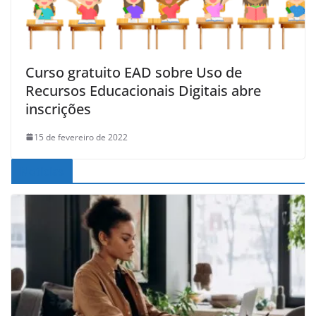
Curso gratuito EAD sobre Uso de
Recursos Educacionais Digitais abre
inscrições
15 de fevereiro de 2022
Noticias