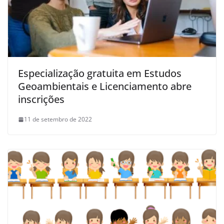
Especialização gratuita em Estudos
Geoambientais e Licenciamento abre
inscrições
11 de setembro de 2022