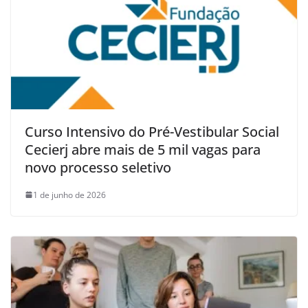
Curso Intensivo do Pré-Vestibular Social
Cecierj abre mais de 5 mil vagas para
novo processo seletivo
1 de junho de 2026