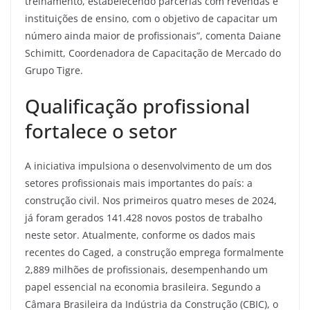
treinamento, estabelecendo parcerias com revendas e
instituições de ensino, com o objetivo de capacitar um
número ainda maior de profissionais”, comenta Daiane
Schimitt, Coordenadora de Capacitação de Mercado do
Grupo Tigre.
Qualificação profissional
fortalece o setor
A iniciativa impulsiona o desenvolvimento de um dos
setores profissionais mais importantes do país: a
construção civil. Nos primeiros quatro meses de 2024,
já foram gerados 141.428 novos postos de trabalho
neste setor. Atualmente, conforme os dados mais
recentes do Caged, a construção emprega formalmente
2,889 milhões de profissionais, desempenhando um
papel essencial na economia brasileira. Segundo a
Câmara Brasileira da Indústria da Construção (CBIC), o