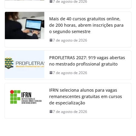
7 de agosto de 2026
Mais de 40 cursos gratuitos online,
de 200 horas, abrem inscrições para
o segundo semestre
7 de agosto de 2026
PROFLETRAS 2027: 919 vagas abertas
no mestrado profissional gratuito
7 de agosto de 2026
IFRN seleciona alunos para vagas
remanescentes gratuitas em cursos
de especialização
7 de agosto de 2026