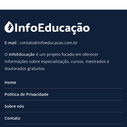
E-mail
: contato@infoeducacao.com.br
O
InfoEducação
é um projeto focado em oferecer
informações sobre especialização, cursos, mestrados e
doutorados gratuitos.
Home
Politica de Privacidade
Sobre nós
Contato