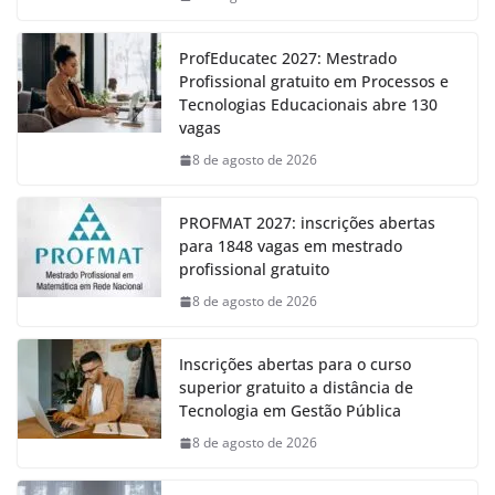
ProfEducatec 2027: Mestrado
Profissional gratuito em Processos e
Tecnologias Educacionais abre 130
vagas
8 de agosto de 2026
PROFMAT 2027: inscrições abertas
para 1848 vagas em mestrado
profissional gratuito
8 de agosto de 2026
Inscrições abertas para o curso
superior gratuito a distância de
Tecnologia em Gestão Pública
8 de agosto de 2026