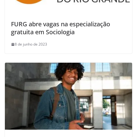
FURG abre vagas na especialização
gratuita em Sociologia
8 de junho de 2023