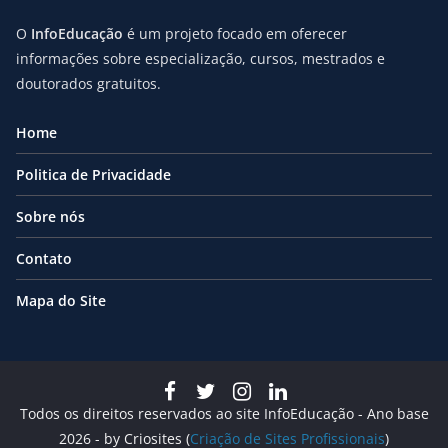
O
InfoEducação
é um projeto focado em oferecer
informações sobre especialização, cursos, mestrados e
doutorados gratuitos.
Home
Politica de Privacidade
Sobre nós
Contato
Mapa do Site
Todos os direitos reservados ao site InfoEducação - Ano base
2026 - by Criosites (
Criação de Sites Profissionais
)