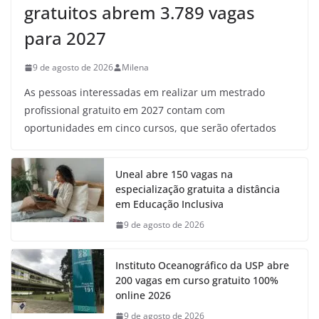
gratuitos abrem 3.789 vagas
para 2027
9 de agosto de 2026
Milena
As pessoas interessadas em realizar um mestrado
profissional gratuito em 2027 contam com
oportunidades em cinco cursos, que serão ofertados
Uneal abre 150 vagas na
especialização gratuita a distância
em Educação Inclusiva
9 de agosto de 2026
Instituto Oceanográfico da USP abre
200 vagas em curso gratuito 100%
online 2026
9 de agosto de 2026