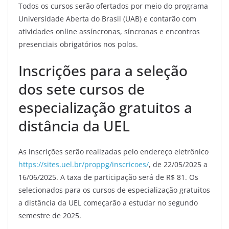
Todos os cursos serão ofertados por meio do programa
Universidade Aberta do Brasil (UAB) e contarão com
atividades online assíncronas, síncronas e encontros
presenciais obrigatórios nos polos.
Inscrições para a seleção
dos sete cursos de
especialização gratuitos a
distância da UEL
As inscrições serão realizadas pelo endereço eletrônico
https://sites.uel.br/proppg/inscricoes/
, de 22/05/2025 a
16/06/2025. A taxa de participação será de R$ 81. Os
selecionados para os cursos de especialização gratuitos
a distância da UEL começarão a estudar no segundo
semestre de 2025.