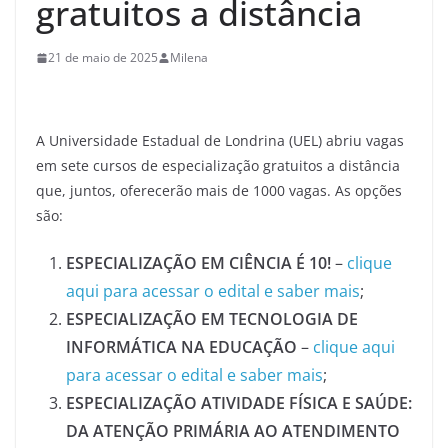
gratuitos a distância
21 de maio de 2025
Milena
A Universidade Estadual de Londrina (UEL) abriu vagas
em sete cursos de especialização gratuitos a distância
que, juntos, oferecerão mais de 1000 vagas. As opções
são:
ESPECIALIZAÇÃO EM CIÊNCIA É 10!
–
clique
aqui para acessar o edital e saber mais
;
ESPECIALIZAÇÃO EM TECNOLOGIA DE
INFORMÁTICA NA EDUCAÇÃO
–
clique aqui
para acessar o edital e saber mais
;
ESPECIALIZAÇÃO ATIVIDADE FÍSICA E SAÚDE:
DA ATENÇÃO PRIMÁRIA AO ATENDIMENTO