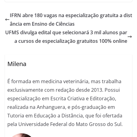
IFRN abre 180 vagas na especialização gratuita a dist
ância em Ensino de Ciências
UFMS divulga edital que selecionará 3 mil alunos par
a cursos de especialização gratuitos 100% online
Milena
É formada em medicina veterinária, mas trabalha
exclusivamente com redação desde 2013. Possui
especialização em Escrita Criativa e Editoração,
realizada na Anhanguera, e pós-graduação em
Tutoria em Educação a Distância, que foi ofertada
pela Universidade Federal do Mato Grosso do Sul.