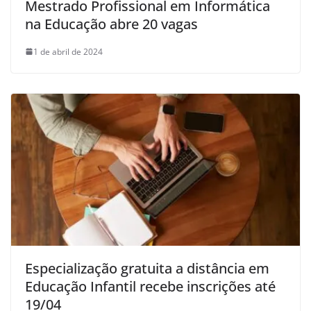
Mestrado Profissional em Informática
na Educação abre 20 vagas
1 de abril de 2024
Especialização gratuita a distância em
Educação Infantil recebe inscrições até
19/04