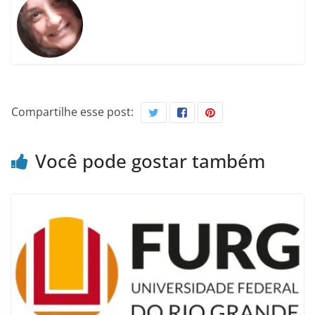
Compartilhe esse post:
Você pode gostar também