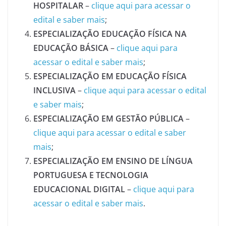
HOSPITALAR
–
clique aqui para acessar o
edital e saber mais
;
ESPECIALIZAÇÃO EDUCAÇÃO FÍSICA NA
EDUCAÇÃO BÁSICA
–
clique aqui para
acessar o edital e saber mais
;
ESPECIALIZAÇÃO EM EDUCAÇÃO FÍSICA
INCLUSIVA
–
clique aqui para acessar o edital
e saber mais
;
ESPECIALIZAÇÃO EM GESTÃO PÚBLICA
–
clique aqui para acessar o edital e saber
mais
;
ESPECIALIZAÇÃO EM ENSINO DE LÍNGUA
PORTUGUESA E TECNOLOGIA
EDUCACIONAL DIGITAL
–
clique aqui para
acessar o edital e saber mais
.