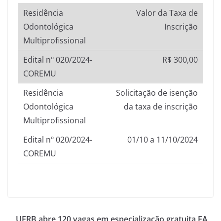
Valor da Taxa de
Inscrição
R$ 300,00
Solicitação de isenção
da taxa de inscrição
01/10 a 11/10/2024
UFRB abre 120 vagas em especialização gratuita EA