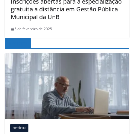
Inscrições abertas para a especialização
gratuita a distância em Gestão Pública
Municipal da UnB
5 de fevereiro de 2025
Noticias
NOTÍCIAS