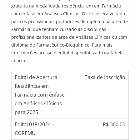
gratuita na modalidade residência, em em Farmácia
com ênfase em Análises Clínicas. O curso será voltado
para os profissionais portadores de diploma na área de
Farmácia, que tenham cursado as disciplinas
profissionalizantes da área de Análises Clínicas ou com
diploma de Farmacêutico-Bioquímico. Para mais
informações acesse o edital disponibilizado na tabela
abaixo.
Taxa de Inscrição
R$ 300,00