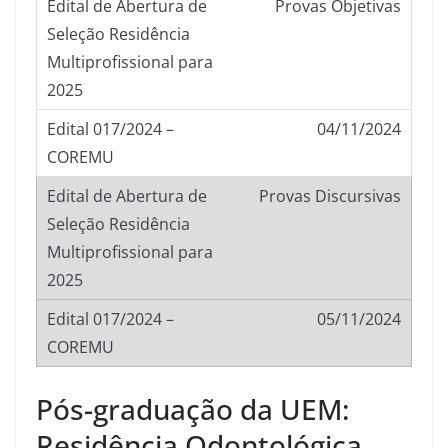
Provas Objetivas
04/11/2024
Provas Discursivas
05/11/2024
Pós-graduação da UEM:
Residência Odontológica