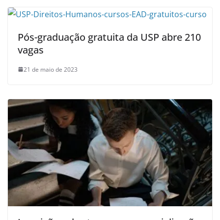
Pós-graduação gratuita da USP abre 210
vagas
21 de maio de 2023