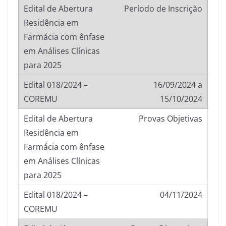
Período de Inscrição
16/09/2024 a
15/10/2024
Provas Objetivas
04/11/2024