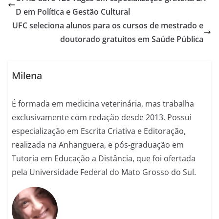
D em Política e Gestão Cultural
UFC seleciona alunos para os cursos de mestrado e
doutorado gratuitos em Saúde Pública
Milena
É formada em medicina veterinária, mas trabalha
exclusivamente com redação desde 2013. Possui
especialização em Escrita Criativa e Editoração,
realizada na Anhanguera, e pós-graduação em
Tutoria em Educação a Distância, que foi ofertada
pela Universidade Federal do Mato Grosso do Sul.