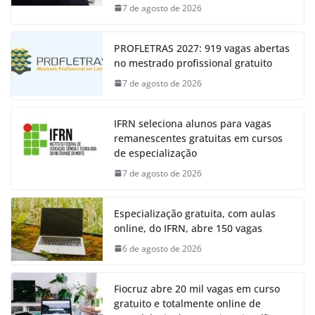
7 de agosto de 2026
PROFLETRAS 2027: 919 vagas abertas
no mestrado profissional gratuito
7 de agosto de 2026
IFRN seleciona alunos para vagas
remanescentes gratuitas em cursos
de especialização
7 de agosto de 2026
Especialização gratuita, com aulas
online, do IFRN, abre 150 vagas
6 de agosto de 2026
Fiocruz abre 20 mil vagas em curso
gratuito e totalmente online de