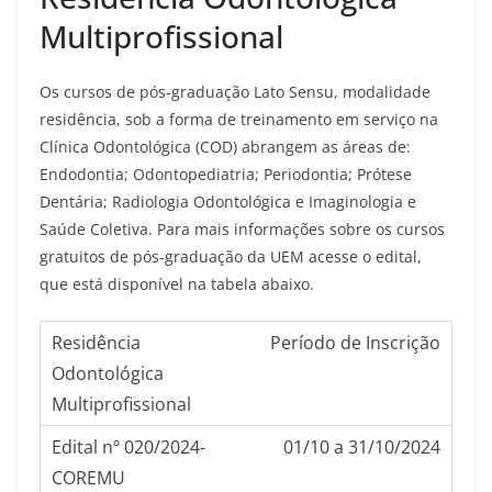
Multiprofissional
Os cursos de pós-graduação Lato Sensu, modalidade
residência, sob a forma de treinamento em serviço na
Clínica Odontológica (COD) abrangem as áreas de:
Endodontia; Odontopediatria; Periodontia; Prótese
Dentária; Radiologia Odontológica e Imaginologia e
Saúde Coletiva. Para mais informações sobre os cursos
gratuitos de pós-graduação da UEM acesse o edital,
que está disponível na tabela abaixo.
Período de Inscrição
01/10 a 31/10/2024