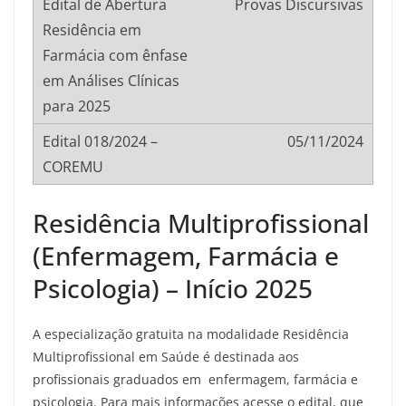
Provas Discursivas
05/11/2024
Residência Multiprofissional
(Enfermagem, Farmácia e
Psicologia) – Início 2025
A especialização gratuita na modalidade Residência
Multiprofissional em Saúde é destinada aos
profissionais graduados em enfermagem, farmácia e
psicologia. Para mais informações acesse o edital, que