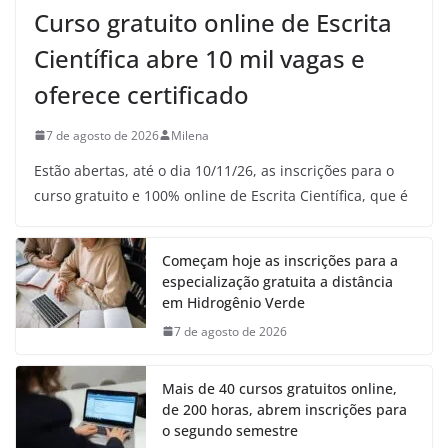
Curso gratuito online de Escrita
Científica abre 10 mil vagas e
oferece certificado
7 de agosto de 2026
Milena
Estão abertas, até o dia 10/11/26, as inscrições para o
curso gratuito e 100% online de Escrita Científica, que é
Começam hoje as inscrições para a
especialização gratuita a distância
em Hidrogênio Verde
7 de agosto de 2026
Mais de 40 cursos gratuitos online,
de 200 horas, abrem inscrições para
o segundo semestre