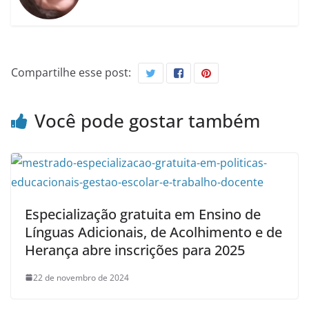
Compartilhe esse post:
Você pode gostar também
Especialização gratuita em Ensino de
Línguas Adicionais, de Acolhimento e de
Herança abre inscrições para 2025
22 de novembro de 2024