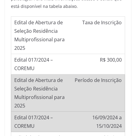
está disponível na tabela abaixo.
Taxa de Inscrição
R$ 300,00
Período de Inscrição
16/09/2024 a
15/10/2024