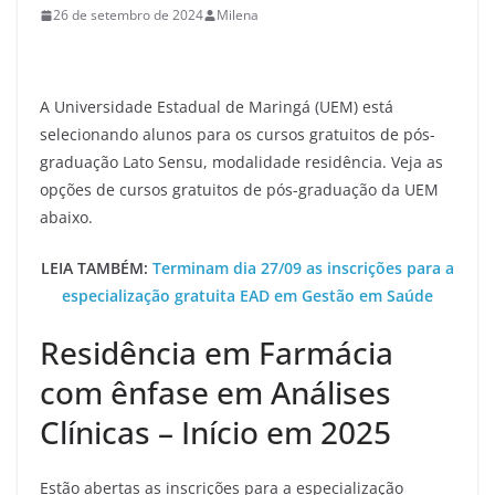
26 de setembro de 2024
Milena
A Universidade Estadual de Maringá (UEM) está
selecionando alunos para os cursos gratuitos de pós-
graduação Lato Sensu, modalidade residência. Veja as
opções de cursos gratuitos de pós-graduação da UEM
abaixo.
LEIA TAMBÉM:
Terminam dia 27/09 as inscrições para a
especialização gratuita EAD em Gestão em Saúde
Residência em Farmácia
com ênfase em Análises
Clínicas – Início em 2025
Estão abertas as inscrições para a especialização