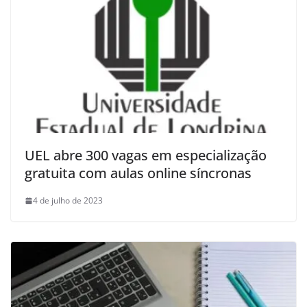
UEL abre 300 vagas em especialização
gratuita com aulas online síncronas
4 de julho de 2023