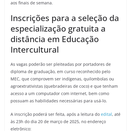
aos finais de semana.
Inscrições para a seleção da
especialização gratuita a
distância em Educação
Intercultural
As vagas poderão ser pleiteadas por portadores de
diploma de graduação, em curso reconhecido pelo
MEC, que comprovem ser indígenas, quilombolas ou
agroextrativistas (quebradeiras de coco) e que tenham
acesso a um computador com internet, bem como
possuam as habilidades necessárias para usá-lo.
A inscrição poderá ser feita, após a leitura do
edital
, até
às 23h do dia 20 de março de 2025, no endereço
eletrônico: