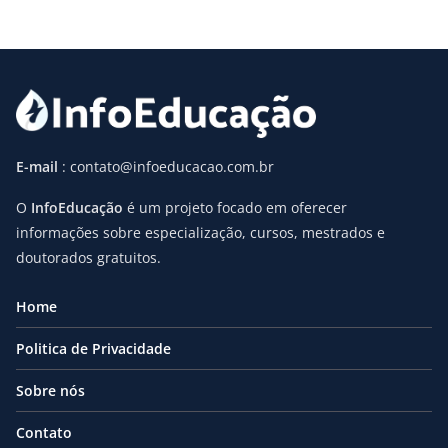
E-mail
: contato@infoeducacao.com.br
O
InfoEducação
é um projeto focado em oferecer
informações sobre especialização, cursos, mestrados e
doutorados gratuitos.
Home
Politica de Privacidade
Sobre nós
Contato