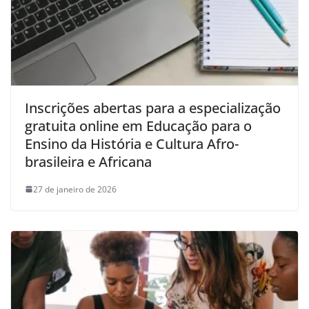
Inscrições abertas para a especialização
gratuita online em Educação para o
Ensino da História e Cultura Afro-
brasileira e Africana
27 de janeiro de 2026