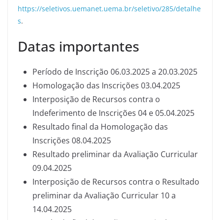
https://seletivos.uemanet.uema.br/seletivo/285/detalhe
s
.
Datas importantes
Período de Inscrição 06.03.2025 a 20.03.2025
Homologação das Inscrições 03.04.2025
Interposição de Recursos contra o
Indeferimento de Inscrições 04 e 05.04.2025
Resultado final da Homologação das
Inscrições 08.04.2025
Resultado preliminar da Avaliação Curricular
09.04.2025
Interposição de Recursos contra o Resultado
preliminar da Avaliação Curricular 10 a
14.04.2025