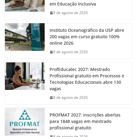
em Educação Inclusiva
9 de agosto de 2026
Instituto Oceanográfico da USP abre
200 vagas em curso gratuito 100%
online 2026
9 de agosto de 2026
ProfEducatec 2027: Mestrado
Profissional gratuito em Processos e
Tecnologias Educacionais abre 130
vagas
8 de agosto de 2026
PROFMAT 2027: inscrições abertas
para 1848 vagas em mestrado
profissional gratuito
8 de agosto de 2026