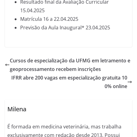
Resultado final da Avaliação Curricular
15.04.2025
Matrícula 16 a 22.04.2025
Previsão da Aula Inaugural* 23.04.2025
Cursos de especialização da UFMG em letramento e
geoprocessamento recebem inscrições
IFRR abre 200 vagas em especialização gratuita 10
0% online
Milena
É formada em medicina veterinária, mas trabalha
exclusivamente com redação desde 2013. Possui