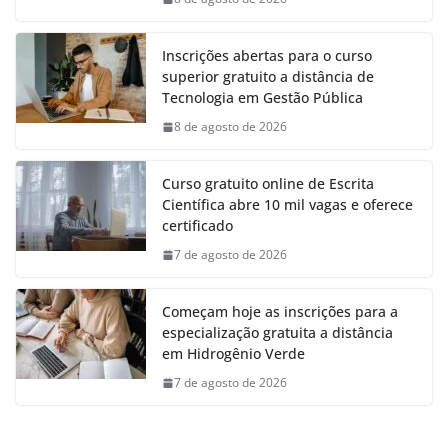
Inscrições abertas para o curso
superior gratuito a distância de
Tecnologia em Gestão Pública
8 de agosto de 2026
Curso gratuito online de Escrita
Científica abre 10 mil vagas e oferece
certificado
7 de agosto de 2026
Começam hoje as inscrições para a
especialização gratuita a distância
em Hidrogênio Verde
7 de agosto de 2026