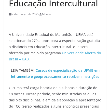
Educação Intercultural
7 de março de 2025
Milena
A Universidade Estadual do Maranhão – UEMA está
selecionando 270 alunos para a especialização gratuita
a distância em Educação Intercultural, que será
ofertada por meio do programa
Universidade Aberta do
Brasil – UAB
.
LEIA TAMBÉM:
Cursos de especialização da UFMG em
letramento e geoprocessamento recebem inscrições
O curso terá carga horária de 360 horas e duração de
18 meses. Nesse período, serão ministradas as aulas
das oito disciplinas, além da elaboração e apresentação
do TCC. Serão realizados alguns encontros presenciais