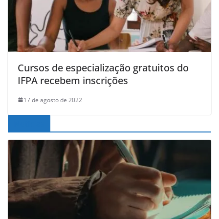
Cursos de especialização gratuitos do
IFPA recebem inscrições
17 de agosto de 2022
Noticias