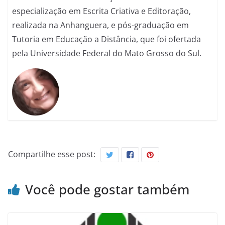
especialização em Escrita Criativa e Editoração,
realizada na Anhanguera, e pós-graduação em
Tutoria em Educação a Distância, que foi ofertada
pela Universidade Federal do Mato Grosso do Sul.
Compartilhe esse post:
Você pode gostar também