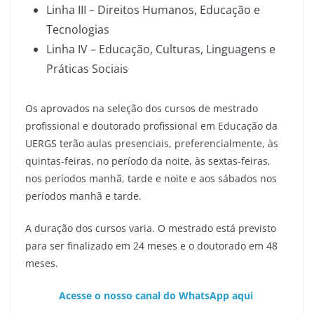
Linha III – Direitos Humanos, Educação e
Tecnologias
Linha IV – Educação, Culturas, Linguagens e
Práticas Sociais
Os aprovados na seleção dos cursos de mestrado
profissional e doutorado profissional em Educação da
UERGS terão aulas presenciais, preferencialmente, às
quintas-feiras, no período da noite, às sextas-feiras,
nos períodos manhã, tarde e noite e aos sábados nos
períodos manhã e tarde.
A duração dos cursos varia. O mestrado está previsto
para ser finalizado em 24 meses e o doutorado em 48
meses.
Acesse o nosso canal do WhatsApp aqui