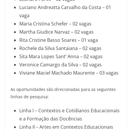
Luciano Andreatta Carvalho da Costa – 01
vaga
Maria Cristina Schefer – 02 vagas
Martha Giudice Narvaz – 02 vagas
Rita Cristine Basso Soares – 01 vaga
Rochele da Silva Santaiana – 02 vagas
Sita Mara Lopes Sant’ Anna – 02 vagas
Veronice Camargo da Silva – 02 vagas
Viviane Maciel Machado Maurente – 03 vagas
As oportunidades são direcionadas para as seguintes
linhas de pesquisa:
Linha I – Contextos e Cotidianos Educacionais
e a Formação das Docências
Linha II – Artes em Contextos Educacionais