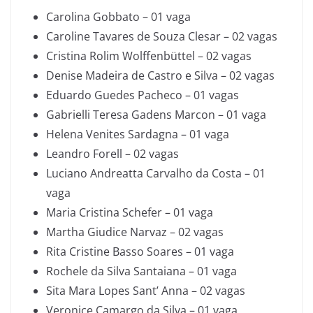
Carolina Gobbato – 01 vaga
Caroline Tavares de Souza Clesar – 02 vagas
Cristina Rolim Wolffenbüttel – 02 vagas
Denise Madeira de Castro e Silva – 02 vagas
Eduardo Guedes Pacheco – 01 vagas
Gabrielli Teresa Gadens Marcon – 01 vaga
Helena Venites Sardagna – 01 vaga
Leandro Forell – 02 vagas
Luciano Andreatta Carvalho da Costa – 01
vaga
Maria Cristina Schefer – 01 vaga
Martha Giudice Narvaz – 02 vagas
Rita Cristine Basso Soares – 01 vaga
Rochele da Silva Santaiana – 01 vaga
Sita Mara Lopes Sant’ Anna – 02 vagas
Veronice Camargo da Silva – 01 vaga