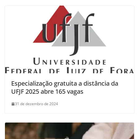
Especialização gratuita a distância da
UFJF 2025 abre 165 vagas
31 de dezembro de 2024