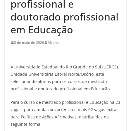
profissional e
doutorado profissional
em Educação
8 de maio de 2026
Milena
A Universidade Estadual do Rio Grande do Sul (UERGS),
Unidade Universitária Litoral Norte/Osório, está
selecionando alunos para os cursos de mestrado
profissional e doutorado profissional em Educação.
Para o curso de mestrado profissional e Educação há 23
vagas, para ampla concorrência e mais 02 vagas extras
para Política de Ações Afirmativas, distribuídas na
seguinte forma: