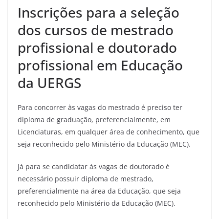
Inscrições para a seleção
dos cursos de mestrado
profissional e doutorado
profissional em Educação
da UERGS
Para concorrer às vagas do mestrado é preciso ter
diploma de graduação, preferencialmente, em
Licenciaturas, em qualquer área de conhecimento, que
seja reconhecido pelo Ministério da Educação (MEC).
Já para se candidatar às vagas de doutorado é
necessário possuir diploma de mestrado,
preferencialmente na área da Educação, que seja
reconhecido pelo Ministério da Educação (MEC).