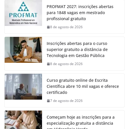
PROFMAT 2027: inscrições abertas
para 1848 vagas em mestrado
profissional gratuito
8 de agosto de 2026
Inscrições abertas para o curso
superior gratuito a distância de
Tecnologia em Gestão Pública
8 de agosto de 2026
Curso gratuito online de Escrita
Científica abre 10 mil vagas e oferece
certificado
7 de agosto de 2026
Começam hoje as inscrições para a
especialização gratuita a distância