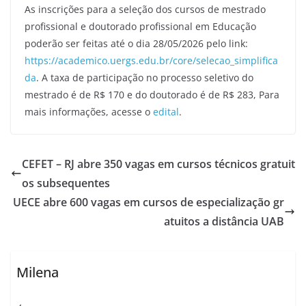
As inscrições para a seleção dos cursos de mestrado
profissional e doutorado profissional em Educação
poderão ser feitas até o dia 28/05/2026 pelo link:
https://academico.uergs.edu.br/core/selecao_simplifica
da
. A taxa de participação no processo seletivo do
mestrado é de R$ 170 e do doutorado é de R$ 283, Para
mais informações, acesse o
edital
.
CEFET – RJ abre 350 vagas em cursos técnicos gratuit
os subsequentes
UECE abre 600 vagas em cursos de especialização gr
atuitos a distância UAB
Milena