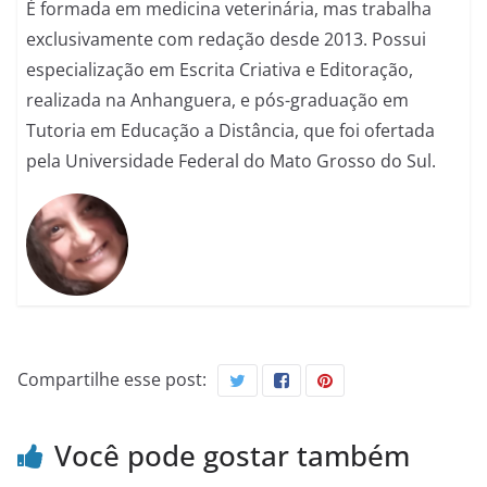
É formada em medicina veterinária, mas trabalha
exclusivamente com redação desde 2013. Possui
especialização em Escrita Criativa e Editoração,
realizada na Anhanguera, e pós-graduação em
Tutoria em Educação a Distância, que foi ofertada
pela Universidade Federal do Mato Grosso do Sul.
Compartilhe esse post:
Você pode gostar também