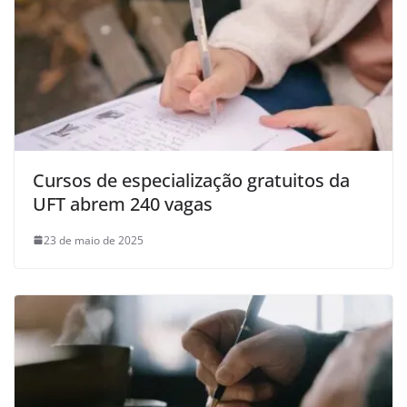
Cursos de especialização gratuitos da
UFT abrem 240 vagas
23 de maio de 2025