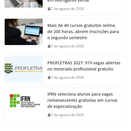
em Hidrogênio Verde
7 de agosto de 2026
Mais de 40 cursos gratuitos online,
de 200 horas, abrem inscrições para
o segundo semestre
7 de agosto de 2026
PROFLETRAS 2027: 919 vagas abertas
no mestrado profissional gratuito
7 de agosto de 2026
IFRN seleciona alunos para vagas
remanescentes gratuitas em cursos
de especialização
7 de agosto de 2026