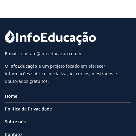
E-mail
: contato@infoeducacao.com.br
O
InfoEducação
é um projeto focado em oferecer
informações sobre especialização, cursos, mestrados e
doutorados gratuitos.
Home
Politica de Privacidade
Sobre nós
Contato