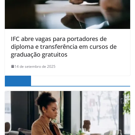
IFC abre vagas para portadores de
diploma e transferência em cursos de
graduação gratuitos
14 de setembro de 2025
Noticias