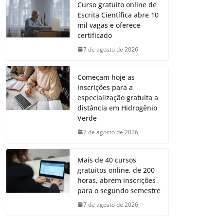
Curso gratuito online de
Escrita Científica abre 10
mil vagas e oferece
certificado
7 de agosto de 2026
Começam hoje as
inscrições para a
especialização gratuita a
distância em Hidrogênio
Verde
7 de agosto de 2026
Mais de 40 cursos
gratuitos online, de 200
horas, abrem inscrições
para o segundo semestre
7 de agosto de 2026