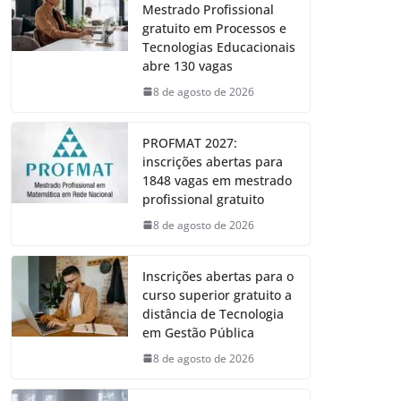
Mestrado Profissional
gratuito em Processos e
Tecnologias Educacionais
abre 130 vagas
8 de agosto de 2026
PROFMAT 2027:
inscrições abertas para
1848 vagas em mestrado
profissional gratuito
8 de agosto de 2026
Inscrições abertas para o
curso superior gratuito a
distância de Tecnologia
em Gestão Pública
8 de agosto de 2026