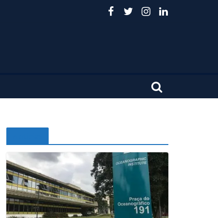
Noticias