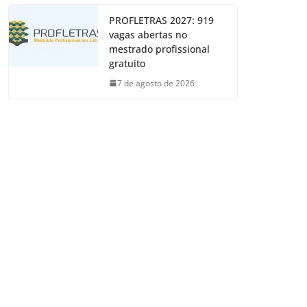
PROFLETRAS 2027: 919
vagas abertas no
mestrado profissional
gratuito
7 de agosto de 2026