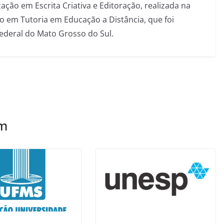
ação em Escrita Criativa e Editoração, realizada na
 em Tutoria em Educação a Distância, que foi
Federal do Mato Grosso do Sul.
ém