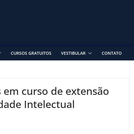
CURSOS GRATUITOS
VESTIBULAR
CONTATO
s em curso de extensão
dade Intelectual