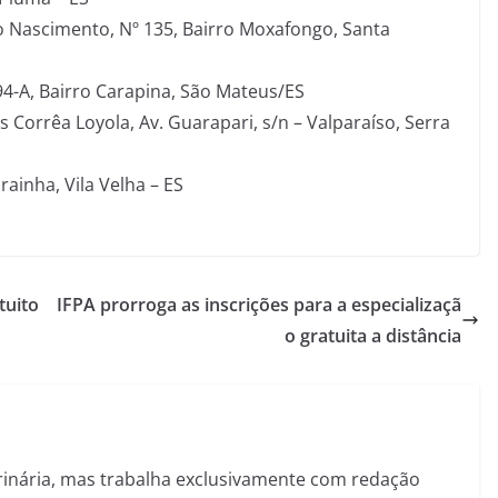
o Nascimento, Nº 135, Bairro Moxafongo, Santa
4-A, Bairro Carapina, São Mateus/ES
s Corrêa Loyola, Av. Guarapari, s/n – Valparaíso, Serra
rainha, Vila Velha – ES
tuito
IFPA prorroga as inscrições para a especializaçã
o gratuita a distância
inária, mas trabalha exclusivamente com redação