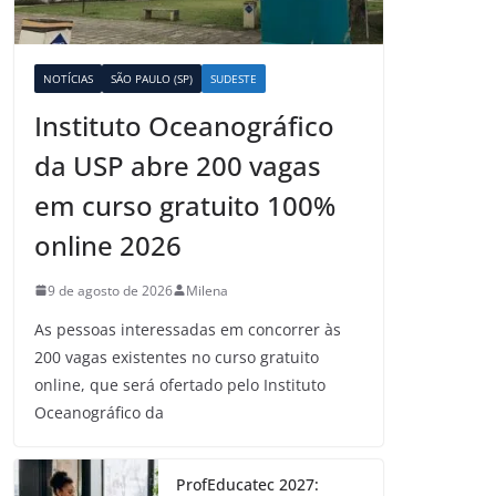
NOTÍCIAS
SÃO PAULO (SP)
SUDESTE
Instituto Oceanográfico
da USP abre 200 vagas
em curso gratuito 100%
online 2026
9 de agosto de 2026
Milena
As pessoas interessadas em concorrer às
200 vagas existentes no curso gratuito
online, que será ofertado pelo Instituto
Oceanográfico da
ProfEducatec 2027: