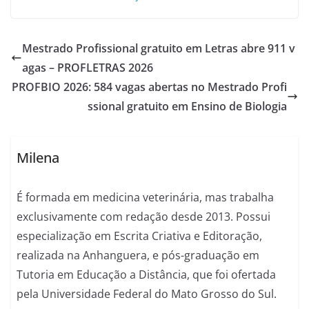
Mestrado Profissional gratuito em Letras abre 911 v
agas – PROFLETRAS 2026
PROFBIO 2026: 584 vagas abertas no Mestrado Profi
ssional gratuito em Ensino de Biologia
Milena
É formada em medicina veterinária, mas trabalha
exclusivamente com redação desde 2013. Possui
especialização em Escrita Criativa e Editoração,
realizada na Anhanguera, e pós-graduação em
Tutoria em Educação a Distância, que foi ofertada
pela Universidade Federal do Mato Grosso do Sul.