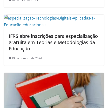
26 de julho de 2023
IFRS abre inscrições para especialização
gratuita em Teorias e Metodologias da
Educação
19 de outubro de 2024