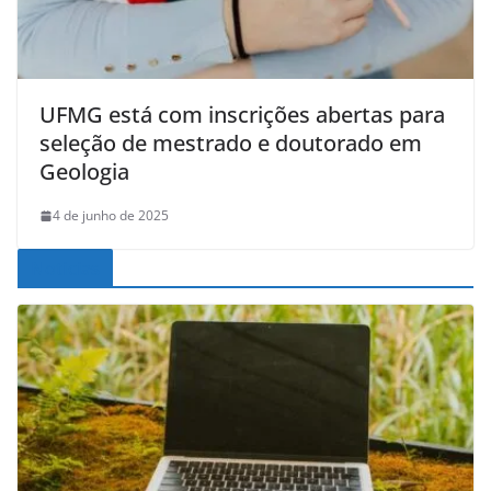
UFMG está com inscrições abertas para
seleção de mestrado e doutorado em
Geologia
4 de junho de 2025
Noticias