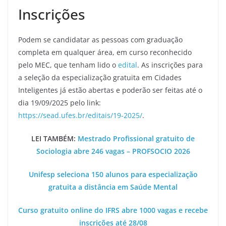
Inscrições
Podem se candidatar as pessoas com graduação
completa em qualquer área, em curso reconhecido
pelo MEC, que tenham lido o
edital
. As inscrições para
a seleção da especialização gratuita em Cidades
Inteligentes já estão abertas e poderão ser feitas até o
dia 19/09/2025 pelo link:
https://sead.ufes.br/editais/19-2025/
.
LEI TAMBÉM:
Mestrado Profissional gratuito de
Sociologia abre 246 vagas – PROFSOCIO 2026
Unifesp seleciona 150 alunos para especialização
gratuita a distância em Saúde Mental
Curso gratuito online do IFRS abre 1000 vagas e recebe
inscrições até 28/08