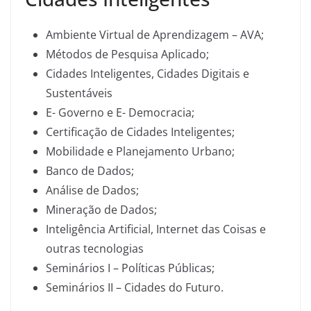
Ambiente Virtual de Aprendizagem – AVA;
Métodos de Pesquisa Aplicado;
Cidades Inteligentes, Cidades Digitais e
Sustentáveis
E- Governo e E- Democracia;
Certificação de Cidades Inteligentes;
Mobilidade e Planejamento Urbano;
Banco de Dados;
Análise de Dados;
Mineração de Dados;
Inteligência Artificial, Internet das Coisas e
outras tecnologias
Seminários I – Políticas Públicas;
Seminários II – Cidades do Futuro.