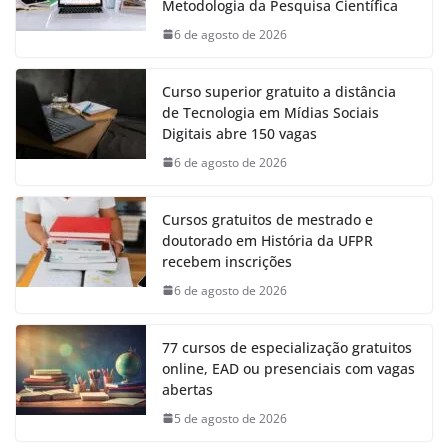
Metodologia da Pesquisa Científica
6 de agosto de 2026
Curso superior gratuito a distância
de Tecnologia em Mídias Sociais
Digitais abre 150 vagas
6 de agosto de 2026
Cursos gratuitos de mestrado e
doutorado em História da UFPR
recebem inscrições
6 de agosto de 2026
77 cursos de especialização gratuitos
online, EAD ou presenciais com vagas
abertas
5 de agosto de 2026