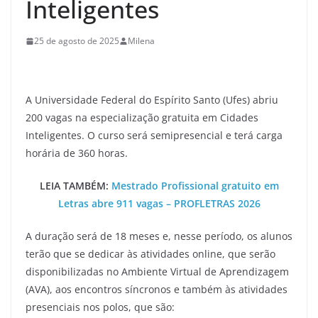
Inteligentes
25 de agosto de 2025
Milena
A Universidade Federal do Espírito Santo (Ufes) abriu
200 vagas na especialização gratuita em Cidades
Inteligentes. O curso será semipresencial e terá carga
horária de 360 horas.
LEIA TAMBÉM:
Mestrado Profissional gratuito em
Letras abre 911 vagas – PROFLETRAS 2026
A duração será de 18 meses e, nesse período, os alunos
terão que se dedicar às atividades online, que serão
disponibilizadas no Ambiente Virtual de Aprendizagem
(AVA), aos encontros síncronos e também às atividades
presenciais nos polos, que são: