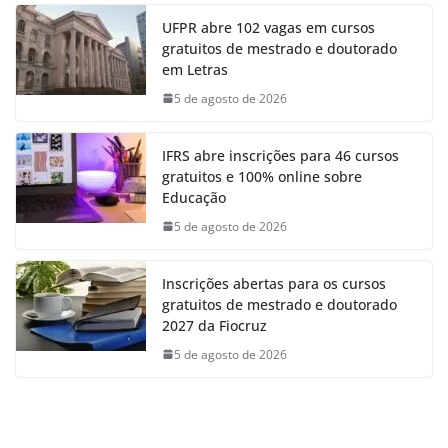
UFPR abre 102 vagas em cursos
gratuitos de mestrado e doutorado
em Letras
5 de agosto de 2026
IFRS abre inscrições para 46 cursos
gratuitos e 100% online sobre
Educação
5 de agosto de 2026
Inscrições abertas para os cursos
gratuitos de mestrado e doutorado
2027 da Fiocruz
5 de agosto de 2026