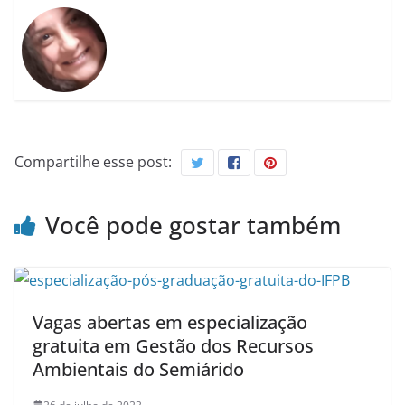
Compartilhe esse post:
Você pode gostar também
Vagas abertas em especialização
gratuita em Gestão dos Recursos
Ambientais do Semiárido