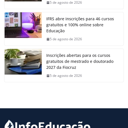
5 de agosto de 2026
IFRS abre inscrições para 46 cursos
gratuitos e 100% online sobre
Educação
5 de agosto de 2026
Inscrições abertas para os cursos
gratuitos de mestrado e doutorado
2027 da Fiocruz
5 de agosto de 2026