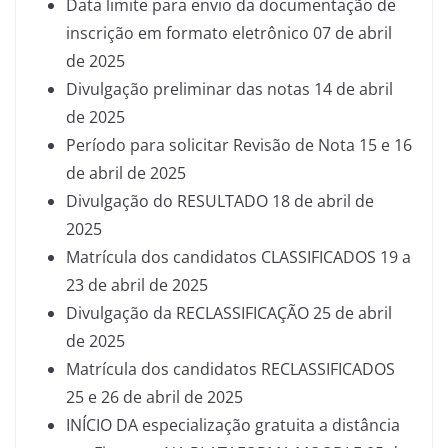
Data limite para envio da documentação de
inscrição em formato eletrônico 07 de abril
de 2025
Divulgação preliminar das notas 14 de abril
de 2025
Período para solicitar Revisão de Nota 15 e 16
de abril de 2025
Divulgação do RESULTADO 18 de abril de
2025
Matrícula dos candidatos CLASSIFICADOS 19 a
23 de abril de 2025
Divulgação da RECLASSIFICAÇÃO 25 de abril
de 2025
Matrícula dos candidatos RECLASSIFICADOS
25 e 26 de abril de 2025
INÍCIO DA especialização gratuita a distância