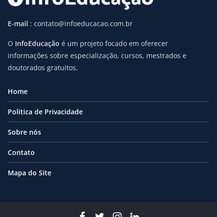
E-mail
: contato@infoeducacao.com.br
O
InfoEducação
é um projeto focado em oferecer
informações sobre especialização, cursos, mestrados e
doutorados gratuitos.
Home
Politica de Privacidade
Sobre nós
Contato
Mapa do Site