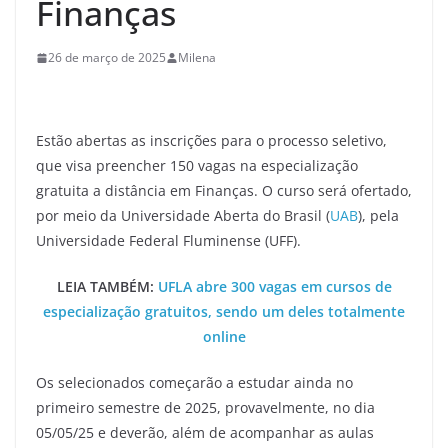
Finanças
26 de março de 2025
Milena
Estão abertas as inscrições para o processo seletivo,
que visa preencher 150 vagas na especialização
gratuita a distância em Finanças. O curso será ofertado,
por meio da Universidade Aberta do Brasil (
UAB
), pela
Universidade Federal Fluminense (UFF).
LEIA TAMBÉM:
UFLA abre 300 vagas em cursos de
especialização gratuitos, sendo um deles totalmente
online
Os selecionados começarão a estudar ainda no
primeiro semestre de 2025, provavelmente, no dia
05/05/25 e deverão, além de acompanhar as aulas