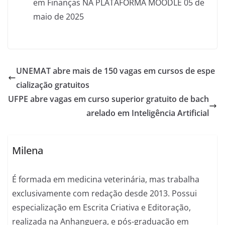
em Finanças NA PLATAFORMA MOODLE 05 de
maio de 2025
UNEMAT abre mais de 150 vagas em cursos de espe
cialização gratuitos
UFPE abre vagas em curso superior gratuito de bach
arelado em Inteligência Artificial
Milena
É formada em medicina veterinária, mas trabalha
exclusivamente com redação desde 2013. Possui
especialização em Escrita Criativa e Editoração,
realizada na Anhanguera, e pós-graduação em