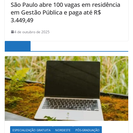
São Paulo abre 100 vagas em residência
em Gestão Pública e paga até R$
3.449,49
4 de outubro de 2025
Noticias
ESPECIALIZAÇÃO GRATUITA
NORDESTE
PÓS-GRADUAÇÃO