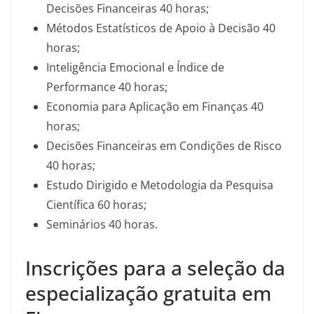
Decisões Financeiras 40 horas;
Métodos Estatísticos de Apoio à Decisão 40
horas;
Inteligência Emocional e Índice de
Performance 40 horas;
Economia para Aplicação em Finanças 40
horas;
Decisões Financeiras em Condições de Risco
40 horas;
Estudo Dirigido e Metodologia da Pesquisa
Científica 60 horas;
Seminários 40 horas.
Inscrições para a seleção da
especialização gratuita em