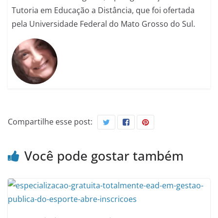
Tutoria em Educação a Distância, que foi ofertada
pela Universidade Federal do Mato Grosso do Sul.
Compartilhe esse post:
Você pode gostar também