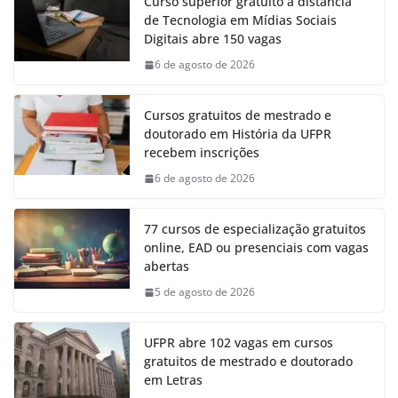
Curso superior gratuito a distância
de Tecnologia em Mídias Sociais
Digitais abre 150 vagas
6 de agosto de 2026
Cursos gratuitos de mestrado e
doutorado em História da UFPR
recebem inscrições
6 de agosto de 2026
77 cursos de especialização gratuitos
online, EAD ou presenciais com vagas
abertas
5 de agosto de 2026
UFPR abre 102 vagas em cursos
gratuitos de mestrado e doutorado
em Letras