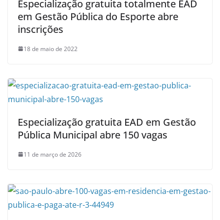
Especialização gratuita totalmente EAD
em Gestão Pública do Esporte abre
inscrições
18 de maio de 2022
Especialização gratuita EAD em Gestão
Pública Municipal abre 150 vagas
11 de março de 2026