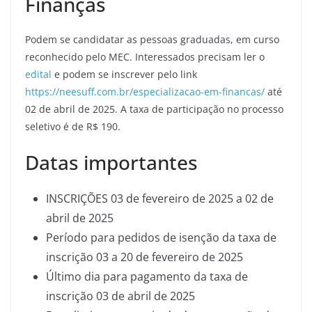
Finanças
Podem se candidatar as pessoas graduadas, em curso
reconhecido pelo MEC. Interessados precisam ler o
edital
e podem se inscrever pelo link
https://neesuff.com.br/especializacao-em-financas/
até
02 de abril de 2025. A taxa de participação no processo
seletivo é de R$ 190.
Datas importantes
INSCRIÇÕES 03 de fevereiro de 2025 a 02 de
abril de 2025
Período para pedidos de isenção da taxa de
inscrição 03 a 20 de fevereiro de 2025
Último dia para pagamento da taxa de
inscrição 03 de abril de 2025