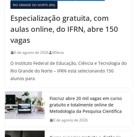
RIO GRANDE DO NORTE (RN)
Especialização gratuita, com
aulas online, do IFRN, abre 150
vagas
6 de agosto de 2026
Milena
O Instituto Federal de Educação, Ciência e Tecnologia do
Rio Grande do Norte – IFRN está selecionando 150
alunos para
Fiocruz abre 20 mil vagas em curso
gratuito e totalmente online de
Metodologia da Pesquisa Científica
6 de agosto de 2026