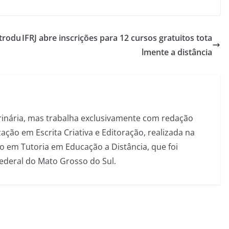
ntrodu
IFRJ abre inscrições para 12 cursos gratuitos tota
lmente a distância
inária, mas trabalha exclusivamente com redação
ação em Escrita Criativa e Editoração, realizada na
 em Tutoria em Educação a Distância, que foi
Federal do Mato Grosso do Sul.