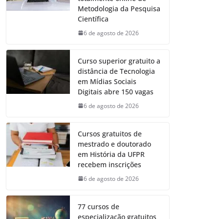
Metodologia da Pesquisa
Científica
6 de agosto de 2026
Curso superior gratuito a
distância de Tecnologia
em Mídias Sociais
Digitais abre 150 vagas
6 de agosto de 2026
Cursos gratuitos de
mestrado e doutorado
em História da UFPR
recebem inscrições
6 de agosto de 2026
77 cursos de
especialização gratuitos