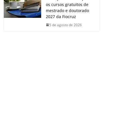
os cursos gratuitos de
mestrado e doutorado
2027 da Fiocruz
5 de agosto de 2026