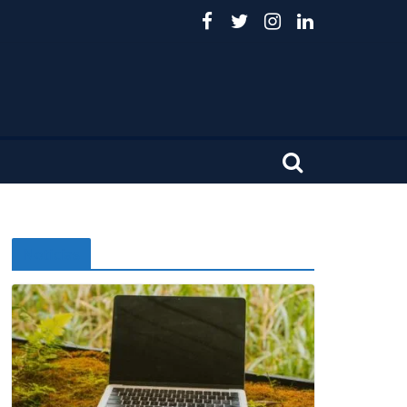
Noticias