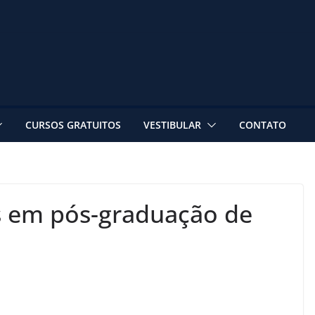
CURSOS GRATUITOS
VESTIBULAR
CONTATO
s em pós-graduação de