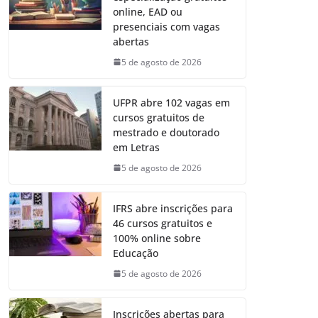
online, EAD ou
presenciais com vagas
abertas
5 de agosto de 2026
UFPR abre 102 vagas em
cursos gratuitos de
mestrado e doutorado
em Letras
5 de agosto de 2026
IFRS abre inscrições para
46 cursos gratuitos e
100% online sobre
Educação
5 de agosto de 2026
Inscrições abertas para