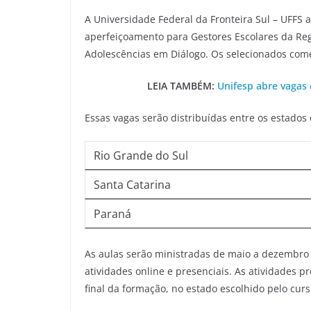
A Universidade Federal da Fronteira Sul – UFFS 
aperfeiçoamento para Gestores Escolares da Reg
Adolescências em Diálogo. Os selecionados com
LEIA TAMBÉM:
Unifesp abre vagas 
Essas vagas serão distribuídas entre os estados 
Rio Grande do Sul
Santa Catarina
Paraná
As aulas serão ministradas de maio a dezembro 
atividades online e presenciais. As atividades p
final da formação, no estado escolhido pelo cur