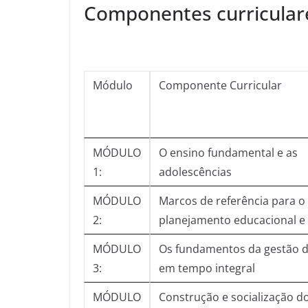
Componentes curricular
Módulo
Componente Curricular
MÓDULO
O ensino fundamental e as
1:
adolescências
MÓDULO
Marcos de referência para o
2:
planejamento educacional e 
MÓDULO
Os fundamentos da gestão 
3:
em tempo integral
MÓDULO
Construção e socialização d