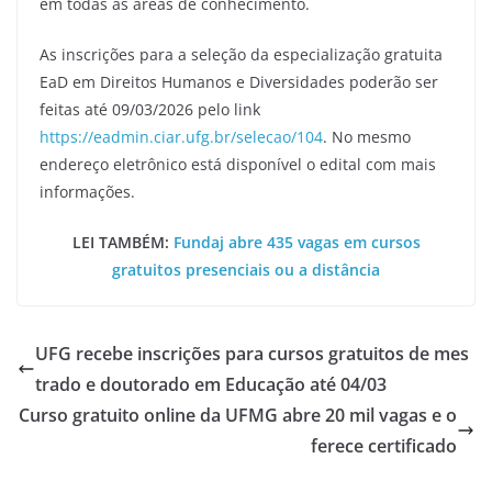
em todas as áreas de conhecimento.
As inscrições para a seleção da especialização gratuita
EaD em Direitos Humanos e Diversidades poderão ser
feitas até 09/03/2026 pelo link
https://eadmin.ciar.ufg.br/selecao/104
. No mesmo
endereço eletrônico está disponível o edital com mais
informações.
LEI TAMBÉM:
Fundaj abre 435 vagas em cursos
gratuitos presenciais ou a distância
UFG recebe inscrições para cursos gratuitos de mes
trado e doutorado em Educação até 04/03
Curso gratuito online da UFMG abre 20 mil vagas e o
ferece certificado