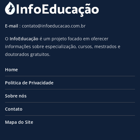
E-mail
: contato@infoeducacao.com.br
O
InfoEducação
é um projeto focado em oferecer
informações sobre especialização, cursos, mestrados e
doutorados gratuitos.
Home
Politica de Privacidade
Sobre nós
Contato
Mapa do Site