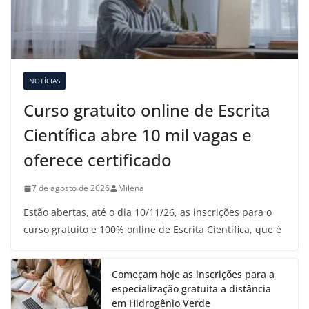
NOTÍCIAS
Curso gratuito online de Escrita
Científica abre 10 mil vagas e
oferece certificado
7 de agosto de 2026
Milena
Estão abertas, até o dia 10/11/26, as inscrições para o
curso gratuito e 100% online de Escrita Científica, que é
Começam hoje as inscrições para a
especialização gratuita a distância
em Hidrogênio Verde