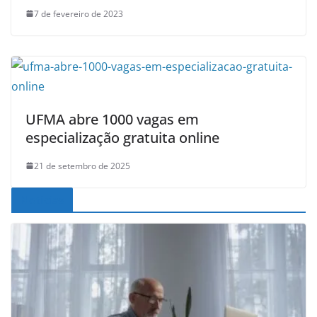
7 de fevereiro de 2023
UFMA abre 1000 vagas em
especialização gratuita online
21 de setembro de 2025
Noticias