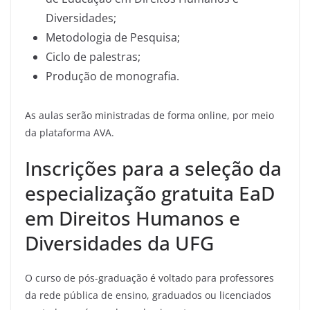
Diversidades;
Metodologia de Pesquisa;
Ciclo de palestras;
Produção de monografia.
As aulas serão ministradas de forma online, por meio
da plataforma AVA.
Inscrições para a seleção da
especialização gratuita EaD
em Direitos Humanos e
Diversidades da UFG
O curso de pós-graduação é voltado para professores
da rede pública de ensino, graduados ou licenciados