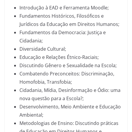
Introdução à EAD e Ferramenta Moodle;
Fundamentos Históricos, Filosóficos e
Jurídicos da Educação em Direitos Humanos;
Fundamentos da Democracia: Justiça e
Cidadania;
Diversidade Cultural;
Educação e Relações Étnico-Raciais;
Discutindo Gênero e Sexualidade na Escola;
Combatendo Preconceitos: Discriminação,
Homofobia, Transfobia;
Cidadania, Mídia, Desinformação e Ódio: uma
nova questão para a Escola?;
Desenvolvimento, Meio Ambiente e Educação
Ambiental;
Metodologias de Ensino: Discutindo práticas
de Educação em Direitos Humanos e