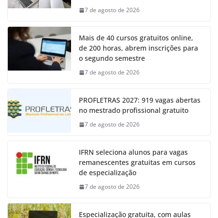
7 de agosto de 2026
Mais de 40 cursos gratuitos online,
de 200 horas, abrem inscrições para
o segundo semestre
7 de agosto de 2026
PROFLETRAS 2027: 919 vagas abertas
no mestrado profissional gratuito
7 de agosto de 2026
IFRN seleciona alunos para vagas
remanescentes gratuitas em cursos
de especialização
7 de agosto de 2026
Especialização gratuita, com aulas