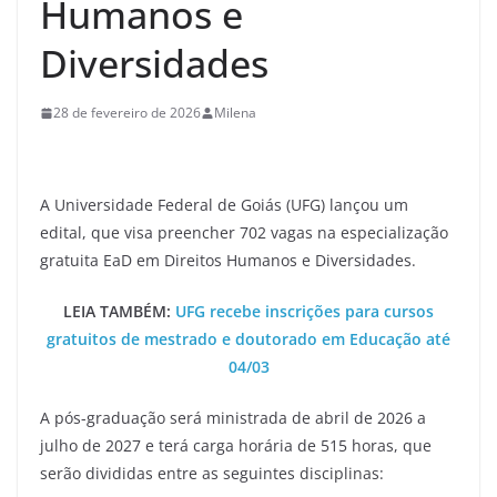
Humanos e
Diversidades
28 de fevereiro de 2026
Milena
A Universidade Federal de Goiás (UFG) lançou um
edital, que visa preencher 702 vagas na especialização
gratuita EaD em Direitos Humanos e Diversidades.
LEIA TAMBÉM:
UFG recebe inscrições para cursos
gratuitos de mestrado e doutorado em Educação até
04/03
A pós-graduação será ministrada de abril de 2026 a
julho de 2027 e terá carga horária de 515 horas, que
serão divididas entre as seguintes disciplinas: