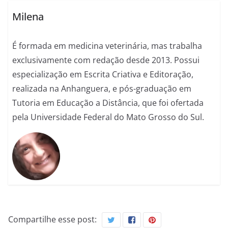
Milena
É formada em medicina veterinária, mas trabalha
exclusivamente com redação desde 2013. Possui
especialização em Escrita Criativa e Editoração,
realizada na Anhanguera, e pós-graduação em
Tutoria em Educação a Distância, que foi ofertada
pela Universidade Federal do Mato Grosso do Sul.
Compartilhe esse post: