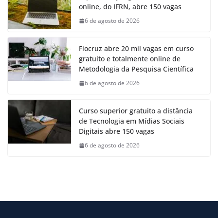
online, do IFRN, abre 150 vagas
6 de agosto de 2026
Fiocruz abre 20 mil vagas em curso
gratuito e totalmente online de
Metodologia da Pesquisa Científica
6 de agosto de 2026
Curso superior gratuito a distância
de Tecnologia em Mídias Sociais
Digitais abre 150 vagas
6 de agosto de 2026