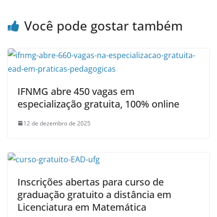
Você pode gostar também
IFNMG abre 450 vagas em
especialização gratuita, 100% online
12 de dezembro de 2025
Inscrições abertas para curso de
graduação gratuito a distância em
Licenciatura em Matemática