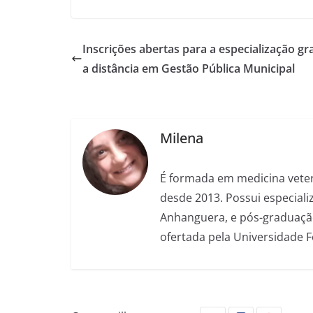
Inscrições abertas para a especialização gr
a distância em Gestão Pública Municipal
Milena
É formada em medicina veter
desde 2013. Possui especializ
Anhanguera, e pós-graduação
ofertada pela Universidade 