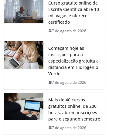
Curso gratuito online de
Escrita Científica abre 10
mil vagas e oferece
certificado
7 de agosto de 2026
Começam hoje as
inscrições para a
especialização gratuita a
distância em Hidrogênio
Verde
7 de agosto de 2026
Mais de 40 cursos
gratuitos online, de 200
horas, abrem inscrições
para o segundo semestre
7 de agosto de 2026