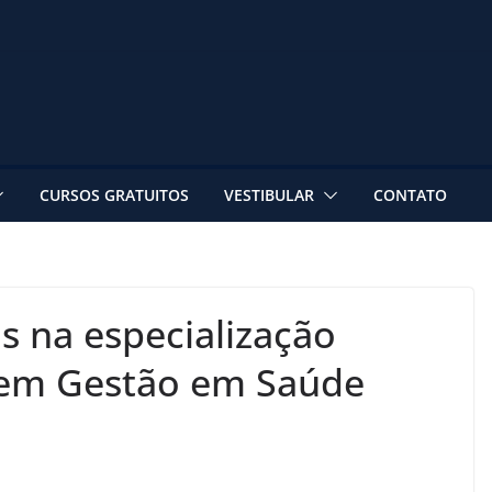
CURSOS GRATUITOS
VESTIBULAR
CONTATO
 na especialização
a em Gestão em Saúde