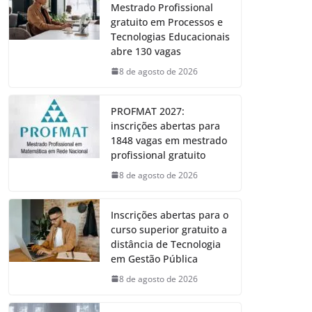
Mestrado Profissional
gratuito em Processos e
Tecnologias Educacionais
abre 130 vagas
8 de agosto de 2026
PROFMAT 2027:
inscrições abertas para
1848 vagas em mestrado
profissional gratuito
8 de agosto de 2026
Inscrições abertas para o
curso superior gratuito a
distância de Tecnologia
em Gestão Pública
8 de agosto de 2026