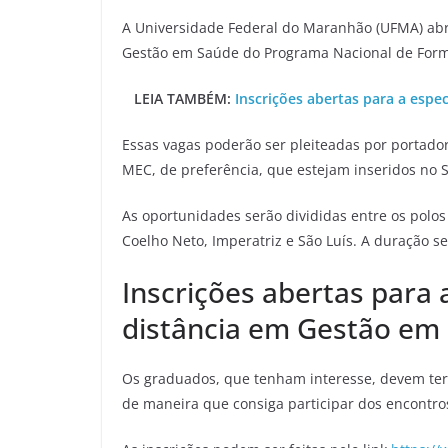
A Universidade Federal do Maranhão (UFMA) abri
Gestão em Saúde do Programa Nacional de Form
LEIA TAMBÉM:
Inscrições abertas para a espe
Essas vagas poderão ser pleiteadas por portado
MEC, de preferência, que estejam inseridos no 
As oportunidades serão divididas entre os polos
Coelho Neto, Imperatriz e São Luís. A duração s
Inscrições abertas para a
distância em Gestão em
Os graduados, que tenham interesse, devem ter 
de maneira que consiga participar dos encontros