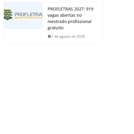
PROFLETRAS 2027: 919
vagas abertas no
mestrado profissional
gratuito
7 de agosto de 2026