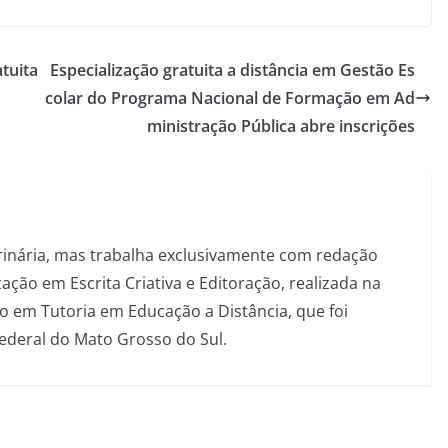
atuita
Especialização gratuita a distância em Gestão Es
colar do Programa Nacional de Formação em Ad
ministração Pública abre inscrições
inária, mas trabalha exclusivamente com redação
ação em Escrita Criativa e Editoração, realizada na
 em Tutoria em Educação a Distância, que foi
Federal do Mato Grosso do Sul.