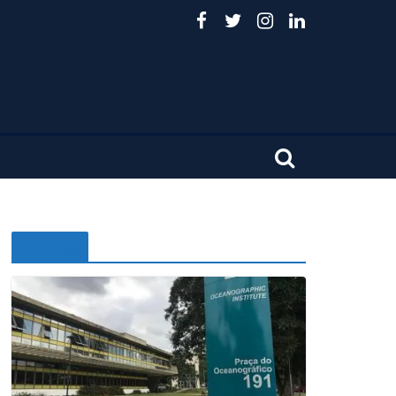
Noticias