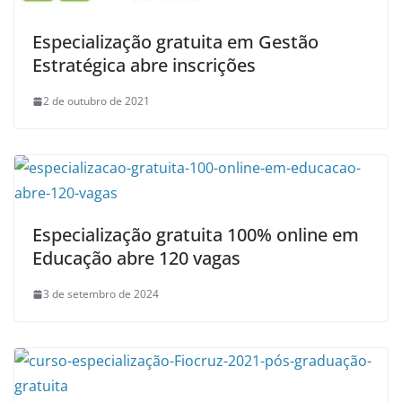
Especialização gratuita em Gestão
Estratégica abre inscrições
2 de outubro de 2021
Especialização gratuita 100% online em
Educação abre 120 vagas
3 de setembro de 2024