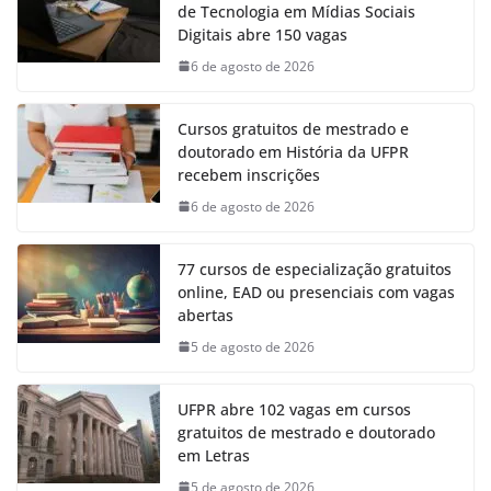
de Tecnologia em Mídias Sociais
Digitais abre 150 vagas
6 de agosto de 2026
Cursos gratuitos de mestrado e
doutorado em História da UFPR
recebem inscrições
6 de agosto de 2026
77 cursos de especialização gratuitos
online, EAD ou presenciais com vagas
abertas
5 de agosto de 2026
UFPR abre 102 vagas em cursos
gratuitos de mestrado e doutorado
em Letras
5 de agosto de 2026