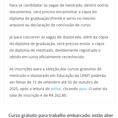
Para se candidatar às vagas de mestrado, dentre outros
documentos, será preciso encaminhar a cópia do
diploma de graduação (frente e verso no mesmo
arquivo) ou declaração de conclusão de curso.
Já para concorrer às vagas de doutorado, além da cópia
do diploma de graduação, será preciso enviar a cópia
do diploma de mestrado, devidamente registrado e
obtido em curso oficialmente reconhecido.
As inscrições para a seleção dos cursos gratuitos de
mestrado e doutorado em Educação da UFMT poderão
ser feitas de 15 de setembro até 02 de outubro de
2025, após a leitura do
edital
, clicando
aqui
. O valor da
taxa de inscrição é de R$ 262,80.
Curso gratuito para trabalho embarcado: estão aber