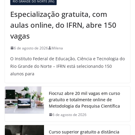
RIO GRANDE DO NORTE (RN)
Especialização gratuita, com
aulas online, do IFRN, abre 150
vagas
6 de agosto de 2026
Milena
O Instituto Federal de Educação, Ciência e Tecnologia do
Rio Grande do Norte – IFRN está selecionando 150
alunos para
Fiocruz abre 20 mil vagas em curso
gratuito e totalmente online de
Metodologia da Pesquisa Científica
6 de agosto de 2026
Curso superior gratuito a distância