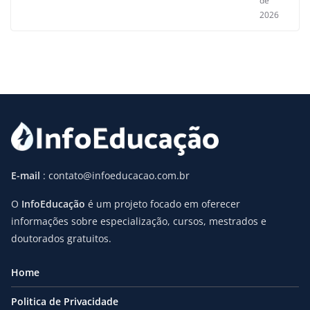
de
2026
E-mail
: contato@infoeducacao.com.br
O
InfoEducação
é um projeto focado em oferecer
informações sobre especialização, cursos, mestrados e
doutorados gratuitos.
Home
Politica de Privacidade