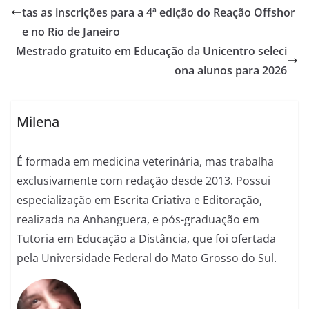
tas as inscrições para a 4ª edição do Reação Offshor
e no Rio de Janeiro
Mestrado gratuito em Educação da Unicentro seleci
ona alunos para 2026
Milena
É formada em medicina veterinária, mas trabalha
exclusivamente com redação desde 2013. Possui
especialização em Escrita Criativa e Editoração,
realizada na Anhanguera, e pós-graduação em
Tutoria em Educação a Distância, que foi ofertada
pela Universidade Federal do Mato Grosso do Sul.