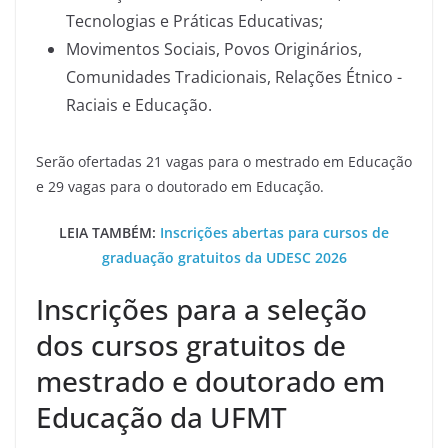
Tecnologias e Práticas Educativas;
Movimentos Sociais, Povos Originários,
Comunidades Tradicionais, Relações Étnico -
Raciais e Educação.
Serão ofertadas 21 vagas para o mestrado em Educação
e 29 vagas para o doutorado em Educação.
LEIA TAMBÉM:
Inscrições abertas para cursos de
graduação gratuitos da UDESC 2026
Inscrições para a seleção
dos cursos gratuitos de
mestrado e doutorado em
Educação da UFMT