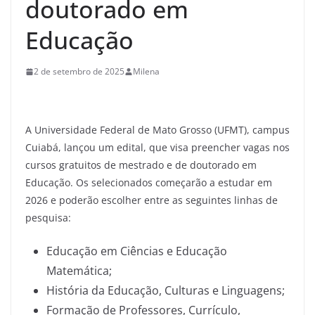
doutorado em
Educação
2 de setembro de 2025
Milena
A Universidade Federal de Mato Grosso (UFMT), campus
Cuiabá, lançou um edital, que visa preencher vagas nos
cursos gratuitos de mestrado e de doutorado em
Educação. Os selecionados começarão a estudar em
2026 e poderão escolher entre as seguintes linhas de
pesquisa:
Educação em Ciências e Educação
Matemática;
História da Educação, Culturas e Linguagens;
Formação de Professores, Currículo,