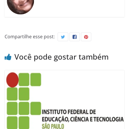
Compartilhe esse post:
Você pode gostar também