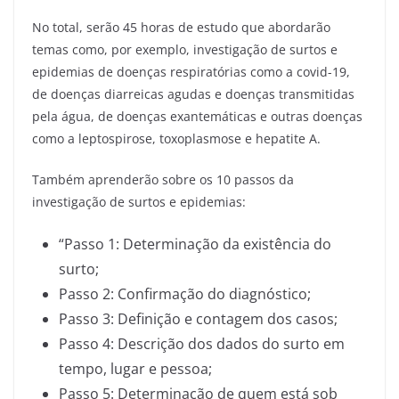
No total, serão 45 horas de estudo que abordarão
temas como, por exemplo, investigação de surtos e
epidemias de doenças respiratórias como a covid-19,
de doenças diarreicas agudas e doenças transmitidas
pela água, de doenças exantemáticas e outras doenças
como a leptospirose, toxoplasmose e hepatite A.
Também aprenderão sobre os 10 passos da
investigação de surtos e epidemias:
“Passo 1: Determinação da existência do
surto;
Passo 2: Confirmação do diagnóstico;
Passo 3: Definição e contagem dos casos;
Passo 4: Descrição dos dados do surto em
tempo, lugar e pessoa;
Passo 5: Determinação de quem está sob