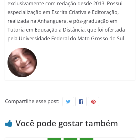
exclusivamente com redação desde 2013. Possui
especialização em Escrita Criativa e Editoração,
realizada na Anhanguera, e pós-graduação em
Tutoria em Educação a Distância, que foi ofertada
pela Universidade Federal do Mato Grosso do Sul.
Compartilhe esse post:
Você pode gostar também