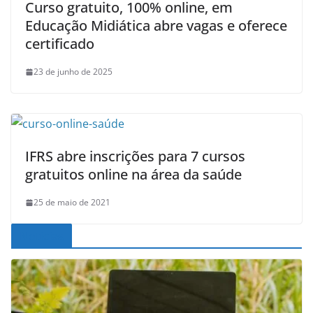
Curso gratuito, 100% online, em
Educação Midiática abre vagas e oferece
certificado
23 de junho de 2025
IFRS abre inscrições para 7 cursos
gratuitos online na área da saúde
25 de maio de 2021
Noticias