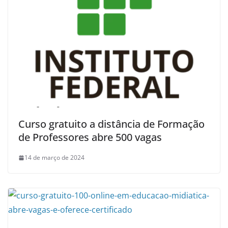
Curso gratuito a distância de Formação
de Professores abre 500 vagas
14 de março de 2024