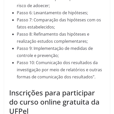
risco de adoecer;
Passo 6: Levantamento de hipóteses;
Passo 7: Comparação das hipóteses com os
fatos estabelecidos;
Passo 8: Refinamento das hipóteses e
realização estudos complementares;
Passo 9: Implementação de medidas de
controle e prevenção;
Passo 10: Comunicação dos resultados da
investigação por meio de relatórios e outras
formas de comunicação dos resultados”.
Inscrições para participar
do curso online gratuita da
UFPel