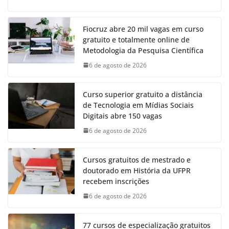
Fiocruz abre 20 mil vagas em curso
gratuito e totalmente online de
Metodologia da Pesquisa Científica
6 de agosto de 2026
Curso superior gratuito a distância
de Tecnologia em Mídias Sociais
Digitais abre 150 vagas
6 de agosto de 2026
Cursos gratuitos de mestrado e
doutorado em História da UFPR
recebem inscrições
6 de agosto de 2026
77 cursos de especialização gratuitos