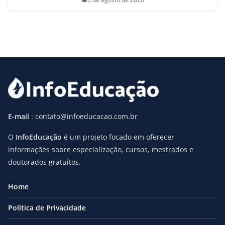
E-mail
: contato@infoeducacao.com.br
O
InfoEducação
é um projeto focado em oferecer
informações sobre especialização, cursos, mestrados e
doutorados gratuitos.
Home
Politica de Privacidade