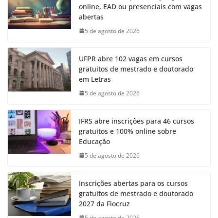
online, EAD ou presenciais com vagas
abertas
5 de agosto de 2026
UFPR abre 102 vagas em cursos
gratuitos de mestrado e doutorado
em Letras
5 de agosto de 2026
IFRS abre inscrições para 46 cursos
gratuitos e 100% online sobre
Educação
5 de agosto de 2026
Inscrições abertas para os cursos
gratuitos de mestrado e doutorado
2027 da Fiocruz
5 de agosto de 2026