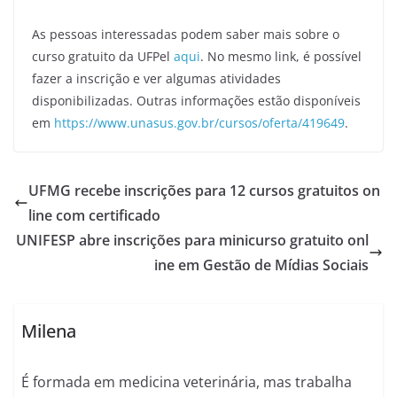
As pessoas interessadas podem saber mais sobre o
curso gratuito da UFPel
aqui
. No mesmo link, é possível
fazer a inscrição e ver algumas atividades
disponibilizadas. Outras informações estão disponíveis
em
https://www.unasus.gov.br/cursos/oferta/419649
.
UFMG recebe inscrições para 12 cursos gratuitos on
line com certificado
UNIFESP abre inscrições para minicurso gratuito onl
ine em Gestão de Mídias Sociais
Milena
É formada em medicina veterinária, mas trabalha