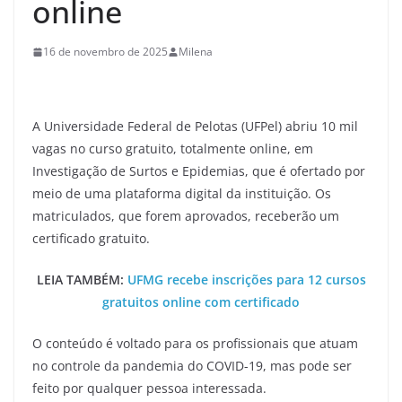
online
16 de novembro de 2025
Milena
A Universidade Federal de Pelotas (UFPel) abriu 10 mil
vagas no curso gratuito, totalmente online, em
Investigação de Surtos e Epidemias, que é ofertado por
meio de uma plataforma digital da instituição. Os
matriculados, que forem aprovados, receberão um
certificado gratuito.
LEIA TAMBÉM:
UFMG recebe inscrições para 12 cursos
gratuitos online com certificado
O conteúdo é voltado para os profissionais que atuam
no controle da pandemia do COVID-19, mas pode ser
feito por qualquer pessoa interessada.